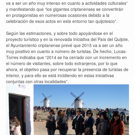
va a ser un año muy intenso en cuanto a actividades culturales”
y manifestando que “los gigantes criptanenses se convertirán
en protagonistas en numerosas ocasiones debido a la
celebración de esos actos en este entorno tan quijotesco”.
Según las estimaciones, y sobre todo apoyándose en el
proyecto turístico y en la renovada iniciativa del País del Quijote,
el Ayuntamiento criptanense prevé que 2015 va a ser un año
muy positivo en cuanto a número de turistas. De hecho, Lucas-
Torres indicaba que “2014 se ha cerrado con un incremento en
el número de visitantes, sobre todo extranjeros, por lo que
ahora, el objetivo pasa por recuperar la presencia de turistas de
interior, y para ello se está incidiendo en estas iniciativas
conjuntas con otras localidades”.