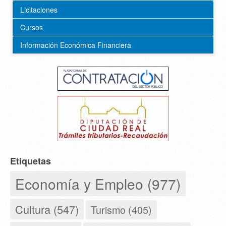
Licitaciones
Cursos
Información Económica Financiera
Etiquetas
Economía y Empleo (977)
Cultura (547)
Turismo (405)