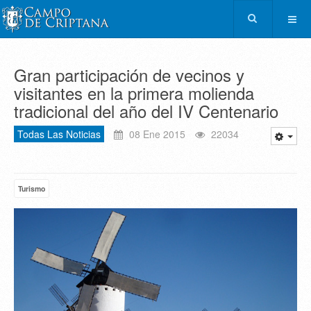
Gran participación de vecinos y
visitantes en la primera molienda
tradicional del año del IV Centenario
Todas Las Noticias
08 Ene 2015
22034
Turismo