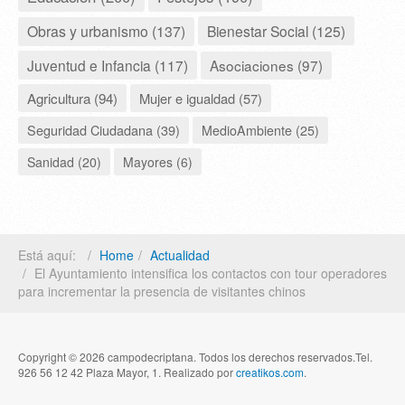
Obras y urbanismo (137)
Bienestar Social (125)
Juventud e Infancia (117)
Asociaciones (97)
Agricultura (94)
Mujer e igualdad (57)
Seguridad Ciudadana (39)
MedioAmbiente (25)
Sanidad (20)
Mayores (6)
Está aquí:
Home
Actualidad
El Ayuntamiento intensifica los contactos con tour operadores
para incrementar la presencia de visitantes chinos
Copyright © 2026 campodecriptana. Todos los derechos reservados.Tel.
926 56 12 42 Plaza Mayor, 1. Realizado por
creatikos.com
.