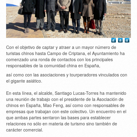
Con el objetivo de captar y atraer a un mayor número de
turistas chinos hasta Campo de Criptana, el Ayuntamiento ha
comenzado una ronda de contactos con los principales
responsables de la comunidad china en España,
así como con las asociaciones y tourperadores vinculados con
el gigante asiático.
En esta línea, el alcalde, Santiago Lucas-Torres ha mantenido
una reunión de trabajo con el presidente de la Asociación de
chinos en España, Mao Feng, así como con responsables de
empresas que trabajan con este colectivo. Un encuentro en el
que ambas partes sentaron las bases para establecer
relaciones no sólo en materia de turismo sino también de
carácter comercial.