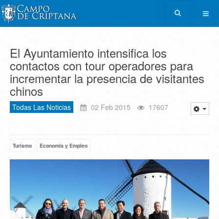
El Ayuntamiento intensifica los
contactos con tour operadores para
incrementar la presencia de visitantes
chinos
Todas Las Noticias
02 Feb 2015
17607
Turismo
Economía y Empleo