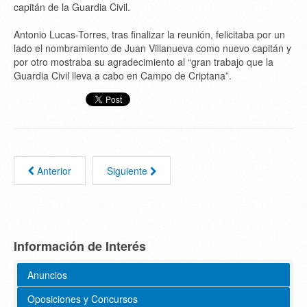
capitán de la Guardia Civil.
Antonio Lucas-Torres, tras finalizar la reunión, felicitaba por un
lado el nombramiento de Juan Villanueva como nuevo capitán y
por otro mostraba su agradecimiento al “gran trabajo que la
Guardia Civil lleva a cabo en Campo de Criptana”.
Anterior
Siguiente
Información de Interés
Anuncios
Oposiciones y Concursos