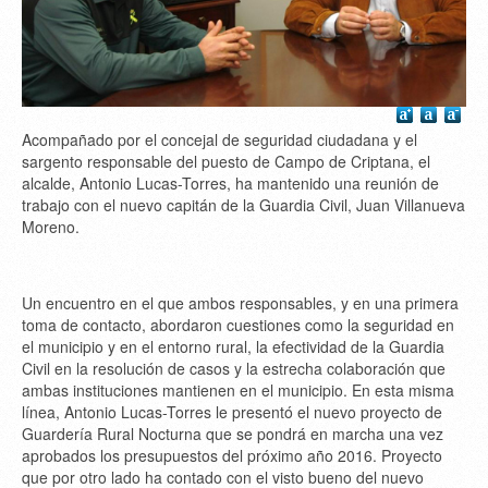
Acompañado por el concejal de seguridad ciudadana y el
sargento responsable del puesto de Campo de Criptana, el
alcalde, Antonio Lucas-Torres, ha mantenido una reunión de
trabajo con el nuevo capitán de la Guardia Civil, Juan Villanueva
Moreno.
Un encuentro en el que ambos responsables, y en una primera
toma de contacto, abordaron cuestiones como la seguridad en
el municipio y en el entorno rural, la efectividad de la Guardia
Civil en la resolución de casos y la estrecha colaboración que
ambas instituciones mantienen en el municipio. En esta misma
línea, Antonio Lucas-Torres le presentó el nuevo proyecto de
Guardería Rural Nocturna que se pondrá en marcha una vez
aprobados los presupuestos del próximo año 2016. Proyecto
que por otro lado ha contado con el visto bueno del nuevo