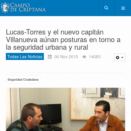
Lucas-Torres y el nuevo capitán
Villanueva aúnan posturas en torno a
la seguridad urbana y rural
Todas Las Noticias
06 Nov 2015
14083
Seguridad Ciudadana