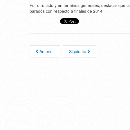
Por otro lado y en términos generales, destacar que l
parados con respecto a finales de 2014.
Anterior
Siguiente