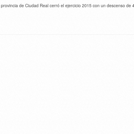
a provincia de Ciudad Real cerró el ejercicio 2015 con un descenso de 