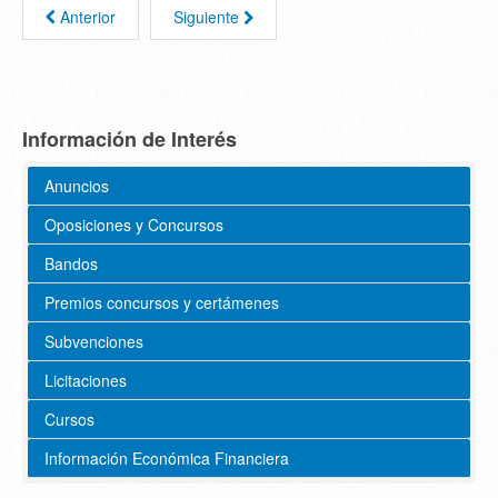
Anterior
Siguiente
Información de Interés
Anuncios
Oposiciones y Concursos
Bandos
Premios concursos y certámenes
Subvenciones
Licitaciones
Cursos
Información Económica Financiera