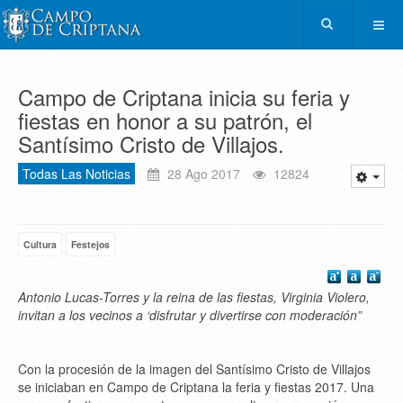
Campo de Criptana inicia su feria y
fiestas en honor a su patrón, el
Santísimo Cristo de Villajos.
Todas Las Noticias
28 Ago 2017
12824
Cultura
Festejos
Antonio Lucas-Torres y la reina de las fiestas, Virginia Violero,
invitan a los vecinos a ‘disfrutar y divertirse con moderación”
Con la procesión de la imagen del Santísimo Cristo de Villajos
se iniciaban en Campo de Criptana la feria y fiestas 2017. Una