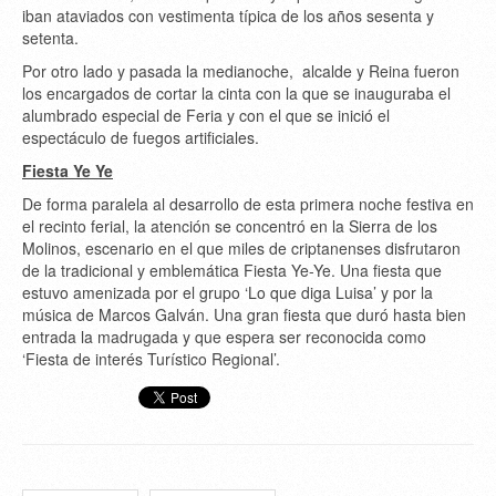
iban ataviados con vestimenta típica de los años sesenta y
setenta.
Por otro lado y pasada la medianoche, alcalde y Reina fueron
los encargados de cortar la cinta con la que se inauguraba el
alumbrado especial de Feria y con el que se inició el
espectáculo de fuegos artificiales.
Fiesta Ye Ye
De forma paralela al desarrollo de esta primera noche festiva en
el recinto ferial, la atención se concentró en la Sierra de los
Molinos, escenario en el que miles de criptanenses disfrutaron
de la tradicional y emblemática Fiesta Ye-Ye. Una fiesta que
estuvo amenizada por el grupo ‘Lo que diga Luisa’ y por la
música de Marcos Galván. Una gran fiesta que duró hasta bien
entrada la madrugada y que espera ser reconocida como
‘Fiesta de interés Turístico Regional’.