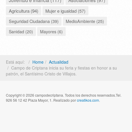
Agricultura (94)
Mujer e igualdad (57)
Seguridad Ciudadana (39)
MedioAmbiente (25)
Sanidad (20)
Mayores (6)
Está aquí:
Home
Actualidad
Campo de Criptana inicia su feria y fiestas en honor a su
patrón, el Santísimo Cristo de Villajos.
Copyright © 2026 campodecriptana. Todos los derechos reservados.Tel.
926 56 12 42 Plaza Mayor, 1. Realizado por
creatikos.com
.