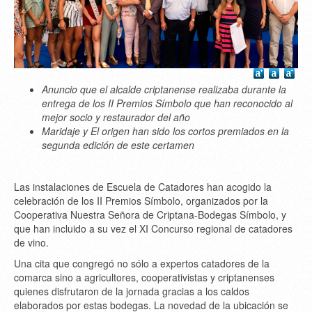
Anuncio que el alcalde criptanense realizaba durante la
entrega de los II Premios Símbolo que han reconocido al
mejor socio y restaurador del año
Maridaje y El origen han sido los cortos premiados en la
segunda edición de este certamen
Las instalaciones de Escuela de Catadores han acogido la
celebración de los II Premios Símbolo, organizados por la
Cooperativa Nuestra Señora de Criptana-Bodegas Símbolo, y
que han incluido a su vez el XI Concurso regional de catadores
de vino.
Una cita que congregó no sólo a expertos catadores de la
comarca sino a agricultores, cooperativistas y criptanenses
quienes disfrutaron de la jornada gracias a los caldos
elaborados por estas bodegas. La novedad de la ubicación se