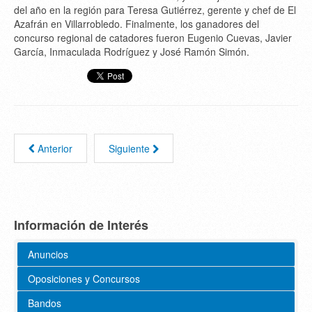
del año en la región para Teresa Gutiérrez, gerente y chef de El
Azafrán en Villarrobledo. Finalmente, los ganadores del
concurso regional de catadores fueron Eugenio Cuevas, Javier
García, Inmaculada Rodríguez y José Ramón Simón.
Anterior
Siguiente
Información de Interés
Anuncios
Oposiciones y Concursos
Bandos