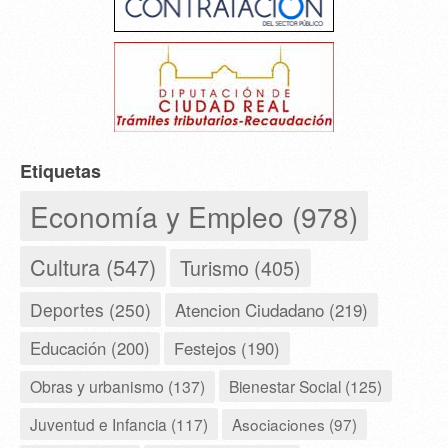
Etiquetas
Economía y Empleo (978)
Cultura (547)
Turismo (405)
Deportes (250)
Atencion Ciudadano (219)
Educación (200)
Festejos (190)
Obras y urbanismo (137)
Bienestar Social (125)
Juventud e Infancia (117)
Asociaciones (97)