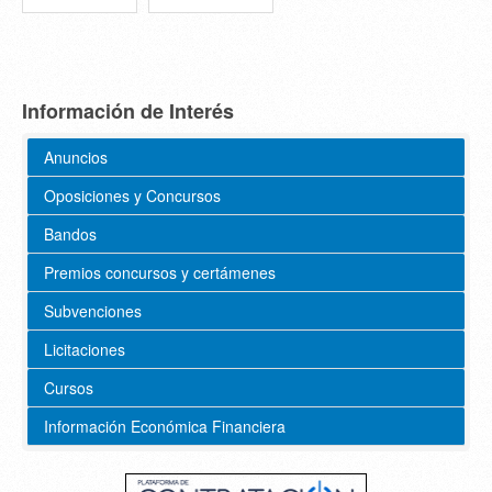
Información de Interés
Anuncios
Oposiciones y Concursos
Bandos
Premios concursos y certámenes
Subvenciones
Licitaciones
Cursos
Información Económica Financiera