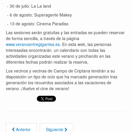
- 30 de julio: La La land
- 6 de agosto: Superagente Makey
- 13 de agosto: Cinema Paradiso
Las sesiones serán gratuitas y las entradas se pueden reservar
de forma sencilla, a través de la página
www.veranoentregigantes.es
. En esta web, las personas
interesadas encontrarán un calendario con todas las
actividades organizadas este verano y pinchando en las
diferentes fechas podrán realizar la reserva.
Los vecinos y vecinas de Campo de Criptana tendrán a su
disposición un tipo de ocio que ha marcado generación tras
generación los recuerdos asociados a las vacaciones de
verano. ¡Vuelve el cine de verano!
Anterior
Siguiente