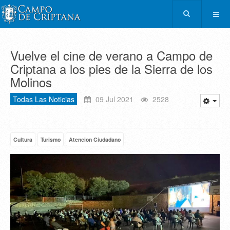
Vuelve el cine de verano a Campo de
Criptana a los pies de la Sierra de los
Molinos
Todas Las Noticias
09 Jul 2021
2528
Cultura
Turismo
Atencion Ciudadano