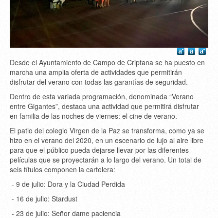
Desde el Ayuntamiento de Campo de Criptana se ha puesto en
marcha una amplia oferta de actividades que permitirán
disfrutar del verano con todas las garantías de seguridad.
Dentro de esta variada programación, denominada “Verano
entre Gigantes”, destaca una actividad que permitirá disfrutar
en familia de las noches de viernes: el cine de verano.
El patio del colegio Virgen de la Paz se transforma, como ya se
hizo en el verano del 2020, en un escenario de lujo al aire libre
para que el público pueda dejarse llevar por las diferentes
películas que se proyectarán a lo largo del verano. Un total de
seis títulos componen la cartelera:
- 9 de julio: Dora y la Ciudad Perdida
- 16 de julio: Stardust
- 23 de julio: Señor dame paciencia