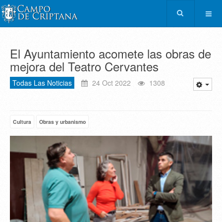
El Ayuntamiento acomete las obras de
mejora del Teatro Cervantes
Todas Las Noticias
24 Oct 2022
1308
Cultura
Obras y urbanismo