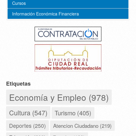
Cursos
Información Económica Financiera
Etiquetas
Economía y Empleo (978)
Cultura (547)
Turismo (405)
Deportes (250)
Atencion Ciudadano (219)