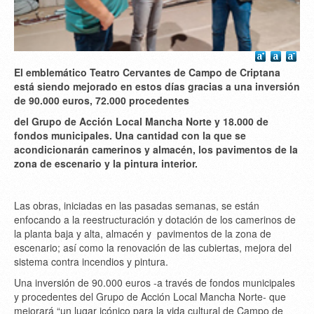
El emblemático Teatro Cervantes de Campo de Criptana
está siendo mejorado en estos días gracias a una inversión
de 90.000 euros, 72.000 procedentes
del Grupo de Acción Local Mancha Norte y 18.000 de
fondos municipales. Una cantidad con la que se
acondicionarán camerinos y almacén, los pavimentos de la
zona de escenario y la pintura interior.
Las obras, iniciadas en las pasadas semanas, se están
enfocando a la reestructuración y dotación de los camerinos de
la planta baja y alta, almacén y pavimentos de la zona de
escenario; así como la renovación de las cubiertas, mejora del
sistema contra incendios y pintura.
Una inversión de 90.000 euros -a través de fondos municipales
y procedentes del Grupo de Acción Local Mancha Norte- que
mejorará “un lugar icónico para la vida cultural de Campo de