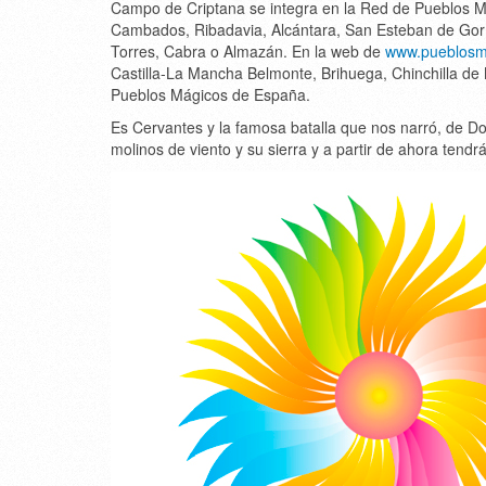
Campo de Criptana se integra en la Red de Pueblos M
Cambados, Ribadavia, Alcántara, San Esteban de Gorma
Torres, Cabra o Almazán. En la web de
www.pueblosm
Castilla-La Mancha Belmonte, Brihuega, Chinchilla de 
Pueblos Mágicos de España.
Es Cervantes y la famosa batalla que nos narró, de Do
molinos de viento y su sierra y a partir de ahora tendr