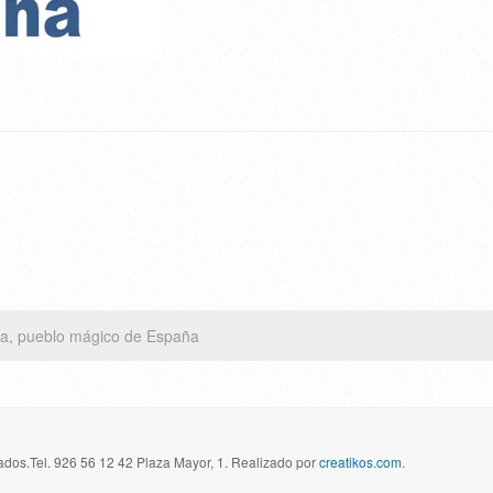
a, pueblo mágico de España
dos.Tel. 926 56 12 42 Plaza Mayor, 1. Realizado por
creatikos.com
.