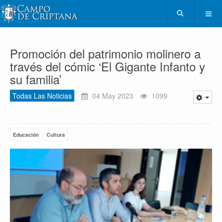
Promoción del patrimonio molinero a
través del cómic ‘El Gigante Infanto y
su familia’
Todas Las Noticias
04 May 2023
1099
Educación
Cultura