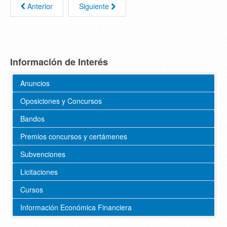
Anterior
Siguiente
Información de Interés
Anuncios
Oposiciones y Concursos
Bandos
Premios concursos y certámenes
Subvenciones
Licitaciones
Cursos
Información Económica Financiera