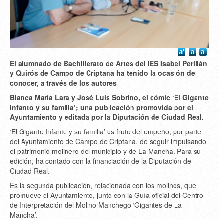
El alumnado de Bachillerato de Artes del IES Isabel Perillán
y Quirós de Campo de Criptana ha tenido la ocasión de
conocer, a través de los autores
Blanca María Lara y José Luis Sobrino, el cómic ‘El Gigante
Infanto y su familia’; una publicación promovida por el
Ayuntamiento y editada por la Diputación de Ciudad Real.
‘El Gigante Infanto y su familia’ es fruto del empeño, por parte
del Ayuntamiento de Campo de Criptana, de seguir impulsando
el patrimonio molinero del municipio y de La Mancha. Para su
edición, ha contado con la financiación de la Diputación de
Ciudad Real.
Es la segunda publicación, relacionada con los molinos, que
promueve el Ayuntamiento, junto con la Guía oficial del Centro
de Interpretación del Molino Manchego ‘Gigantes de La
Mancha’.