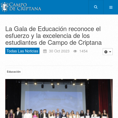
La Gala de Educación reconoce el
esfuerzo y la excelencia de los
estudiantes de Campo de Criptana
Todas Las Noticias
30 Oct 2023
1454
Educación