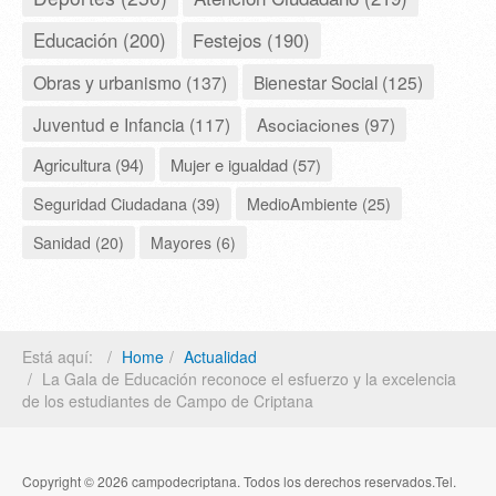
Educación (200)
Festejos (190)
Obras y urbanismo (137)
Bienestar Social (125)
Juventud e Infancia (117)
Asociaciones (97)
Agricultura (94)
Mujer e igualdad (57)
Seguridad Ciudadana (39)
MedioAmbiente (25)
Sanidad (20)
Mayores (6)
Está aquí:
Home
Actualidad
La Gala de Educación reconoce el esfuerzo y la excelencia
de los estudiantes de Campo de Criptana
Copyright © 2026 campodecriptana. Todos los derechos reservados.Tel.