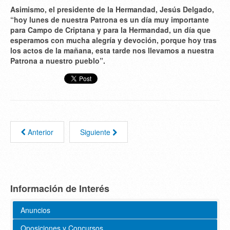
Asimismo, el presidente de la Hermandad, Jesús Delgado,
“hoy lunes de nuestra Patrona es un día muy importante
para Campo de Criptana y para la Hermandad, un día que
esperamos con mucha alegría y devoción, porque hoy tras
los actos de la mañana, esta tarde nos llevamos a nuestra
Patrona a nuestro pueblo”.
Anterior
Siguiente
Información de Interés
Anuncios
Oposiciones y Concursos