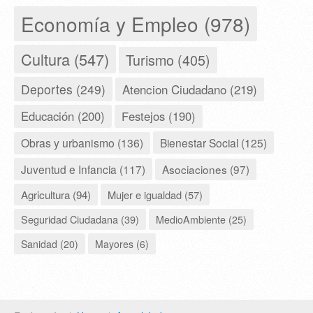
Economía y Empleo (978)
Cultura (547)
Turismo (405)
Deportes (249)
Atencion Ciudadano (219)
Educación (200)
Festejos (190)
Obras y urbanismo (136)
Bienestar Social (125)
Juventud e Infancia (117)
Asociaciones (97)
Agricultura (94)
Mujer e igualdad (57)
Seguridad Ciudadana (39)
MedioAmbiente (25)
Sanidad (20)
Mayores (6)