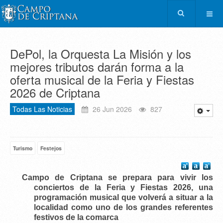
DePol, la Orquesta La Misión y los
mejores tributos darán forma a la
oferta musical de la Feria y Fiestas
2026 de Criptana
Todas Las Noticias
26 Jun 2026
827
Turismo
Festejos
Campo de Criptana se prepara para vivir los
conciertos de la Feria y Fiestas 2026
, una
programación musical que volverá a situar a la
localidad como uno de los grandes referentes
festivos de la comarca