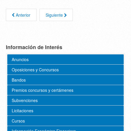
Anterior
Siguiente
Información de Interés
Anuncios
Oposiciones y Concursos
Bandos
Premios concursos y certámenes
Subvenciones
Licitaciones
Cursos