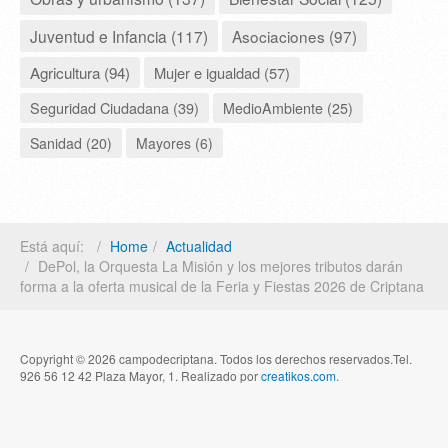
Juventud e Infancia (117)
Asociaciones (97)
Agricultura (94)
Mujer e igualdad (57)
Seguridad Ciudadana (39)
MedioAmbiente (25)
Sanidad (20)
Mayores (6)
Está aquí:
Home
Actualidad
DePol, la Orquesta La Misión y los mejores tributos darán
forma a la oferta musical de la Feria y Fiestas 2026 de Criptana
Copyright © 2026 campodecriptana. Todos los derechos reservados.Tel.
926 56 12 42 Plaza Mayor, 1. Realizado por
creatikos.com
.