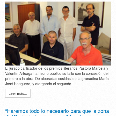
El jurado calificador de los premios literarios Pastora Marcela y
Valentín Arteaga ha hecho público su fallo con la concesión del
primero a la obra ‘De alboradas cosidas’ de la granadina María
José Honguero, y otorgando el segundo
Leer más...
“Haremos todo lo necesario para que la zona