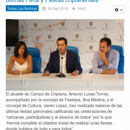
Todas Las Noticias
05 Sep 2016
9642
El alcalde de Campo de Criptana, Antonio Lucas-Torres,
acompañado por la concejal de Festejos, Ana Medina, y el
concejal de Cultura, Javier López, han realizado balance de las
últimas fiestas patronales calificando las celebraciones de
“cercanas, participativas y al alcance de todos” por lo que
“hemos cumplido el objetivo inicial de realizar unas fiestas
donde hubiera de todo y para todos”.