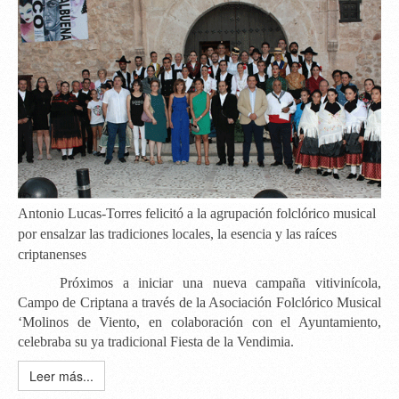
Antonio Lucas-Torres felicitó a la agrupación folclórico musical
por ensalzar las tradiciones locales, la esencia y las raíces
criptanenses
Próximos a iniciar una nueva campaña vitivinícola,
Campo de Criptana a través de la Asociación Folclórico Musical
‘Molinos de Viento
, en colaboración con el Ayuntamiento,
celebraba su ya tradicional Fiesta de la Vendimia.
Leer más...