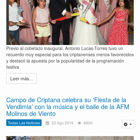
Previo al cobetazo inaugural, Antonio Lucas-Torres tuvo un
recuerdo muy especial para los criptanenses menos favorecidos
y destacó la apuesta por la popularidad de la programación
festiva
Leer más...
Campo de Criptana celebra su ‘Fiesta de la
Vendimia’ con la música y el baile de la AFM
Molinos de Viento
Todas Las Noticias
23 Ago 2016
8900