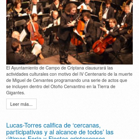
El Ayuntamiento de Campo de Criptana clausurará las
actividades culturales con motivo del IV Centenario de la muerte
de Miguel de Cervantes programando una serie de actos que
se incluyen dentro del Otoño Cervantino en la Tierra de
Gigantes.
Leer más...
Lucas-Torres califica de ‘cercanas,
participativas y al alcance de todos’ las
últimas Feria y Fiestas criptanenses