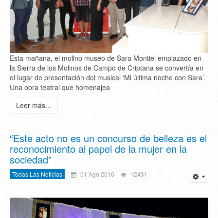
Esta mañana, el molino museo de Sara Montiel emplazado en
la Sierra de los Molinos de Campo de Criptana se convertía en
el lugar de presentación del musical ‘Mi última noche con Sara’.
Una obra teatral que homenajea
Leer más...
“Este acto no es un concurso de belleza es el
reconocimiento al papel de la mujer en la
sociedad”
Todas Las Noticias
01 Ago 2016
12431