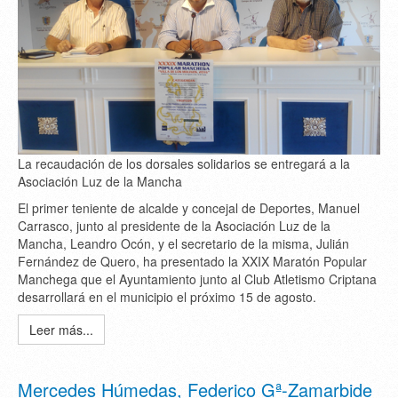
La recaudación de los dorsales solidarios se entregará a la
Asociación Luz de la Mancha
El primer teniente de alcalde y concejal de Deportes, Manuel
Carrasco, junto al presidente de la Asociación Luz de la
Mancha, Leandro Ocón, y el secretario de la misma, Julián
Fernández de Quero, ha presentado la XXIX Maratón Popular
Manchega que el Ayuntamiento junto al Club Atletismo Criptana
desarrollará en el municipio el próximo 15 de agosto.
Leer más...
Mercedes Húmedas, Federico Gª-Zamarbide