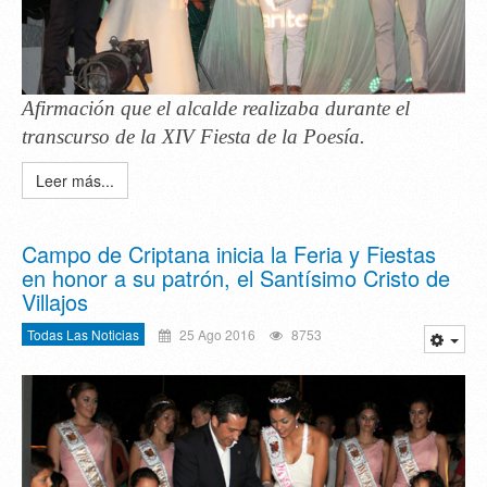
Afirmación que el alcalde realizaba durante el
transcurso de la XIV Fiesta de la Poesía.
Leer más...
Campo de Criptana inicia la Feria y Fiestas
en honor a su patrón, el Santísimo Cristo de
Villajos
Todas Las Noticias
25 Ago 2016
8753