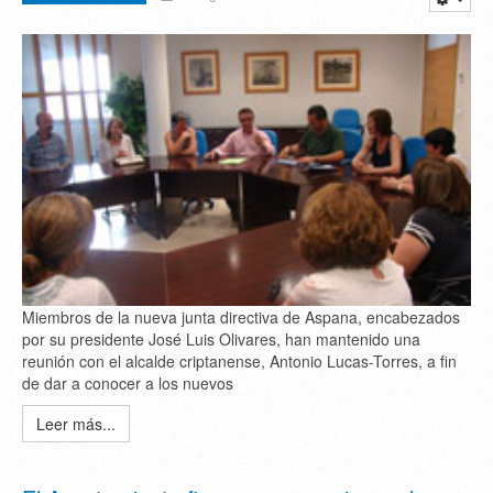
Miembros de la nueva junta directiva de Aspana, encabezados
por su presidente José Luis Olivares, han mantenido una
reunión con el alcalde criptanense, Antonio Lucas-Torres, a fin
de dar a conocer a los nuevos
Leer más...