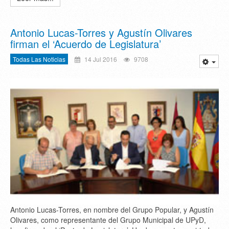
Antonio Lucas-Torres y Agustín Olivares
firman el ‘Acuerdo de Legislatura’
Todas Las Noticias
14 Jul 2016
9708
Antonio Lucas-Torres, en nombre del Grupo Popular, y Agustín
Olivares, como representante del Grupo Municipal de UPyD,