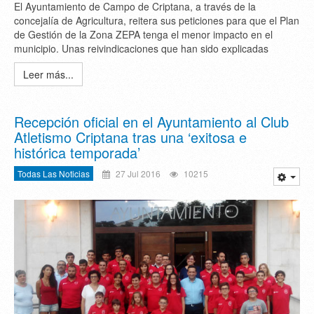
El Ayuntamiento de Campo de Criptana, a través de la
concejalía de Agricultura, reitera sus peticiones para que el Plan
de Gestión de la Zona ZEPA tenga el menor impacto en el
municipio. Unas reivindicaciones que han sido explicadas
Leer más...
Recepción oficial en el Ayuntamiento al Club
Atletismo Criptana tras una ‘exitosa e
histórica temporada’
Todas Las Noticias
27 Jul 2016
10215