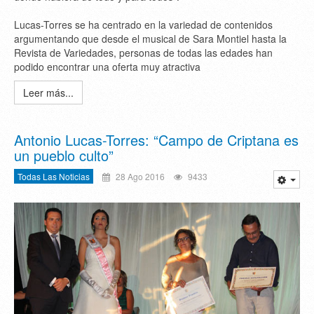
Lucas-Torres se ha centrado en la variedad de contenidos
argumentando que desde el musical de Sara Montiel hasta la
Revista de Variedades, personas de todas las edades han
podido encontrar una oferta muy atractiva
Leer más...
Antonio Lucas-Torres: “Campo de Criptana es
un pueblo culto”
Todas Las Noticias
28 Ago 2016
9433