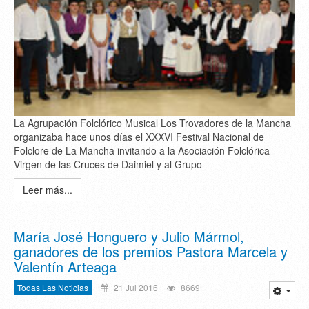
La Agrupación Folclórico Musical Los Trovadores de la Mancha
organizaba hace unos días el XXXVI Festival Nacional de
Folclore de La Mancha invitando a la Asociación Folclórica
Virgen de las Cruces de Daimiel y al Grupo
Leer más...
María José Honguero y Julio Mármol,
ganadores de los premios Pastora Marcela y
Valentín Arteaga
Todas Las Noticias
21 Jul 2016
8669