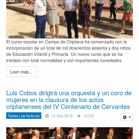
El curso escolar en Campo de Criptana ha comenzado con la
incorporación de un total de mil doscientos sesenta y dos niños
de Educación Infantil y Primaria. Un nuevo curso que se ha
iniciado con total normalidad y con importantes novedades
Leer más...
Luis Cobos dirigirá una orquesta y un coro de
mujeres en la clausura de los actos
criptanenses del IV Centenario de Cervantes
Todas Las Noticias
12 Sep 2016
10135