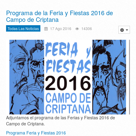
Programa de la Feria y Fiestas 2016 de
Campo de Criptana
Todas Las Noticias
17 Ago 2016
14306
Adjuntamos el programa de las Ferias y Fiestas 2016 de
Campo de Criptana.
Programa Feria y Fiestas 2016