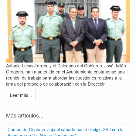
Antonio Lucas-Torres, y el Delegado del Gobierno, José Julián
Gregorio, han mantenido en el Ayuntamiento criptanense una
reunión de trabajo para abordar las cuestiones relativas a la
firma del protocolo de colaboración con la Dirección
Leer más...
Más artículos...
Campo de Criptana viaja el sábado hasta el siglo XVII con la
Aventura de “La Noche Cervantina”