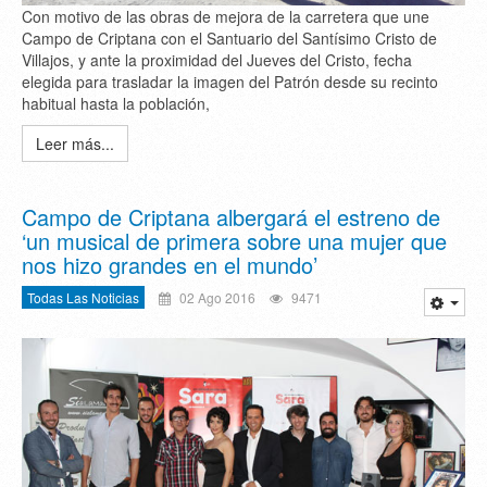
Con motivo de las obras de mejora de la carretera que une
Campo de Criptana con el Santuario del Santísimo Cristo de
Villajos, y ante la proximidad del Jueves del Cristo, fecha
elegida para trasladar la imagen del Patrón desde su recinto
habitual hasta la población,
Leer más...
Campo de Criptana albergará el estreno de
‘un musical de primera sobre una mujer que
nos hizo grandes en el mundo’
Todas Las Noticias
02 Ago 2016
9471