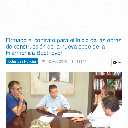
Firmado el contrato para el inicio de las obras
de construcción de la nueva sede de la
Filarmónica Beethoven
Todas Las Noticias
12 Ago 2016
11144