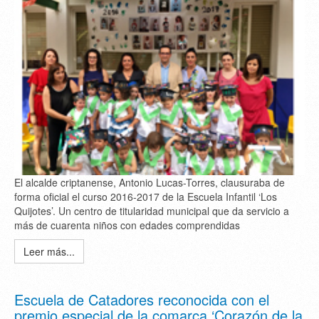
El alcalde criptanense, Antonio Lucas-Torres, clausuraba de
forma oficial el curso 2016-2017 de la Escuela Infantil ‘Los
Quijotes’. Un centro de titularidad municipal que da servicio a
más de cuarenta niños con edades comprendidas
Leer más...
Escuela de Catadores reconocida con el
premio especial de la comarca ‘Corazón de la