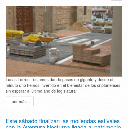
Lucas-Torres: “estamos dando pasos de gigante y desde el
minuto uno hemos invertido en el bienestar de los criptanenses
sin esperar al último año de legislatura”
Leer más...
Este sábado finalizan las moliendas estivales
con la Aventura Nocturna ligada al patrimonio