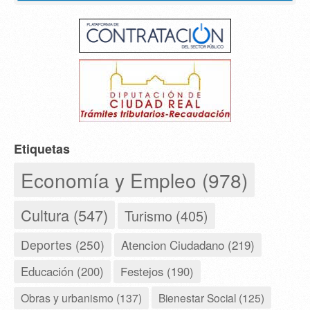
Etiquetas
Economía y Empleo (978)
Cultura (547)
Turismo (405)
Deportes (250)
Atencion Ciudadano (219)
Educación (200)
Festejos (190)
Obras y urbanismo (137)
Bienestar Social (125)