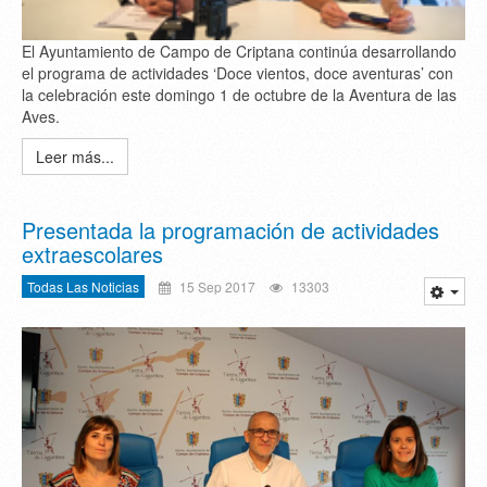
El Ayuntamiento de Campo de Criptana continúa desarrollando
el programa de actividades ‘Doce vientos, doce aventuras’ con
la celebración este domingo 1 de octubre de la Aventura de las
Aves.
Leer más...
Presentada la programación de actividades
extraescolares
Todas Las Noticias
15 Sep 2017
13303