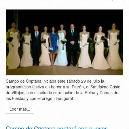
Campo de Criptana iniciaba este sábado 29 de julio la
programación festiva en honor a su Patrón, el Santísimo Cristo
de Villajos, con el acto de coronación de la Reina y Damas de
las Fiestas y con el pregón inaugural
Leer más...
Campo de Criptana contará con nuevos