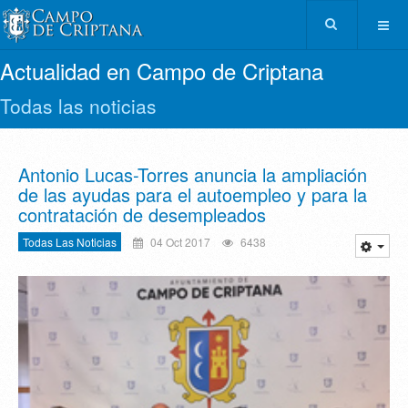
Actualidad en Campo de Criptana
Todas las noticias
Antonio Lucas-Torres anuncia la ampliación
de las ayudas para el autoempleo y para la
contratación de desempleados
Todas Las Noticias
04 Oct 2017
6438