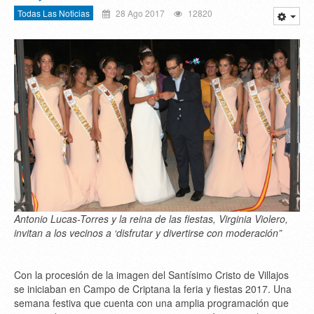
Todas Las Noticias
28 Ago 2017
12820
Antonio Lucas-Torres y la reina de las fiestas, Virginia Violero,
invitan a los vecinos a ‘disfrutar y divertirse con moderación”
Con la procesión de la imagen del Santísimo Cristo de Villajos
se iniciaban en Campo de Criptana la feria y fiestas 2017. Una
semana festiva que cuenta con una amplia programación que