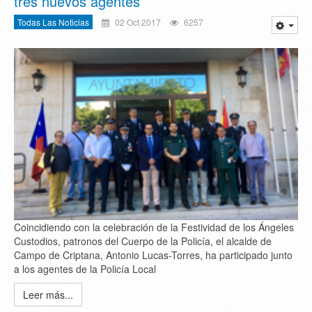
tres nuevos agentes
Todas Las Noticias
02 Oct 2017
6257
Coincidiendo con la celebración de la Festividad de los Ángeles
Custodios, patronos del Cuerpo de la Policía, el alcalde de
Campo de Criptana, Antonio Lucas-Torres, ha participado junto
a los agentes de la Policía Local
Leer más...