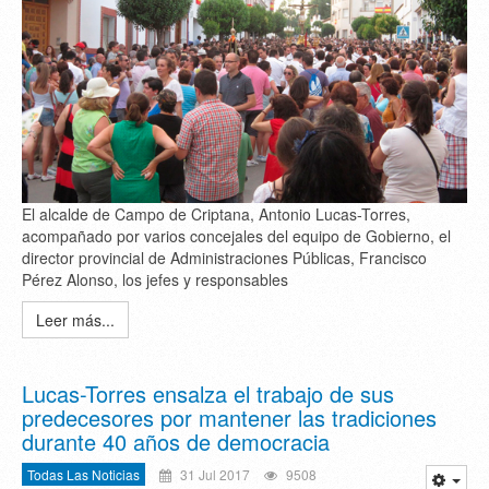
El alcalde de Campo de Criptana, Antonio Lucas-Torres,
acompañado por varios concejales del equipo de Gobierno, el
director provincial de Administraciones Públicas, Francisco
Pérez Alonso, los jefes y responsables
Leer más...
Lucas-Torres ensalza el trabajo de sus
predecesores por mantener las tradiciones
durante 40 años de democracia
Todas Las Noticias
31 Jul 2017
9508