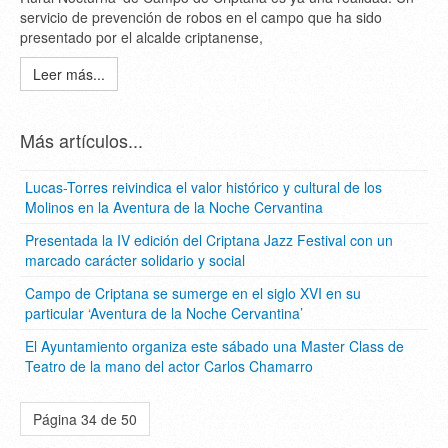
servicio de prevención de robos en el campo que ha sido
presentado por el alcalde criptanense,
Leer más...
Más artículos...
Lucas-Torres reivindica el valor histórico y cultural de los
Molinos en la Aventura de la Noche Cervantina
Presentada la IV edición del Criptana Jazz Festival con un
marcado carácter solidario y social
Campo de Criptana se sumerge en el siglo XVI en su
particular ‘Aventura de la Noche Cervantina’
El Ayuntamiento organiza este sábado una Master Class de
Teatro de la mano del actor Carlos Chamarro
Página 34 de 50