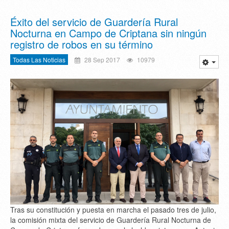
Éxito del servicio de Guardería Rural
Nocturna en Campo de Criptana sin ningún
registro de robos en su término
Todas Las Noticias
28 Sep 2017
10979
Tras su constitución y puesta en marcha el pasado tres de julio,
la comisión mixta del servicio de Guardería Rural Nocturna de