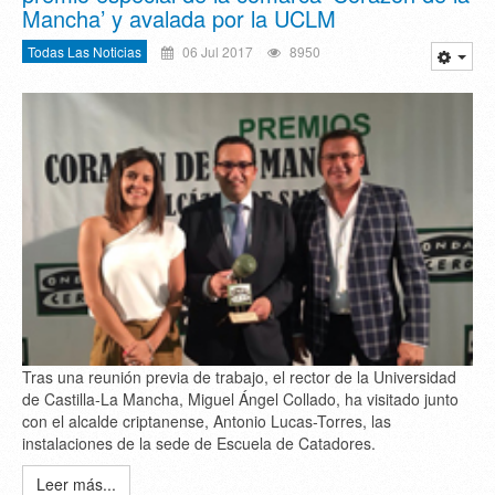
Mancha’ y avalada por la UCLM
Todas Las Noticias
06 Jul 2017
8950
Tras una reunión previa de trabajo, el rector de la Universidad
de Castilla-La Mancha, Miguel Ángel Collado, ha visitado junto
con el alcalde criptanense, Antonio Lucas-Torres, las
instalaciones de la sede de Escuela de Catadores.
Leer más...