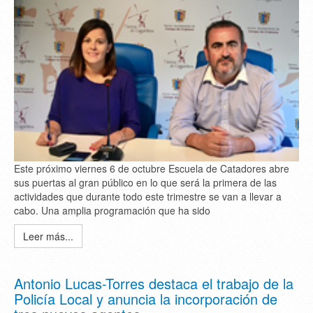
Este próximo viernes 6 de octubre Escuela de Catadores abre
sus puertas al gran público en lo que será la primera de las
actividades que durante todo este trimestre se van a llevar a
cabo. Una amplia programación que ha sido
Leer más...
Antonio Lucas-Torres destaca el trabajo de la
Policía Local y anuncia la incorporación de