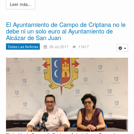
Leer más...
El Ayuntamiento de Campo de Criptana no le
debe ni un solo euro al Ayuntamiento de
Alcázar de San Juan
Todas Las Noticias
26 Jul 2017
11617