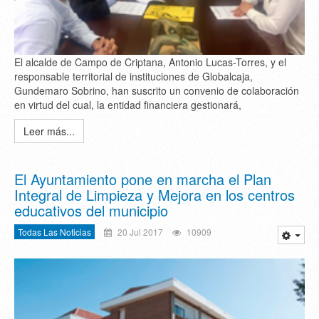
El alcalde de Campo de Criptana, Antonio Lucas-Torres, y el
responsable territorial de instituciones de Globalcaja,
Gundemaro Sobrino, han suscrito un convenio de colaboración
en virtud del cual, la entidad financiera gestionará,
Leer más...
El Ayuntamiento pone en marcha el Plan
Integral de Limpieza y Mejora en los centros
educativos del municipio
Todas Las Noticias
20 Jul 2017
10909