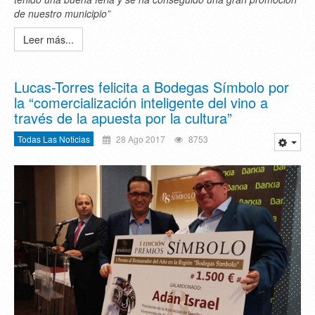
de nuestro municipio”
Leer más...
Lucas-Torres felicita a Bodegas Símbolo por
la “comercialización inteligente del vino a
través de la apuesta por la cultura”
Todas Las Noticias
28 Ago 2017
8753