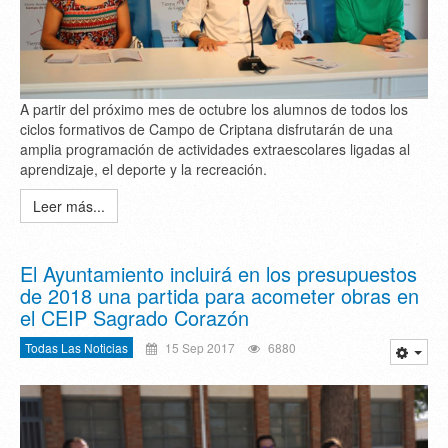
A partir del próximo mes de octubre los alumnos de todos los
ciclos formativos de Campo de Criptana disfrutarán de una
amplia programación de actividades extraescolares ligadas al
aprendizaje, el deporte y la recreación.
Leer más...
El Ayuntamiento incluirá en los presupuestos
de 2018 una partida para acometer obras en
el CEIP Sagrado Corazón
Todas Las Noticias
15 Sep 2017
6880