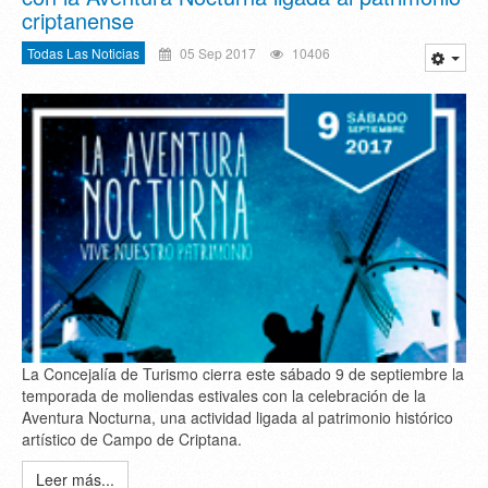
criptanense
Todas Las Noticias
05 Sep 2017
10406
La Concejalía de Turismo cierra este sábado 9 de septiembre la
temporada de moliendas estivales con la celebración de la
Aventura Nocturna, una actividad ligada al patrimonio histórico
artístico de Campo de Criptana.
Leer más...