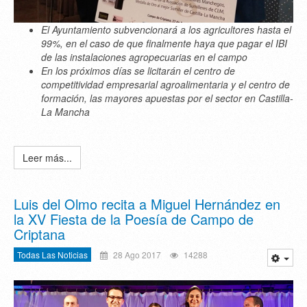
El Ayuntamiento subvencionará a los agricultores hasta el
99%, en el caso de que finalmente haya que pagar el IBI
de las instalaciones agropecuarias en el campo
En los próximos días se licitarán el centro de
competitividad empresarial agroalimentaria y el centro de
formación, las mayores apuestas por el sector en Castilla-
La Mancha
Leer más...
Luis del Olmo recita a Miguel Hernández en
la XV Fiesta de la Poesía de Campo de
Criptana
Todas Las Noticias
28 Ago 2017
14288