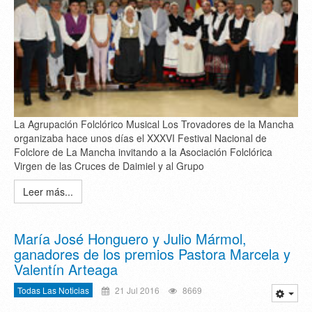
La Agrupación Folclórico Musical Los Trovadores de la Mancha
organizaba hace unos días el XXXVI Festival Nacional de
Folclore de La Mancha invitando a la Asociación Folclórica
Virgen de las Cruces de Daimiel y al Grupo
Leer más...
María José Honguero y Julio Mármol,
ganadores de los premios Pastora Marcela y
Valentín Arteaga
Todas Las Noticias
21 Jul 2016
8669