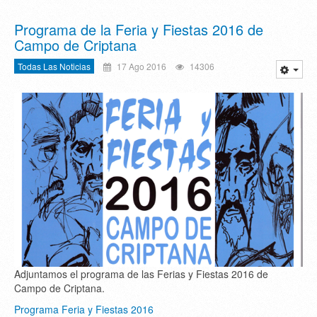
Programa de la Feria y Fiestas 2016 de
Campo de Criptana
Todas Las Noticias
17 Ago 2016
14306
Adjuntamos el programa de las Ferias y Fiestas 2016 de
Campo de Criptana.
Programa Feria y Fiestas 2016