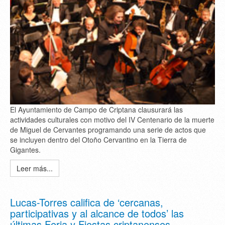
El Ayuntamiento de Campo de Criptana clausurará las
actividades culturales con motivo del IV Centenario de la muerte
de Miguel de Cervantes programando una serie de actos que
se incluyen dentro del Otoño Cervantino en la Tierra de
Gigantes.
Leer más...
Lucas-Torres califica de ‘cercanas,
participativas y al alcance de todos’ las
últimas Feria y Fiestas criptanenses