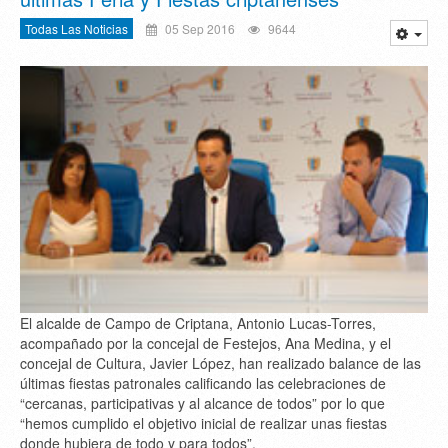
Todas Las Noticias
05 Sep 2016
9644
El alcalde de Campo de Criptana, Antonio Lucas-Torres,
acompañado por la concejal de Festejos, Ana Medina, y el
concejal de Cultura, Javier López, han realizado balance de las
últimas fiestas patronales calificando las celebraciones de
“cercanas, participativas y al alcance de todos” por lo que
“hemos cumplido el objetivo inicial de realizar unas fiestas
donde hubiera de todo y para todos”.