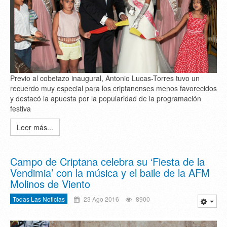
Previo al cobetazo inaugural, Antonio Lucas-Torres tuvo un
recuerdo muy especial para los criptanenses menos favorecidos
y destacó la apuesta por la popularidad de la programación
festiva
Leer más...
Campo de Criptana celebra su ‘Fiesta de la
Vendimia’ con la música y el baile de la AFM
Molinos de Viento
Todas Las Noticias
23 Ago 2016
8900