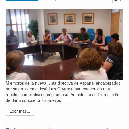
Miembros de la nueva junta directiva de Aspana, encabezados
por su presidente José Luis Olivares, han mantenido una
reunión con el alcalde criptanense, Antonio Lucas-Torres, a fin
de dar a conocer a los nuevos
Leer más...