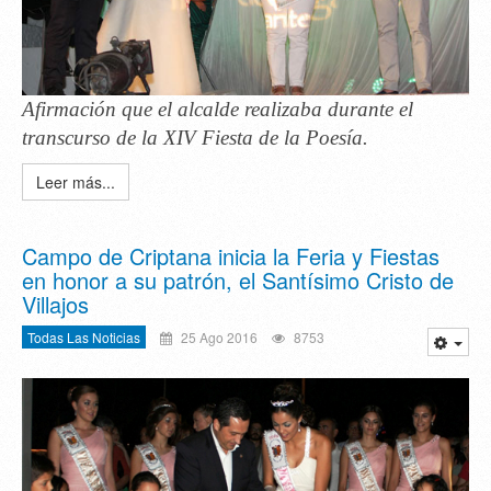
Afirmación que el alcalde realizaba durante el
transcurso de la XIV Fiesta de la Poesía.
Leer más...
Campo de Criptana inicia la Feria y Fiestas
en honor a su patrón, el Santísimo Cristo de
Villajos
Todas Las Noticias
25 Ago 2016
8753