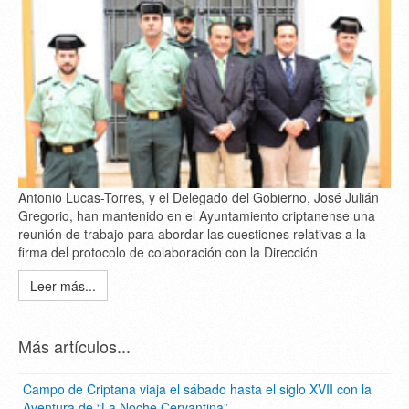
Antonio Lucas-Torres, y el Delegado del Gobierno, José Julián
Gregorio, han mantenido en el Ayuntamiento criptanense una
reunión de trabajo para abordar las cuestiones relativas a la
firma del protocolo de colaboración con la Dirección
Leer más...
Más artículos...
Campo de Criptana viaja el sábado hasta el siglo XVII con la
Aventura de “La Noche Cervantina”