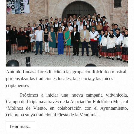
Antonio Lucas-Torres felicitó a la agrupación folclórico musical
por ensalzar las tradiciones locales, la esencia y las raíces
criptanenses
Próximos a iniciar una nueva campaña vitivinícola,
Campo de Criptana a través de la Asociación Folclórico Musical
‘Molinos de Viento
, en colaboración con el Ayuntamiento,
celebraba su ya tradicional Fiesta de la Vendimia.
Leer más...