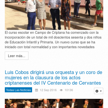
El curso escolar en Campo de Criptana ha comenzado con la
incorporación de un total de mil doscientos sesenta y dos niños
de Educación Infantil y Primaria. Un nuevo curso que se ha
iniciado con total normalidad y con importantes novedades
Leer más...
Luis Cobos dirigirá una orquesta y un coro de
mujeres en la clausura de los actos
criptanenses del IV Centenario de Cervantes
Todas Las Noticias
12 Sep 2016
10136