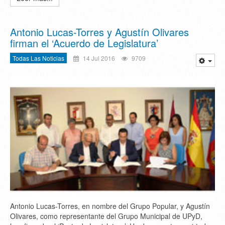
Antonio Lucas-Torres y Agustín Olivares
firman el ‘Acuerdo de Legislatura’
Todas Las Noticias
14 Jul 2016
9709
Antonio Lucas-Torres, en nombre del Grupo Popular, y Agustín
Olivares, como representante del Grupo Municipal de UPyD,