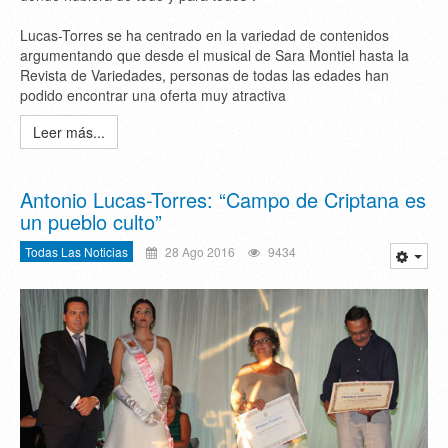
Lucas-Torres se ha centrado en la variedad de contenidos
argumentando que desde el musical de Sara Montiel hasta la
Revista de Variedades, personas de todas las edades han
podido encontrar una oferta muy atractiva
Leer más...
Antonio Lucas-Torres: “Campo de Criptana es
un pueblo culto”
Todas Las Noticias
28 Ago 2016
9434