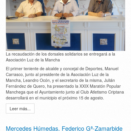
La recaudación de los dorsales solidarios se entregará a la
Asociación Luz de la Mancha
El primer teniente de alcalde y concejal de Deportes, Manuel
Carrasco, junto al presidente de la Asociación Luz de la
Mancha, Leandro Ocón, y el secretario de la misma, Julián
Fernández de Quero, ha presentado la XXIX Maratón Popular
Manchega que el Ayuntamiento junto al Club Atletismo Criptana
desarrollará en el municipio el próximo 15 de agosto.
Leer más...
Mercedes Húmedas, Federico Gª-Zamarbide