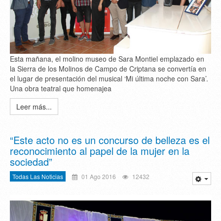
Esta mañana, el molino museo de Sara Montiel emplazado en
la Sierra de los Molinos de Campo de Criptana se convertía en
el lugar de presentación del musical ‘Mi última noche con Sara’.
Una obra teatral que homenajea
Leer más...
“Este acto no es un concurso de belleza es el
reconocimiento al papel de la mujer en la
sociedad”
Todas Las Noticias
01 Ago 2016
12432