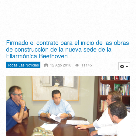
Firmado el contrato para el inicio de las obras
de construcción de la nueva sede de la
Filarmónica Beethoven
Todas Las Noticias
12 Ago 2016
11145