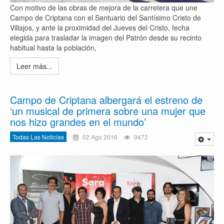
Con motivo de las obras de mejora de la carretera que une
Campo de Criptana con el Santuario del Santísimo Cristo de
Villajos, y ante la proximidad del Jueves del Cristo, fecha
elegida para trasladar la imagen del Patrón desde su recinto
habitual hasta la población,
Leer más...
Campo de Criptana albergará el estreno de
‘un musical de primera sobre una mujer que
nos hizo grandes en el mundo’
Todas Las Noticias
02 Ago 2016
9472