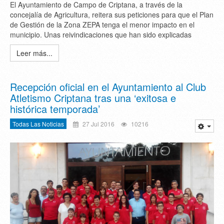
El Ayuntamiento de Campo de Criptana, a través de la
concejalía de Agricultura, reitera sus peticiones para que el Plan
de Gestión de la Zona ZEPA tenga el menor impacto en el
municipio. Unas reivindicaciones que han sido explicadas
Leer más...
Recepción oficial en el Ayuntamiento al Club
Atletismo Criptana tras una ‘exitosa e
histórica temporada’
Todas Las Noticias
27 Jul 2016
10216