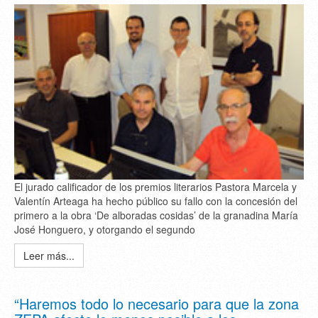
El jurado calificador de los premios literarios Pastora Marcela y
Valentín Arteaga ha hecho público su fallo con la concesión del
primero a la obra ‘De alboradas cosidas’ de la granadina María
José Honguero, y otorgando el segundo
Leer más...
“Haremos todo lo necesario para que la zona