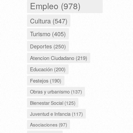
Empleo (978)
Cultura (547)
Turismo (405)
Deportes (250)
Atencion Ciudadano (219)
Educación (200)
Festejos (190)
Obras y urbanismo (137)
Bienestar Social (125)
Juventud e Infancia (117)
Asociaciones (97)