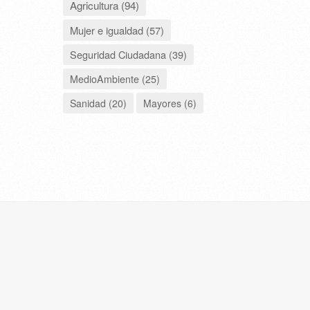
Agricultura (94)
Mujer e igualdad (57)
Seguridad Ciudadana (39)
MedioAmbiente (25)
Sanidad (20)
Mayores (6)