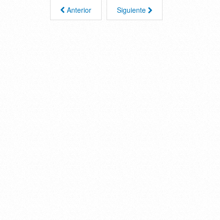
Anterior
Siguiente