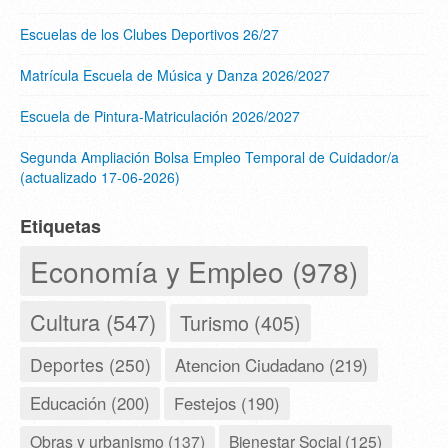
Escuelas de los Clubes Deportivos 26/27
Matrícula Escuela de Música y Danza 2026/2027
Escuela de Pintura-Matriculación 2026/2027
Segunda Ampliación Bolsa Empleo Temporal de Cuidador/a
(actualizado 17-06-2026)
Etiquetas
Economía y Empleo (978)
Cultura (547)
Turismo (405)
Deportes (250)
Atencion Ciudadano (219)
Educación (200)
Festejos (190)
Obras y urbanismo (137)
Bienestar Social (125)