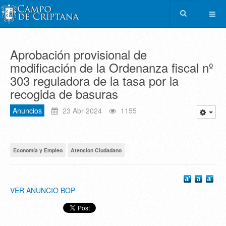
Aprobación provisional de
modificación de la Ordenanza fiscal nº
303 reguladora de la tasa por la
recogida de basuras
Anuncios
23 Abr 2024
1155
Economía y Empleo
Atencion Ciudadano
VER ANUNCIO BOP