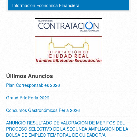
Información Económica Financiera
Últimos Anuncios
Plan Corresponsables 2026
Grand Prix Feria 2026
Concursos Gastronómicos Feria 2026
ANUNCIO RESULTADO DE VALORACION DE MERITOS DEL
PROCESO SELECTIVO DE LA SEGUNDA AMPLIACION DE LA
BOLSA DE EMPLEO TEMPORAL DE CUIDADOR/A