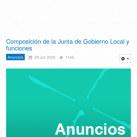
Composición de la Junta de Gobierno Local y
funciones
Anuncios
28 Jun 2023
1146