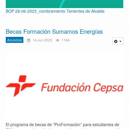
BOP 28-06-2023_nombramiento Tenientes de Alcalde
Becas Formación Sumamos Energías
Anuncios
14 Jun 2023
1164
El programa de becas de “ProFormación” para estudiantes de