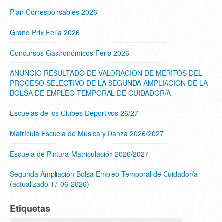
Plan Corresponsables 2026
Grand Prix Feria 2026
Concursos Gastronómicos Feria 2026
ANUNCIO RESULTADO DE VALORACION DE MERITOS DEL
PROCESO SELECTIVO DE LA SEGUNDA AMPLIACION DE LA
BOLSA DE EMPLEO TEMPORAL DE CUIDADOR/A
Escuelas de los Clubes Deportivos 26/27
Matrícula Escuela de Música y Danza 2026/2027
Escuela de Pintura-Matriculación 2026/2027
Segunda Ampliación Bolsa Empleo Temporal de Cuidador/a
(actualizado 17-06-2026)
Etiquetas