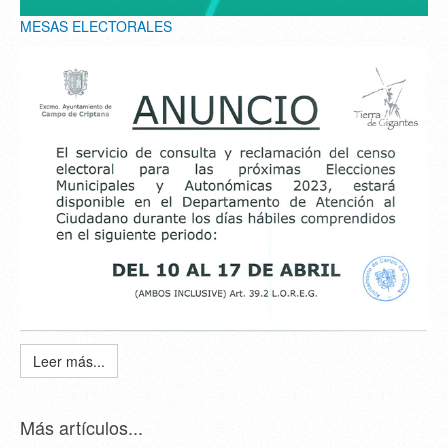
MESAS ELECTORALES
Leer más...
Más artículos...