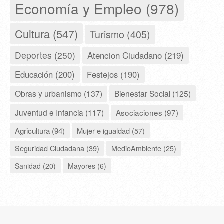
Economía y Empleo (978)
Cultura (547)
Turismo (405)
Deportes (250)
Atencion Ciudadano (219)
Educación (200)
Festejos (190)
Obras y urbanismo (137)
Bienestar Social (125)
Juventud e Infancia (117)
Asociaciones (97)
Agricultura (94)
Mujer e igualdad (57)
Seguridad Ciudadana (39)
MedioAmbiente (25)
Sanidad (20)
Mayores (6)