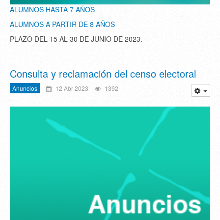
ALUMNOS HASTA 7 AÑOS
ALUMNOS A PARTIR DE 8 AÑOS
PLAZO DEL 15 AL 30 DE JUNIO DE 2023.
Consulta y reclamación del censo electoral
Anuncios
12 Abr 2023
1392