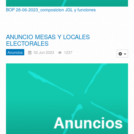
BOP 28-06-2023_composicion JGL y funciones
ANUNCIO MESAS Y LOCALES
ELECTORALES
Anuncios
02 Jun 2023
1237