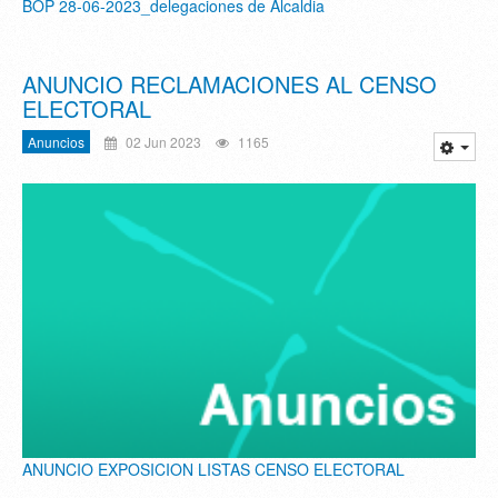
BOP 28-06-2023_delegaciones de Alcaldia
ANUNCIO RECLAMACIONES AL CENSO
ELECTORAL
Anuncios
02 Jun 2023
1165
ANUNCIO EXPOSICION LISTAS CENSO ELECTORAL