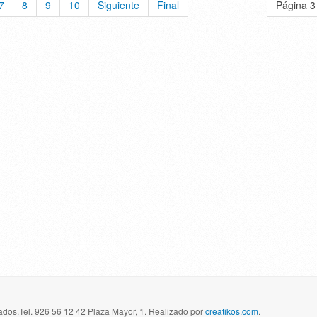
7
8
9
10
Siguiente
Final
Página 3
dos.Tel. 926 56 12 42 Plaza Mayor, 1. Realizado por
creatikos.com
.