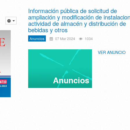
Información pública de solicitud de
ampliación y modificación de instalacio
actividad de almacén y distribución de
bebidas y otros
Anuncios
07 Mar 2024
1034
VER ANUNCIO