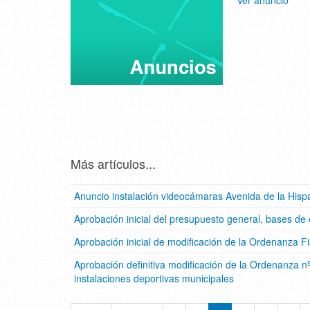
Más artículos...
Anuncio instalación videocámaras Avenida de la Hisp
Aprobación inicial del presupuesto general, bases de 
Aprobación inicial de modificación de la Ordenanza Fi
Aprobación definitiva modificación de la Ordenanza nº
instalaciones deportivas municipales