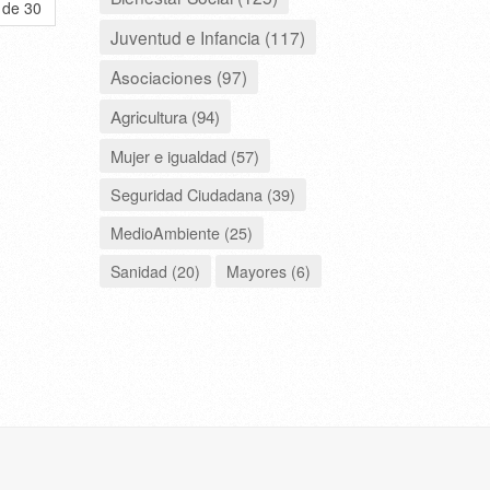
 de 30
Juventud e Infancia (117)
Asociaciones (97)
Agricultura (94)
Mujer e igualdad (57)
Seguridad Ciudadana (39)
MedioAmbiente (25)
Sanidad (20)
Mayores (6)