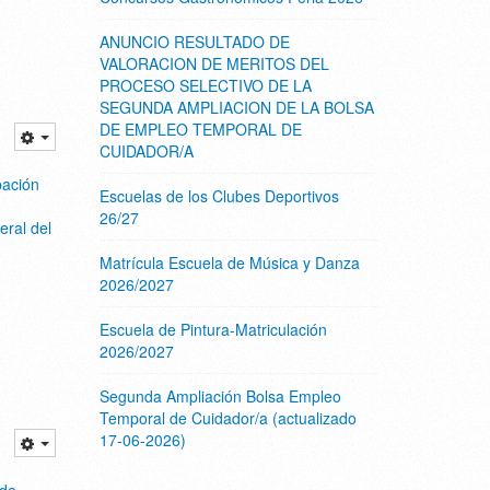
ANUNCIO RESULTADO DE
VALORACION DE MERITOS DEL
PROCESO SELECTIVO DE LA
SEGUNDA AMPLIACION DE LA BOLSA
DE EMPLEO TEMPORAL DE
CUIDADOR/A
bación
Escuelas de los Clubes Deportivos
26/27
ral del
Matrícula Escuela de Música y Danza
2026/2027
Escuela de Pintura-Matriculación
2026/2027
Segunda Ampliación Bolsa Empleo
Temporal de Cuidador/a (actualizado
17-06-2026)
 de