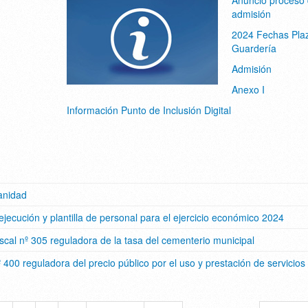
admisión
2024 Fechas Pla
Guardería
Admisión
Anexo I
Información Punto de Inclusión Digital
anidad
ejecución y plantilla de personal para el ejercicio económico 2024
scal nº 305 reguladora de la tasa del cementerio municipal
 400 reguladora del precio público por el uso y prestación de servicios