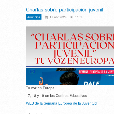
Charlas sobre participación juvenil
Anuncios
11 Abr 2024
1162
Tu voz en Europa
17, 18 y 19 en los Centros Educativos
WEB de la Semana Europea de la Juventud