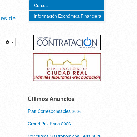
Cursos
Información Económica Financiera
nes de
Últimos Anuncios
Plan Corresponsables 2026
Grand Prix Feria 2026
Concursos Gastronómicos Feria 2026