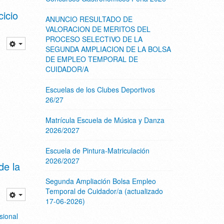
icio
ANUNCIO RESULTADO DE
VALORACION DE MERITOS DEL
PROCESO SELECTIVO DE LA
SEGUNDA AMPLIACION DE LA BOLSA
DE EMPLEO TEMPORAL DE
CUIDADOR/A
Escuelas de los Clubes Deportivos
26/27
Matrícula Escuela de Música y Danza
2026/2027
Escuela de Pintura-Matriculación
2026/2027
de la
Segunda Ampliación Bolsa Empleo
Temporal de Cuidador/a (actualizado
17-06-2026)
sional