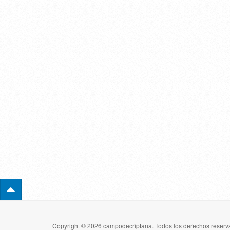
Copyright © 2026 campodecriptana. Todos los derechos reserva