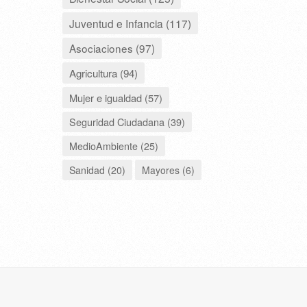
Juventud e Infancia (117)
Asociaciones (97)
Agricultura (94)
Mujer e igualdad (57)
Seguridad Ciudadana (39)
MedioAmbiente (25)
Sanidad (20)
Mayores (6)