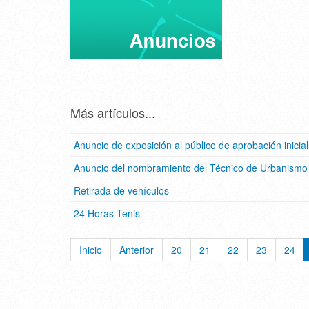
Más artículos...
Anuncio de exposición al público de aprobación inicia
Anuncio del nombramiento del Técnico de Urbanismo
Retirada de vehículos
24 Horas Tenis
Inicio
Anterior
20
21
22
23
24