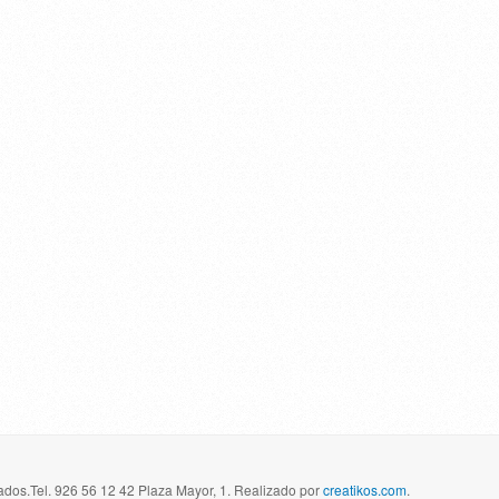
dos.Tel. 926 56 12 42 Plaza Mayor, 1. Realizado por
creatikos.com
.