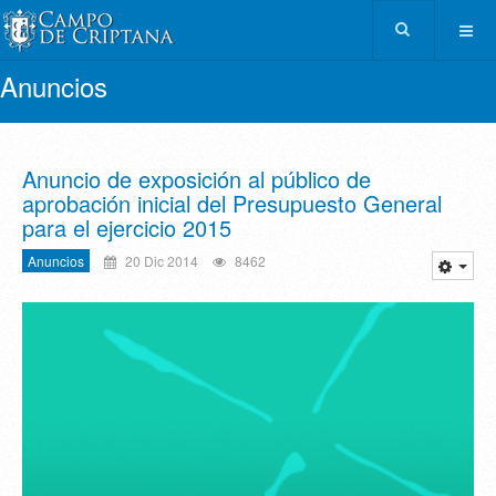
Anuncios
Anuncio de exposición al público de
aprobación inicial del Presupuesto General
para el ejercicio 2015
Anuncios
20 Dic 2014
8462