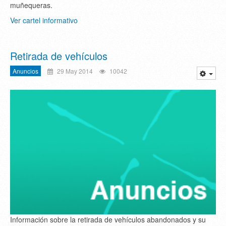
muñequeras.
Ver cartel informativo
Retirada de vehículos
Anuncios
29 May 2014
10042
Información sobre la retirada de vehículos abandonados y su