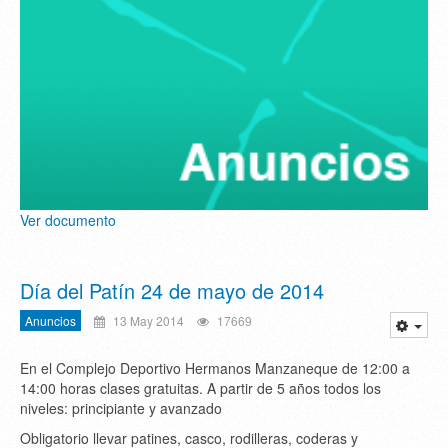
Ver documento
Día del Patín 24 de mayo de 2014
Anuncios
13 May 2014
17669
En el Complejo Deportivo Hermanos Manzaneque de 12:00 a
14:00 horas clases gratuitas. A partir de 5 años todos los
niveles: principiante y avanzado
Obligatorio llevar patines, casco, rodilleras, coderas y