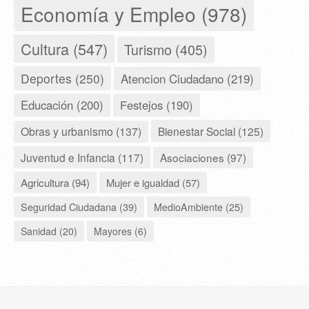
Economía y Empleo (978)
Cultura (547)
Turismo (405)
Deportes (250)
Atencion Ciudadano (219)
Educación (200)
Festejos (190)
Obras y urbanismo (137)
Bienestar Social (125)
Juventud e Infancia (117)
Asociaciones (97)
Agricultura (94)
Mujer e igualdad (57)
Seguridad Ciudadana (39)
MedioAmbiente (25)
Sanidad (20)
Mayores (6)