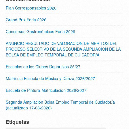
Plan Corresponsables 2026
Grand Prix Feria 2026
Concursos Gastronómicos Feria 2026
ANUNCIO RESULTADO DE VALORACION DE MERITOS DEL
PROCESO SELECTIVO DE LA SEGUNDA AMPLIACION DE LA
BOLSA DE EMPLEO TEMPORAL DE CUIDADOR/A
Escuelas de los Clubes Deportivos 26/27
Matrícula Escuela de Música y Danza 2026/2027
Escuela de Pintura-Matriculación 2026/2027
Segunda Ampliación Bolsa Empleo Temporal de Cuidador/a
(actualizado 17-06-2026)
Etiquetas