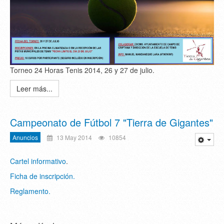
Torneo 24 Horas Tenis 2014, 26 y 27 de julio.
Leer más...
Campeonato de Fútbol 7 "Tierra de Gigantes"
Anuncios
13 May 2014
10854
Cartel informativo
.
Ficha de inscripción.
Reglamento.