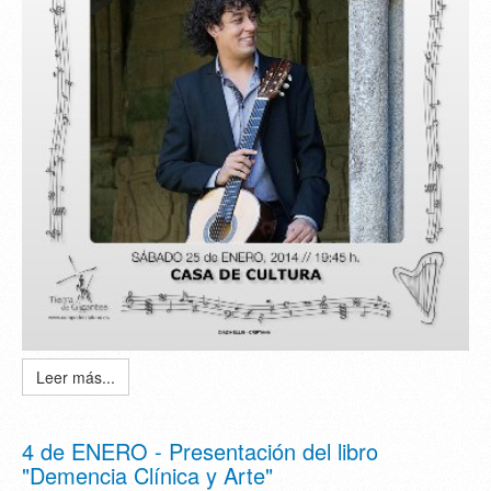
Leer más...
4 de ENERO - Presentación del libro
"Demencia Clínica y Arte"