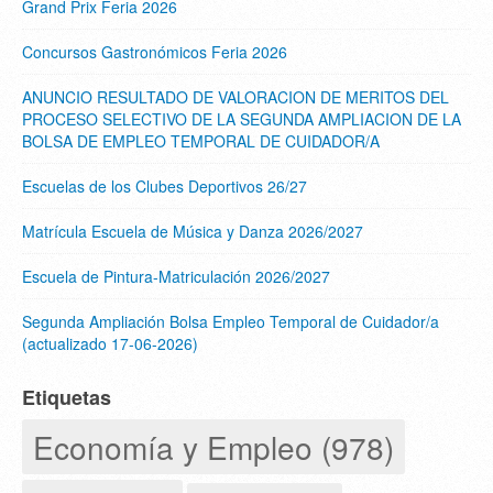
Grand Prix Feria 2026
Concursos Gastronómicos Feria 2026
ANUNCIO RESULTADO DE VALORACION DE MERITOS DEL
PROCESO SELECTIVO DE LA SEGUNDA AMPLIACION DE LA
BOLSA DE EMPLEO TEMPORAL DE CUIDADOR/A
Escuelas de los Clubes Deportivos 26/27
Matrícula Escuela de Música y Danza 2026/2027
Escuela de Pintura-Matriculación 2026/2027
Segunda Ampliación Bolsa Empleo Temporal de Cuidador/a
(actualizado 17-06-2026)
Etiquetas
Economía y Empleo (978)