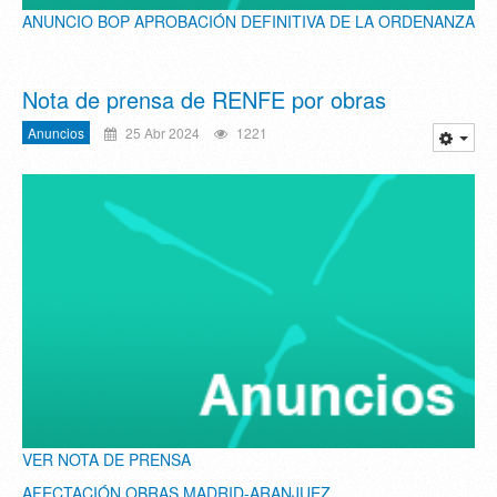
ANUNCIO BOP APROBACIÓN DEFINITIVA DE LA ORDENANZA
Nota de prensa de RENFE por obras
Anuncios
25 Abr 2024
1221
VER NOTA DE PRENSA
AFECTACIÓN OBRAS MADRID-ARANJUEZ