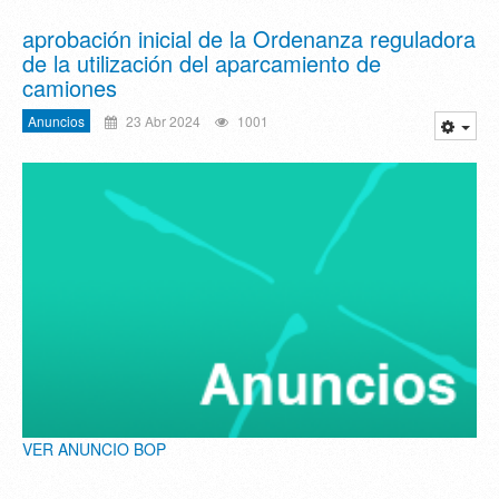
aprobación inicial de la Ordenanza reguladora
de la utilización del aparcamiento de
camiones
Anuncios
23 Abr 2024
1001
VER ANUNCIO BOP