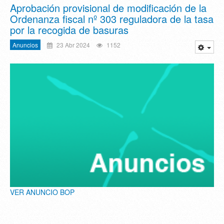
Aprobación provisional de modificación de la
Ordenanza fiscal nº 303 reguladora de la tasa
por la recogida de basuras
Anuncios
23 Abr 2024
1152
VER ANUNCIO BOP