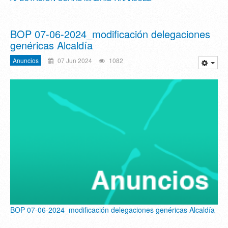
BOP 07-06-2024_modificación delegaciones
genéricas Alcaldía
Anuncios
07 Jun 2024
1082
BOP 07-06-2024_modificación delegaciones genéricas Alcaldía