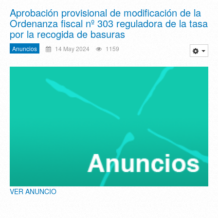
Aprobación provisional de modificación de la
Ordenanza fiscal nº 303 reguladora de la tasa
por la recogida de basuras
Anuncios
14 May 2024
1159
VER ANUNCIO