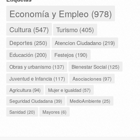
Economía y Empleo (978)
Cultura (547)
Turismo (405)
Deportes (250)
Atencion Ciudadano (219)
Educación (200)
Festejos (190)
Obras y urbanismo (137)
Bienestar Social (125)
Juventud e Infancia (117)
Asociaciones (97)
Agricultura (94)
Mujer e igualdad (57)
Seguridad Ciudadana (39)
MedioAmbiente (25)
Sanidad (20)
Mayores (6)