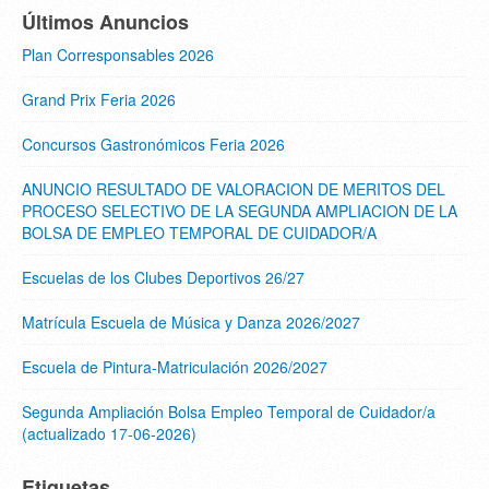
Últimos Anuncios
Plan Corresponsables 2026
Grand Prix Feria 2026
Concursos Gastronómicos Feria 2026
ANUNCIO RESULTADO DE VALORACION DE MERITOS DEL
PROCESO SELECTIVO DE LA SEGUNDA AMPLIACION DE LA
BOLSA DE EMPLEO TEMPORAL DE CUIDADOR/A
Escuelas de los Clubes Deportivos 26/27
Matrícula Escuela de Música y Danza 2026/2027
Escuela de Pintura-Matriculación 2026/2027
Segunda Ampliación Bolsa Empleo Temporal de Cuidador/a
(actualizado 17-06-2026)
Etiquetas