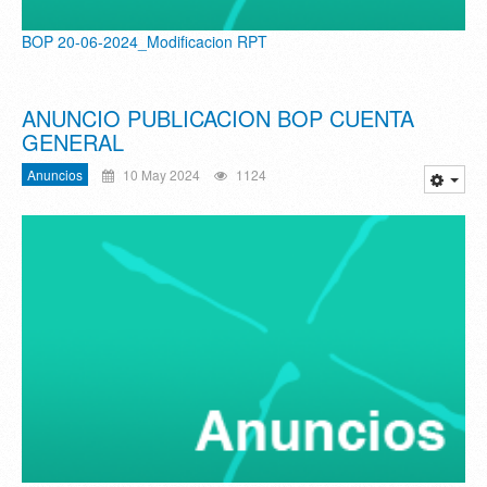
BOP 20-06-2024_Modificacion RPT
ANUNCIO PUBLICACION BOP CUENTA
GENERAL
Anuncios
10 May 2024
1124