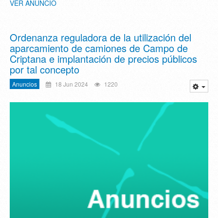
VER ANUNCIO
Ordenanza reguladora de la utilización del
aparcamiento de camiones de Campo de
Criptana e implantación de precios públicos
por tal concepto
Anuncios
18 Jun 2024
1220