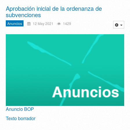
Aprobación inicial de la ordenanza de
subvenciones
Anuncios
12 May 2021
1429
Anuncio BOP
Texto borrador