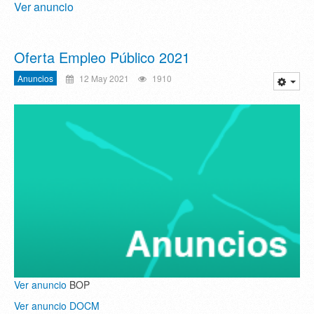
Ver anuncio
Oferta Empleo Público 2021
Anuncios
12 May 2021
1910
Ver anuncio
BOP
Ver anuncio DOCM