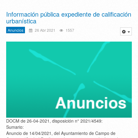
Información pública expediente de calificación
urbanística
Anuncios
26 Abr 2021
1557
DOCM de 26-04-2021, disposición n° 2021/4549:
Sumario:
Anuncio de 14/04/2021, del Ayuntamiento de Campo de