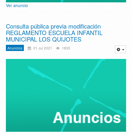
Ver anuncio
Consulta pública previa modificación
REGLAMENTO ESCUELA INFANTIL
MUNICIPAL LOS QUIJOTES
Anuncios
01 Jul 2021
1830