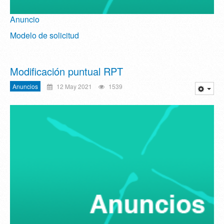
Anuncio
Modelo de solicitud
Modificación puntual RPT
Anuncios
12 May 2021
1539