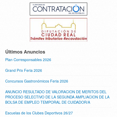
Últimos Anuncios
Plan Corresponsables 2026
Grand Prix Feria 2026
Concursos Gastronómicos Feria 2026
ANUNCIO RESULTADO DE VALORACION DE MERITOS DEL
PROCESO SELECTIVO DE LA SEGUNDA AMPLIACION DE LA
BOLSA DE EMPLEO TEMPORAL DE CUIDADOR/A
Escuelas de los Clubes Deportivos 26/27