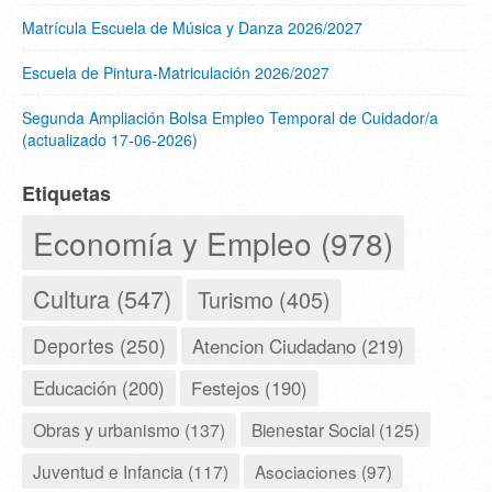
Matrícula Escuela de Música y Danza 2026/2027
Escuela de Pintura-Matriculación 2026/2027
Segunda Ampliación Bolsa Empleo Temporal de Cuidador/a
(actualizado 17-06-2026)
Etiquetas
Economía y Empleo (978)
Cultura (547)
Turismo (405)
Deportes (250)
Atencion Ciudadano (219)
Educación (200)
Festejos (190)
Obras y urbanismo (137)
Bienestar Social (125)
Juventud e Infancia (117)
Asociaciones (97)