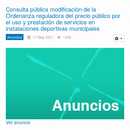
Consulta pública modificación de la
Ordenanza reguladora del precio público por
el uso y prestación de servicios en
instalaciones deportivas municipales
Anuncios
17 May 2021
1458
Ver anuncio