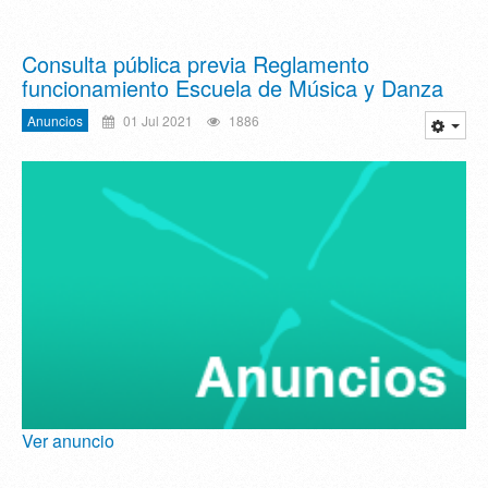
Consulta pública previa Reglamento
funcionamiento Escuela de Música y Danza
Anuncios
01 Jul 2021
1886
Ver anuncio