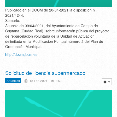
Publicado en el DOCM de 20-04-2021 la disposición n°
2021/4244:
Sumario:
Anuncio de 09/04/2021, del Ayuntamiento de Campo de
Criptana (Ciudad Real), sobre información pública del proyecto
de reparcelación voluntaria de la Unidad de Actuación
delimitada en la Modificación Puntual número 2 del Plan de
Ordenación Municipal.
http://docm.jccm.es
Solicitud de licencia supermercado
Anuncios
18 Feb 2021
1630