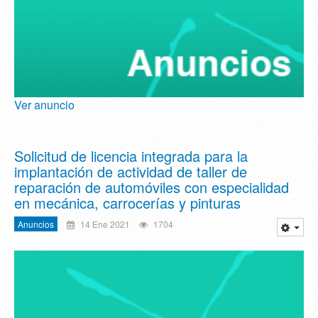
Ver anuncio
Solicitud de licencia integrada para la
implantación de actividad de taller de
reparación de automóviles con especialidad
en mecánica, carrocerías y pinturas
Anuncios
14 Ene 2021
1704