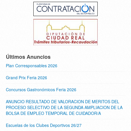
Últimos Anuncios
Plan Corresponsables 2026
Grand Prix Feria 2026
Concursos Gastronómicos Feria 2026
ANUNCIO RESULTADO DE VALORACION DE MERITOS DEL
PROCESO SELECTIVO DE LA SEGUNDA AMPLIACION DE LA
BOLSA DE EMPLEO TEMPORAL DE CUIDADOR/A
Escuelas de los Clubes Deportivos 26/27