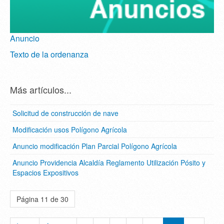
Anuncio
Texto de la ordenanza
Más artículos...
Solicitud de construcción de nave
Modificación usos Polígono Agrícola
Anuncio modificación Plan Parcial Polígono Agrícola
Anuncio Providencia Alcaldía Reglamento Utilización Pósito y
Espacios Expositivos
Página 11 de 30