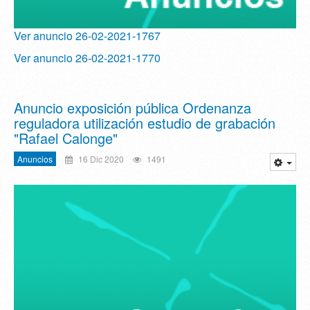
Ver anuncio 26-02-2021-1767
Ver anuncio 26-02-2021-1770
Anuncio exposición pública Ordenanza
reguladora utilización estudio de grabación
"Rafael Calonge"
Anuncios
16 Dic 2020
1491