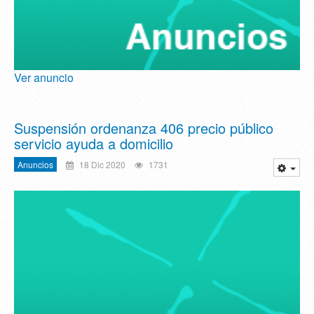
Ver anuncio
Suspensión ordenanza 406 precio público
servicio ayuda a domicilio
Anuncios
18 Dic 2020
1731