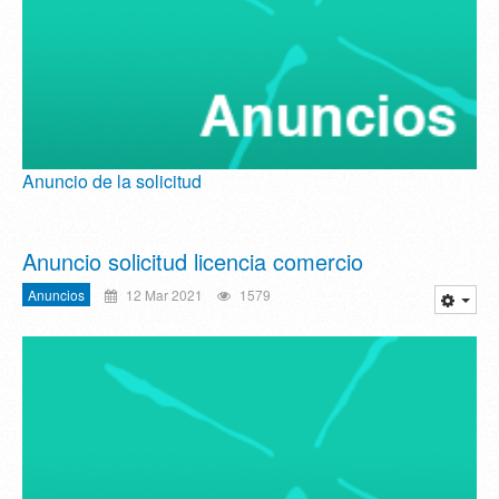
Anuncio de la solicitud
Anuncio solicitud licencia comercio
Anuncios
12 Mar 2021
1579