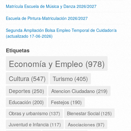
Matrícula Escuela de Música y Danza 2026/2027
Escuela de Pintura-Matriculación 2026/2027
Segunda Ampliación Bolsa Empleo Temporal de Cuidador/a
(actualizado 17-06-2026)
Etiquetas
Economía y Empleo (978)
Cultura (547)
Turismo (405)
Deportes (250)
Atencion Ciudadano (219)
Educación (200)
Festejos (190)
Obras y urbanismo (137)
Bienestar Social (125)
Juventud e Infancia (117)
Asociaciones (97)