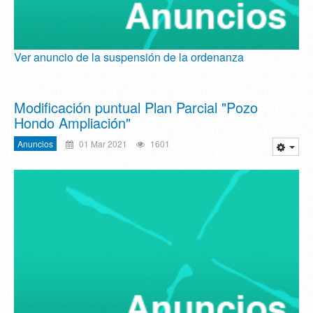
Ver anuncio de la suspensión de la ordenanza
Modificación puntual Plan Parcial "Pozo
Hondo Ampliación"
Anuncios
01 Mar 2021
1601