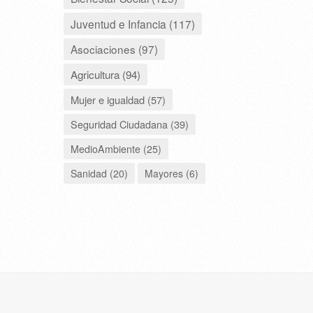
Juventud e Infancia (117)
Asociaciones (97)
Agricultura (94)
Mujer e igualdad (57)
Seguridad Ciudadana (39)
MedioAmbiente (25)
Sanidad (20)
Mayores (6)