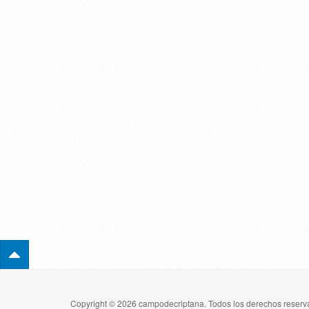
Copyright © 2026 campodecriptana. Todos los derechos reserva