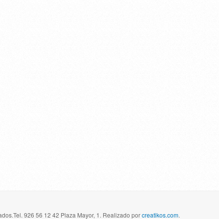
dos.Tel. 926 56 12 42 Plaza Mayor, 1. Realizado por
creatikos.com
.