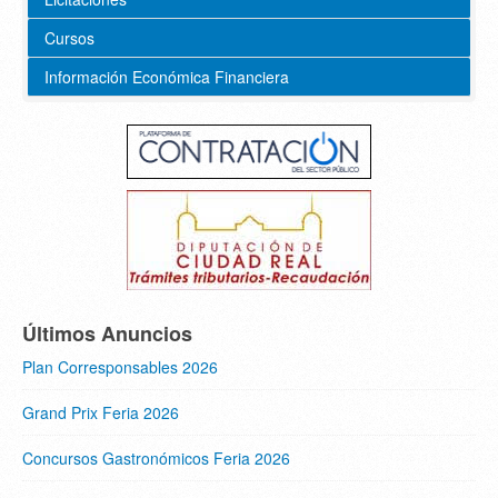
Cursos
Información Económica Financiera
Últimos Anuncios
Plan Corresponsables 2026
Grand Prix Feria 2026
Concursos Gastronómicos Feria 2026