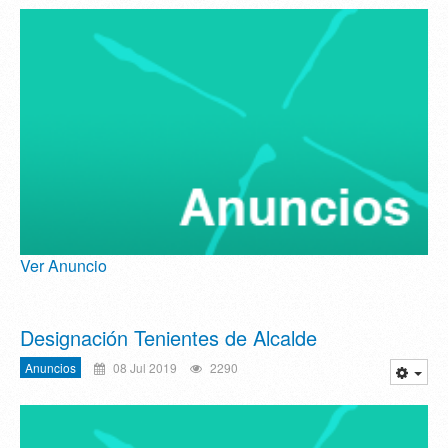
Ver Anuncio
Designación Tenientes de Alcalde
Anuncios
08 Jul 2019
2290