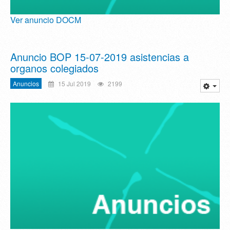
Ver anuncio DOCM
Anuncio BOP 15-07-2019 asistencias a
organos colegiados
Anuncios
15 Jul 2019
2199