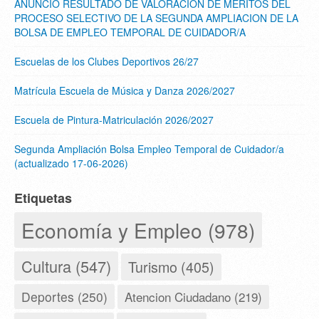
ANUNCIO RESULTADO DE VALORACION DE MERITOS DEL
PROCESO SELECTIVO DE LA SEGUNDA AMPLIACION DE LA
BOLSA DE EMPLEO TEMPORAL DE CUIDADOR/A
Escuelas de los Clubes Deportivos 26/27
Matrícula Escuela de Música y Danza 2026/2027
Escuela de Pintura-Matriculación 2026/2027
Segunda Ampliación Bolsa Empleo Temporal de Cuidador/a
(actualizado 17-06-2026)
Etiquetas
Economía y Empleo (978)
Cultura (547)
Turismo (405)
Deportes (250)
Atencion Ciudadano (219)