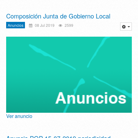
Composición Junta de Gobierno Local
Anuncios
08 Jul 2019
2599
Ver anuncio