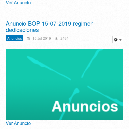
Ver Anuncio
Anuncio BOP 15-07-2019 regimen
dedicaciones
Anuncios
15 Jul 2019
2494
Ver Anuncio