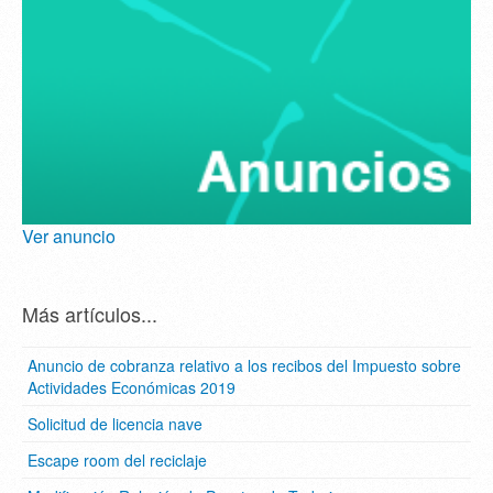
Ver anuncio
Más artículos...
Anuncio de cobranza relativo a los recibos del Impuesto sobre
Actividades Económicas 2019
Solicitud de licencia nave
Escape room del reciclaje