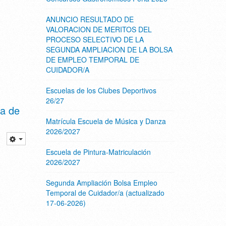
ANUNCIO RESULTADO DE
VALORACION DE MERITOS DEL
PROCESO SELECTIVO DE LA
SEGUNDA AMPLIACION DE LA BOLSA
DE EMPLEO TEMPORAL DE
CUIDADOR/A
Escuelas de los Clubes Deportivos
26/27
ta de
Matrícula Escuela de Música y Danza
2026/2027
Escuela de Pintura-Matriculación
2026/2027
Segunda Ampliación Bolsa Empleo
Temporal de Cuidador/a (actualizado
17-06-2026)