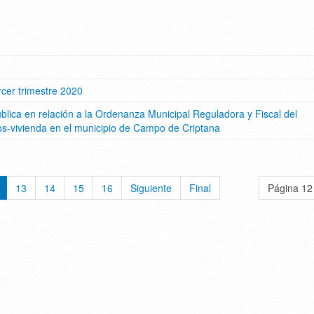
cer trimestre 2020
blica en relación a la Ordenanza Municipal Reguladora y Fiscal del
s-vivienda en el municipio de Campo de Criptana
13
14
15
16
Siguiente
Final
Página 12