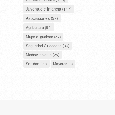
Juventud e Infancia (117)
Asociaciones (97)
Agricultura (94)
Mujer e igualdad (57)
Seguridad Ciudadana (39)
MedioAmbiente (25)
Sanidad (20)
Mayores (6)