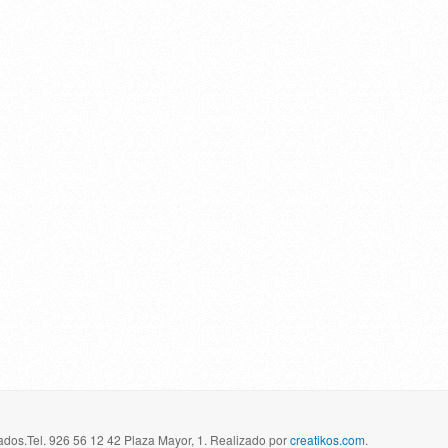
dos.Tel. 926 56 12 42 Plaza Mayor, 1. Realizado por
creatikos.com
.