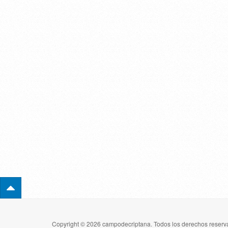
Copyright © 2026 campodecriptana. Todos los derechos reserva