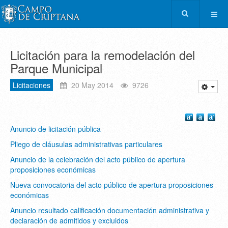
Licitación para la remodelación del
Parque Municipal
Licitaciones
20 May 2014
9726
Anuncio de licitación pública
Pliego de cláusulas administrativas particulares
Anuncio de la celebración del acto público de apertura
proposiciones económicas
Nueva convocatoria del acto público de apertura proposiciones
económicas
Anuncio resultado calificación documentación administrativa y
declaración de admitidos y excluidos