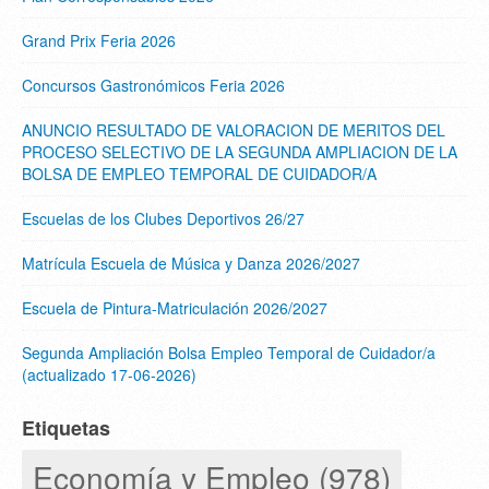
Grand Prix Feria 2026
Concursos Gastronómicos Feria 2026
ANUNCIO RESULTADO DE VALORACION DE MERITOS DEL
PROCESO SELECTIVO DE LA SEGUNDA AMPLIACION DE LA
BOLSA DE EMPLEO TEMPORAL DE CUIDADOR/A
Escuelas de los Clubes Deportivos 26/27
Matrícula Escuela de Música y Danza 2026/2027
Escuela de Pintura-Matriculación 2026/2027
Segunda Ampliación Bolsa Empleo Temporal de Cuidador/a
(actualizado 17-06-2026)
Etiquetas
Economía y Empleo (978)