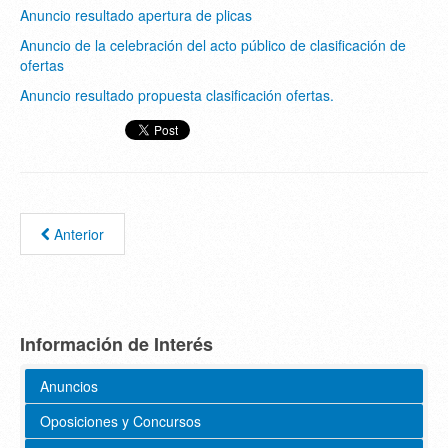
Anuncio resultado apertura de plicas
Anuncio de la celebración del acto público de clasificación de
ofertas
Anuncio resultado propuesta clasificación ofertas.
Anterior
Información de Interés
Anuncios
Oposiciones y Concursos