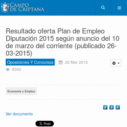
Resultado oferta Plan de Empleo
Diputación 2015 según anuncio del 10
de marzo del corriente (publicado 26-
03-2015)
Oposiciones Y Concursos
26 Mar 2015
8392
Economía y Empleo
Ver documento