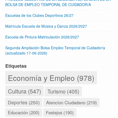
BOLSA DE EMPLEO TEMPORAL DE CUIDADOR/A
Escuelas de los Clubes Deportivos 26/27
Matrícula Escuela de Música y Danza 2026/2027
Escuela de Pintura-Matriculación 2026/2027
Segunda Ampliación Bolsa Empleo Temporal de Cuidador/a
(actualizado 17-06-2026)
Etiquetas
Economía y Empleo (978)
Cultura (547)
Turismo (405)
Deportes (250)
Atencion Ciudadano (219)
Educación (200)
Festejos (190)