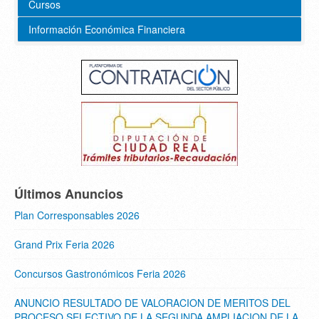
Cursos
Información Económica Financiera
Últimos Anuncios
Plan Corresponsables 2026
Grand Prix Feria 2026
Concursos Gastronómicos Feria 2026
ANUNCIO RESULTADO DE VALORACION DE MERITOS DEL
PROCESO SELECTIVO DE LA SEGUNDA AMPLIACION DE LA