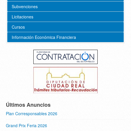
Subvenciones
Licitaciones
Cursos
Información Económica Financiera
Últimos Anuncios
Plan Corresponsables 2026
Grand Prix Feria 2026