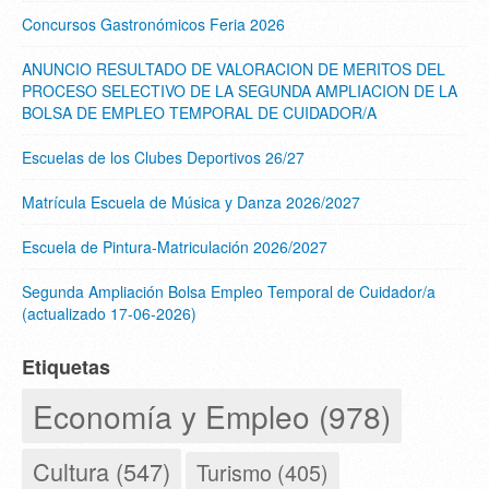
Concursos Gastronómicos Feria 2026
ANUNCIO RESULTADO DE VALORACION DE MERITOS DEL
PROCESO SELECTIVO DE LA SEGUNDA AMPLIACION DE LA
BOLSA DE EMPLEO TEMPORAL DE CUIDADOR/A
Escuelas de los Clubes Deportivos 26/27
Matrícula Escuela de Música y Danza 2026/2027
Escuela de Pintura-Matriculación 2026/2027
Segunda Ampliación Bolsa Empleo Temporal de Cuidador/a
(actualizado 17-06-2026)
Etiquetas
Economía y Empleo (978)
Cultura (547)
Turismo (405)