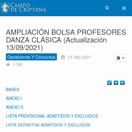
AMPLIACIÓN BOLSA PROFESORES
DANZA CLÁSICA (Actualización
13/09/2021)
Oposiciones Y Concursos
13 Sep 2021
1728
BASES
ANEXO I
ANEXO II
LISTA PROVISIONAL ADMITIDOS Y EXCLUIDOS
LISTA DEFINITIVA ADMITIDOS Y EXCLUIDOS