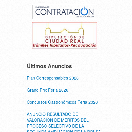
Últimos Anuncios
Plan Corresponsables 2026
Grand Prix Feria 2026
Concursos Gastronómicos Feria 2026
ANUNCIO RESULTADO DE
VALORACION DE MERITOS DEL
PROCESO SELECTIVO DE LA
SEGUNDA AMPLIACION DE LA BOLSA