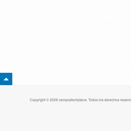
Copyright © 2026 campodecriptana. Todos los derechos reserva