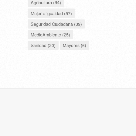
Agricultura (94)
Mujer e igualdad (57)
Seguridad Ciudadana (39)
MedioAmbiente (25)
Sanidad (20)
Mayores (6)