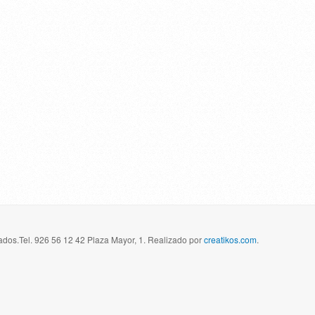
dos.Tel. 926 56 12 42 Plaza Mayor, 1. Realizado por
creatikos.com
.