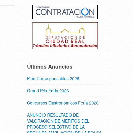
Últimos Anuncios
Plan Corresponsables 2026
Grand Prix Feria 2026
Concursos Gastronómicos Feria 2026
ANUNCIO RESULTADO DE
VALORACION DE MERITOS DEL
PROCESO SELECTIVO DE LA
SEGUNDA AMPLIACION DE LA BOLSA