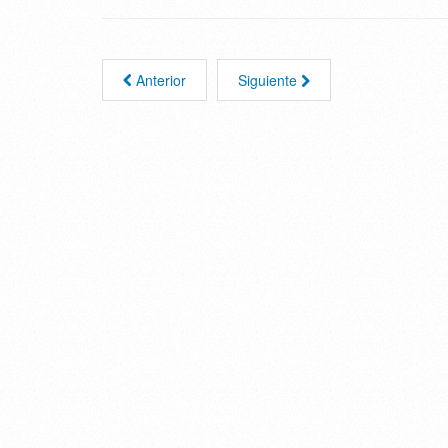
Anterior
Siguiente