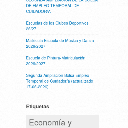
DE EMPLEO TEMPORAL DE
CUIDADOR/A
Escuelas de los Clubes Deportivos
26/27
Matrícula Escuela de Música y Danza
2026/2027
Escuela de Pintura-Matriculación
2026/2027
Segunda Ampliación Bolsa Empleo
Temporal de Cuidador/a (actualizado
17-06-2026)
Etiquetas
Economía y