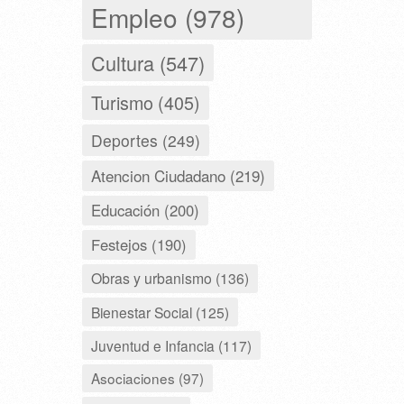
Empleo (978)
Cultura (547)
Turismo (405)
Deportes (249)
Atencion Ciudadano (219)
Educación (200)
Festejos (190)
Obras y urbanismo (136)
Bienestar Social (125)
Juventud e Infancia (117)
Asociaciones (97)