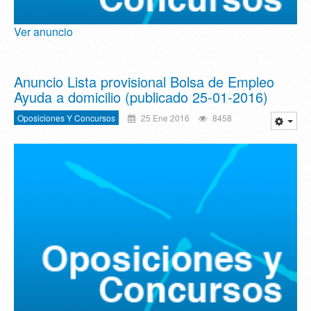
Ver anuncio
Anuncio Lista provisional Bolsa de Empleo
Ayuda a domicilio (publicado 25-01-2016)
Oposiciones Y Concursos
25 Ene 2016
8458