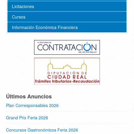
Licitaciones
Cursos
Información Económica Financiera
Últimos Anuncios
Plan Corresponsables 2026
Grand Prix Feria 2026
Concursos Gastronómicos Feria 2026