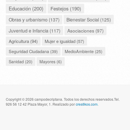
Educación (200)
Festejos (190)
Obras y urbanismo (137)
Bienestar Social (125)
Juventud e Infancia (117)
Asociaciones (97)
Agricultura (94)
Mujer e igualdad (57)
Seguridad Ciudadana (39)
MedioAmbiente (25)
Sanidad (20)
Mayores (6)
Copyright © 2026 campodecriptana. Todos los derechos reservados.Tel.
926 56 12 42 Plaza Mayor, 1. Realizado por
creatikos.com
.