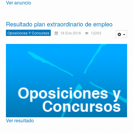
Ver anuncio
Resultado plan extraordinario de empleo
Oposiciones Y Concursos
18 Ene 2016
12203
Ver resultado