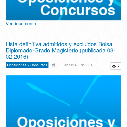
Ver documento
Lista definitiva admitidos y excluidos Bolsa
Diplomado-Grado Magisterio (publicada 03-
02-2016)
Oposiciones Y Concursos
03 Feb 2016
8815