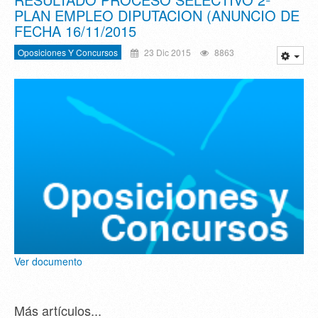
PLAN EMPLEO DIPUTACION (ANUNCIO DE
FECHA 16/11/2015
Oposiciones Y Concursos
23 Dic 2015
8863
Ver documento
Más artículos...