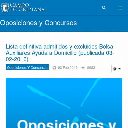
Oposiciones y Concursos
Lista definitiva admitidos y excluidos Bolsa
Auxiliares Ayuda a Domicilio (publicada 03-
02-2016)
Oposiciones Y Concursos
03 Feb 2016
8683