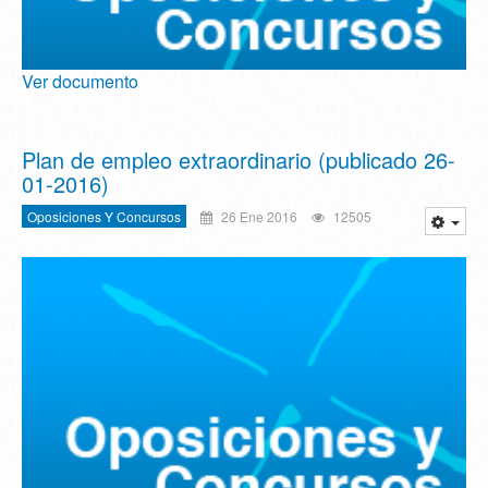
Ver documento
Plan de empleo extraordinario (publicado 26-
01-2016)
Oposiciones Y Concursos
26 Ene 2016
12505