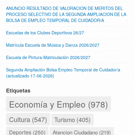
ANUNCIO RESULTADO DE VALORACION DE MERITOS DEL
PROCESO SELECTIVO DE LA SEGUNDA AMPLIACION DE LA
BOLSA DE EMPLEO TEMPORAL DE CUIDADOR/A
Escuelas de los Clubes Deportivos 26/27
Matrícula Escuela de Música y Danza 2026/2027
Escuela de Pintura-Matriculación 2026/2027
Segunda Ampliación Bolsa Empleo Temporal de Cuidador/a
(actualizado 17-06-2026)
Etiquetas
Economía y Empleo (978)
Cultura (547)
Turismo (405)
Deportes (250)
Atencion Ciudadano (219)