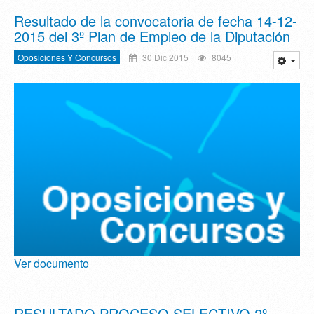
Resultado de la convocatoria de fecha 14-12-
2015 del 3º Plan de Empleo de la Diputación
Oposiciones Y Concursos
30 Dic 2015
8045
Ver documento
RESULTADO PROCESO SELECTIVO 2º