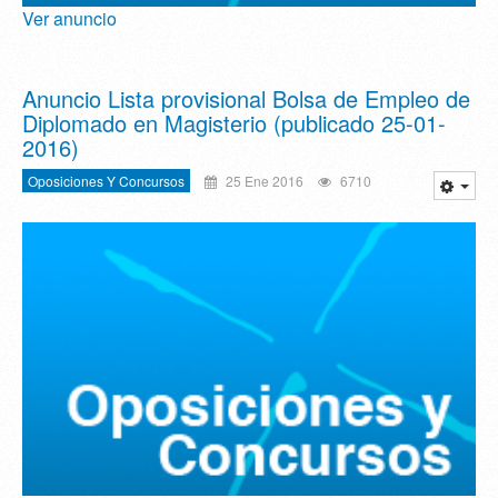
Ver anuncio
Anuncio Lista provisional Bolsa de Empleo de
Diplomado en Magisterio (publicado 25-01-
2016)
Oposiciones Y Concursos
25 Ene 2016
6710