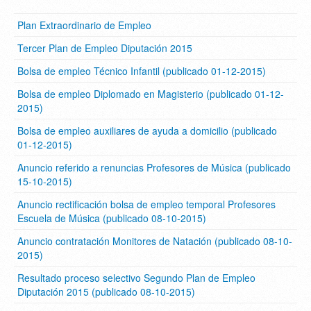
Plan Extraordinario de Empleo
Tercer Plan de Empleo Diputación 2015
Bolsa de empleo Técnico Infantil (publicado 01-12-2015)
Bolsa de empleo Diplomado en Magisterio (publicado 01-12-
2015)
Bolsa de empleo auxiliares de ayuda a domicilio (publicado
01-12-2015)
Anuncio referido a renuncias Profesores de Música (publicado
15-10-2015)
Anuncio rectificación bolsa de empleo temporal Profesores
Escuela de Música (publicado 08-10-2015)
Anuncio contratación Monitores de Natación (publicado 08-10-
2015)
Resultado proceso selectivo Segundo Plan de Empleo
Diputación 2015 (publicado 08-10-2015)