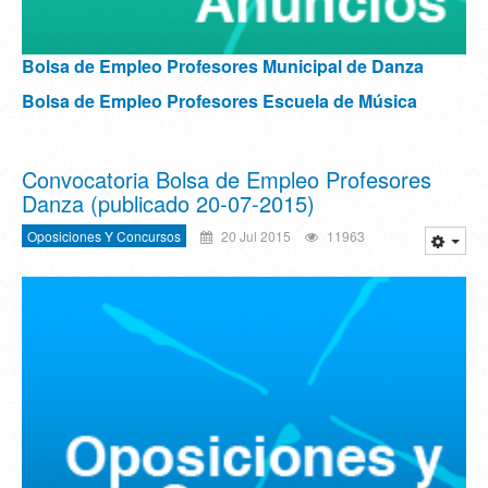
Bolsa de Empleo Profesores Municipal de Danza
Bolsa de Empleo Profesores Escuela de Música
Convocatoria Bolsa de Empleo Profesores
Danza (publicado 20-07-2015)
Oposiciones Y Concursos
20 Jul 2015
11963