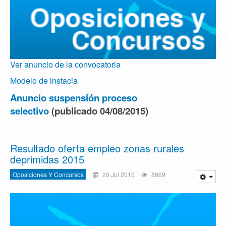
Ver anuncio de la convocatoria
Modelo de instacia
Anuncio suspensión proceso
selectivo
(publicado 04/08/2015)
Resultado oferta empleo zonas rurales
deprimidas 2015
Oposiciones Y Concursos
20 Jul 2015
8869