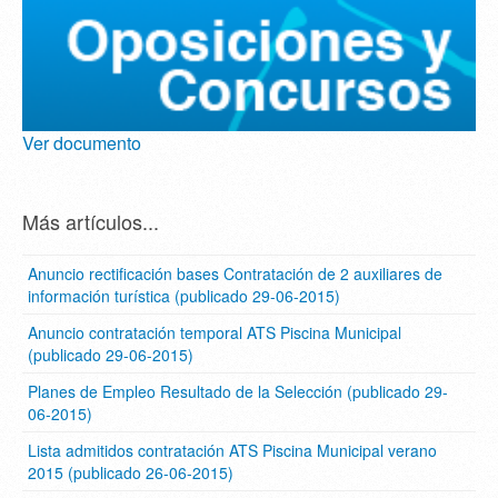
Ver documento
Más artículos...
Anuncio rectificación bases Contratación de 2 auxiliares de
información turística (publicado 29-06-2015)
Anuncio contratación temporal ATS Piscina Municipal
(publicado 29-06-2015)
Planes de Empleo Resultado de la Selección (publicado 29-
06-2015)
Lista admitidos contratación ATS Piscina Municipal verano
2015 (publicado 26-06-2015)