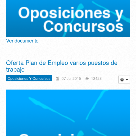
Ver documento
Oferta Plan de Empleo varios puestos de
trabajo
Oposiciones Y Concursos
07 Jul 2015
12423