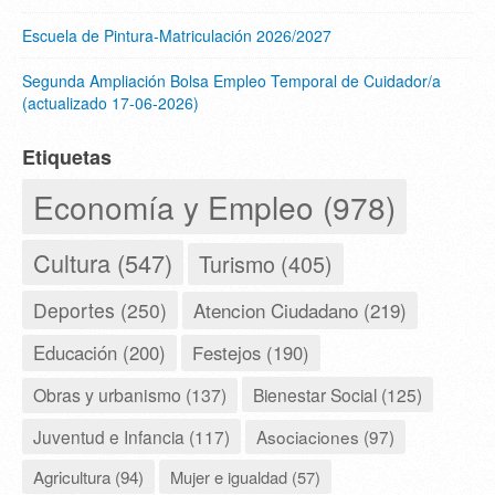
Escuela de Pintura-Matriculación 2026/2027
Segunda Ampliación Bolsa Empleo Temporal de Cuidador/a
(actualizado 17-06-2026)
Etiquetas
Economía y Empleo (978)
Cultura (547)
Turismo (405)
Deportes (250)
Atencion Ciudadano (219)
Educación (200)
Festejos (190)
Obras y urbanismo (137)
Bienestar Social (125)
Juventud e Infancia (117)
Asociaciones (97)
Agricultura (94)
Mujer e igualdad (57)