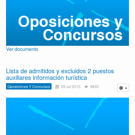
Ver documento
Lista de admitidos y excluidos 2 puestos
auxiliares información turística
Oposiciones Y Concursos
09 Jul 2015
8835