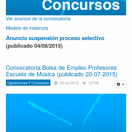
Ver anuncio de la convocatoria
Modelo de instancia
Anuncio suspensión proceso selectivo
(publicado 04/08/2015)
Convocatoria Bolsa de Empleo Profesores
Escuela de Música (publicado 20-07-2015)
Oposiciones Y Concursos
20 Jul 2015
13738