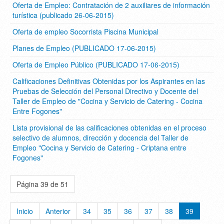
Oferta de Empleo: Contratación de 2 auxiliares de información
turística (publicado 26-06-2015)
Oferta de empleo Socorrista Piscina Municipal
Planes de Empleo (PUBLICADO 17-06-2015)
Oferta de Empleo Público (PUBLICADO 17-06-2015)
Calificaciones Definitivas Obtenidas por los Aspirantes en las
Pruebas de Selección del Personal Directivo y Docente del
Taller de Empleo de "Cocina y Servicio de Catering - Cocina
Entre Fogones"
Lista provisional de las calificaciones obtenidas en el proceso
selectivo de alumnos, dirección y docencia del Taller de
Empleo "Cocina y Servicio de Catering - Criptana entre
Fogones"
Página 39 de 51
Inicio
Anterior
34
35
36
37
38
39