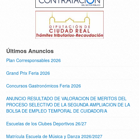
Últimos Anuncios
Plan Corresponsables 2026
Grand Prix Feria 2026
Concursos Gastronómicos Feria 2026
ANUNCIO RESULTADO DE VALORACION DE MERITOS DEL
PROCESO SELECTIVO DE LA SEGUNDA AMPLIACION DE LA
BOLSA DE EMPLEO TEMPORAL DE CUIDADOR/A
Escuelas de los Clubes Deportivos 26/27
Matrícula Escuela de Música y Danza 2026/2027