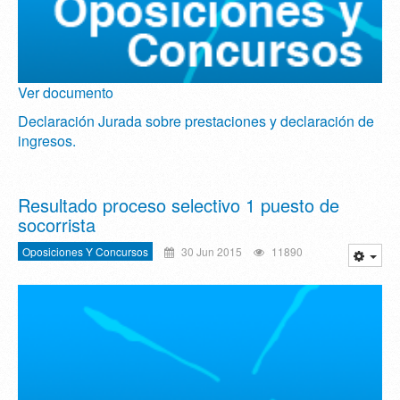
Ver documento
Declaración Jurada sobre prestaciones y declaración de
ingresos.
Resultado proceso selectivo 1 puesto de
socorrista
Oposiciones Y Concursos
30 Jun 2015
11890