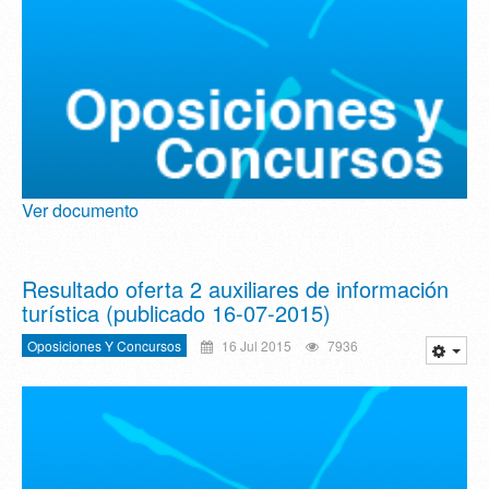
Ver documento
Resultado oferta 2 auxiliares de información
turística (publicado 16-07-2015)
Oposiciones Y Concursos
16 Jul 2015
7936