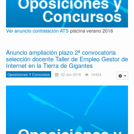
Ver anuncio contratación ATS
piscina verano 2016
Anuncio ampliación plazo 2ª convocatoria
selección docente Taller de Empleo Gestor de
Internet en la Tierra de Gigantes
Oposiciones Y Concursos
02 Jun 2016
10424