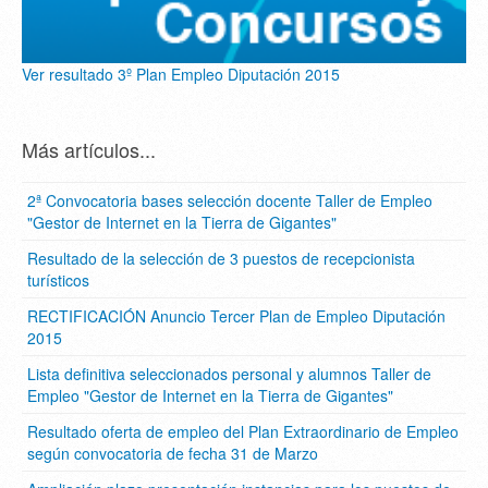
Ver resultado 3º Plan Empleo Diputación 2015
Más artículos...
2ª Convocatoria bases selección docente Taller de Empleo
"Gestor de Internet en la Tierra de Gigantes"
Resultado de la selección de 3 puestos de recepcionista
turísticos
RECTIFICACIÓN Anuncio Tercer Plan de Empleo Diputación
2015
Lista definitiva seleccionados personal y alumnos Taller de
Empleo "Gestor de Internet en la Tierra de Gigantes"
Resultado oferta de empleo del Plan Extraordinario de Empleo
según convocatoria de fecha 31 de Marzo