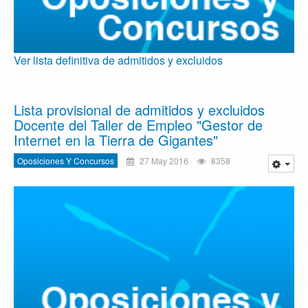
Ver lista definitiva de admitidos y excluidos
Lista provisional de admitidos y excluidos
Docente del Taller de Empleo "Gestor de
Internet en la Tierra de Gigantes"
Oposiciones Y Concursos
27 May 2016
8358