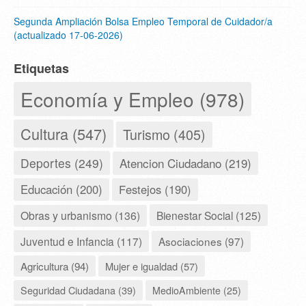
Segunda Ampliación Bolsa Empleo Temporal de Cuidador/a
(actualizado 17-06-2026)
Etiquetas
Economía y Empleo (978)
Cultura (547)
Turismo (405)
Deportes (249)
Atencion Ciudadano (219)
Educación (200)
Festejos (190)
Obras y urbanismo (136)
Bienestar Social (125)
Juventud e Infancia (117)
Asociaciones (97)
Agricultura (94)
Mujer e igualdad (57)
Seguridad Ciudadana (39)
MedioAmbiente (25)