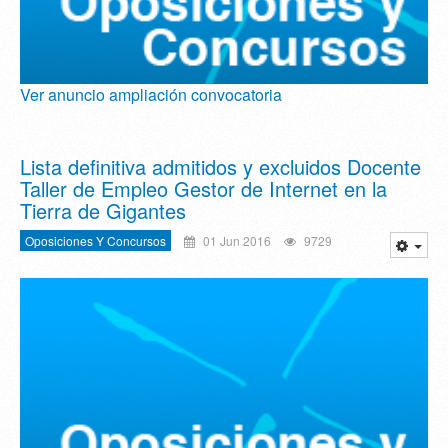
Ver anuncio ampliación convocatoria
Lista definitiva admitidos y excluidos Docente
Taller de Empleo Gestor de Internet en la
Tierra de Gigantes
Oposiciones Y Concursos
01 Jun 2016
9729