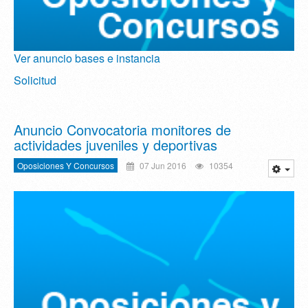
Ver anuncio bases e instancia
Solicitud
Anuncio Convocatoria monitores de
actividades juveniles y deportivas
Oposiciones Y Concursos
07 Jun 2016
10354