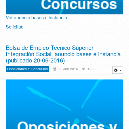
Ver anuncio bases e instancia
Solicitud
Bolsa de Empleo Técnico Superior
Integración Social, anuncio bases e instancia
(publicado 20-06-2016)
Oposiciones Y Concursos
20 Jun 2016
12833