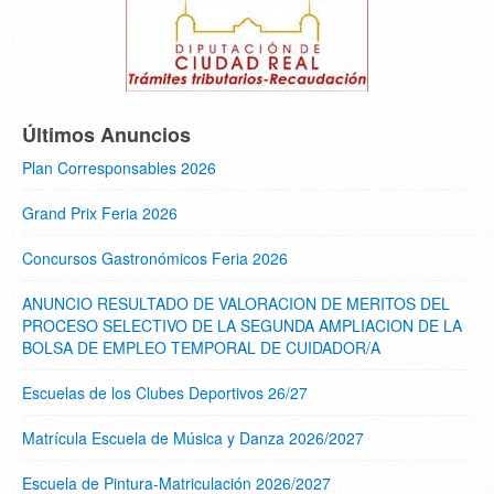
Últimos Anuncios
Plan Corresponsables 2026
Grand Prix Feria 2026
Concursos Gastronómicos Feria 2026
ANUNCIO RESULTADO DE VALORACION DE MERITOS DEL
PROCESO SELECTIVO DE LA SEGUNDA AMPLIACION DE LA
BOLSA DE EMPLEO TEMPORAL DE CUIDADOR/A
Escuelas de los Clubes Deportivos 26/27
Matrícula Escuela de Música y Danza 2026/2027
Escuela de Pintura-Matriculación 2026/2027