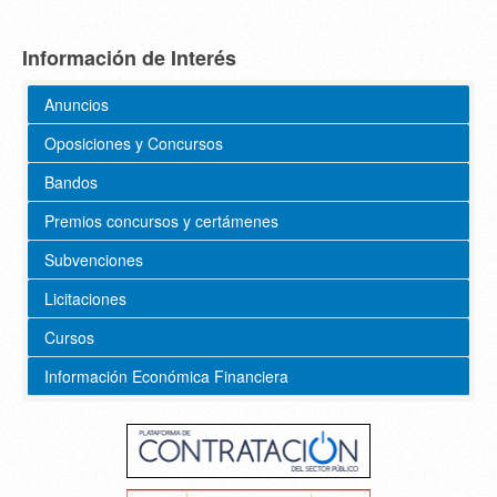
Información de Interés
Anuncios
Oposiciones y Concursos
Bandos
Premios concursos y certámenes
Subvenciones
Licitaciones
Cursos
Información Económica Financiera