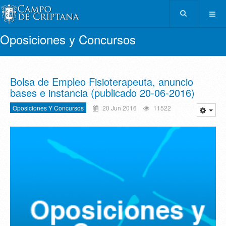
Oposiciones y Concursos
Bolsa de Empleo Fisioterapeuta, anuncio
bases e instancia (publicado 20-06-2016)
Oposiciones Y Concursos
20 Jun 2016
11522