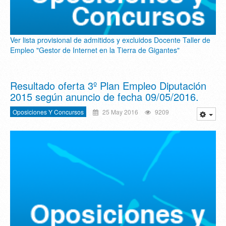
Ver lista provisional de admitidos y excluidos Docente Taller de
Empleo "Gestor de Internet en la Tierra de Gigantes"
Resultado oferta 3º Plan Empleo Diputación
Oposiciones Y Concursos
25 May 2016
9209