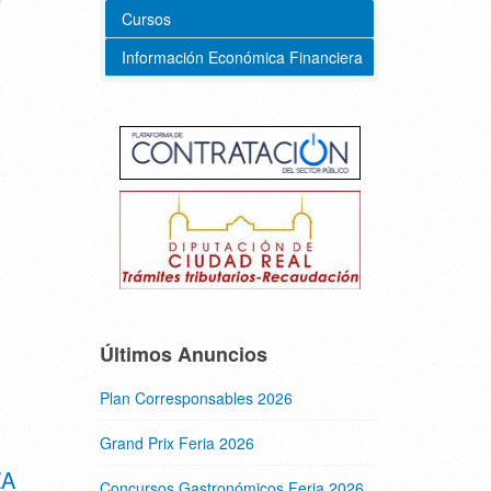
Cursos
Información Económica Financiera
Últimos Anuncios
Plan Corresponsables 2026
Grand Prix Feria 2026
ZA
Concursos Gastronómicos Feria 2026