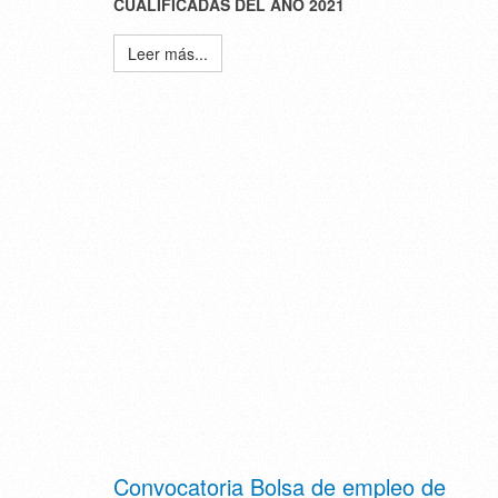
CUALIFICADAS DEL AÑO 2021
Leer más...
Convocatoria Bolsa de empleo de