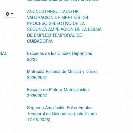
ANUNCIO RESULTADO DE
VALORACION DE MERITOS DEL
PROCESO SELECTIVO DE LA
SEGUNDA AMPLIACION DE LA BOLSA
DE EMPLEO TEMPORAL DE
CUIDADOR/A
Escuelas de los Clubes Deportivos
NAL
26/27
Matrícula Escuela de Música y Danza
2026/2027
Escuela de Pintura-Matriculación
2026/2027
Segunda Ampliación Bolsa Empleo
Temporal de Cuidador/a (actualizado
17-06-2026)