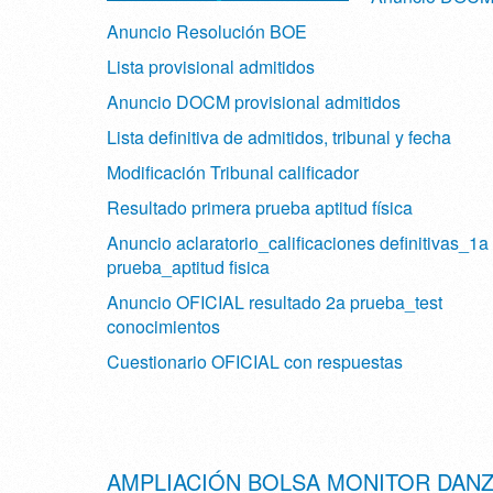
Anuncio Resolución BOE
Lista provisional admitidos
Anuncio DOCM provisional admitidos
Lista definitiva de admitidos, tribunal y fecha
Modificación Tribunal calificador
Resultado primera prueba aptitud física
Anuncio aclaratorio_calificaciones definitivas_1a
prueba_aptitud fisica
Anuncio OFICIAL resultado 2a prueba_test
conocimientos
Cuestionario OFICIAL con respuestas
AMPLIACIÓN BOLSA MONITOR DAN