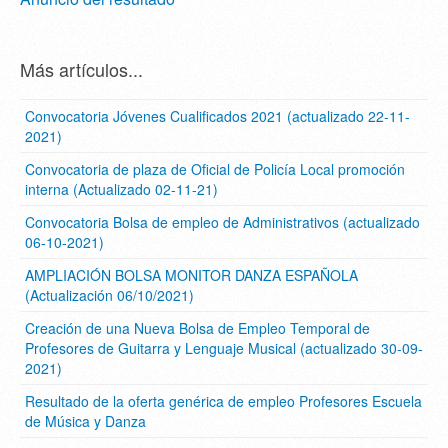
Más artículos...
Convocatoria Jóvenes Cualificados 2021 (actualizado 22-11-
2021)
Convocatoria de plaza de Oficial de Policía Local promoción
interna (Actualizado 02-11-21)
Convocatoria Bolsa de empleo de Administrativos (actualizado
06-10-2021)
AMPLIACIÓN BOLSA MONITOR DANZA ESPAÑOLA
(Actualización 06/10/2021)
Creación de una Nueva Bolsa de Empleo Temporal de
Profesores de Guitarra y Lenguaje Musical (actualizado 30-09-
2021)
Resultado de la oferta genérica de empleo Profesores Escuela
de Música y Danza