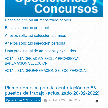
Bases selección alumnos/trabajadores
Bases selección personal
Anexos solicitud selección alumnos
Anexos solicitud selección personal
Lista provisional de admitidos y excluidos
ACTA LISTA DEF. ADM.Y EXCL. Y PROVISIONAL
BAREMACION SELECCION
ACTA LISTA DEF.BAREMACION SELECC.PERSONAL
Plan de Empleo para la contratación de 56
puestos de trabajo (actualizado 28-02-2022)
Oposiciones Y Concursos
28 Feb 2022
5249