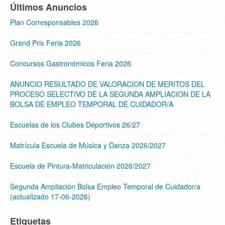
Últimos Anuncios
Plan Corresponsables 2026
Grand Prix Feria 2026
Concursos Gastronómicos Feria 2026
ANUNCIO RESULTADO DE VALORACION DE MERITOS DEL
PROCESO SELECTIVO DE LA SEGUNDA AMPLIACION DE LA
BOLSA DE EMPLEO TEMPORAL DE CUIDADOR/A
Escuelas de los Clubes Deportivos 26/27
Matrícula Escuela de Música y Danza 2026/2027
Escuela de Pintura-Matriculación 2026/2027
Segunda Ampliación Bolsa Empleo Temporal de Cuidador/a
(actualizado 17-06-2026)
Etiquetas