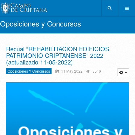
Oposiciones y Concursos
Recual “REHABILITACION EDIFICIOS
PATRIMONIO CRIPTANENSE” 2022
(actualizado 11-05-2022)
Oposiciones Y Concursos
11 May 2022
3546