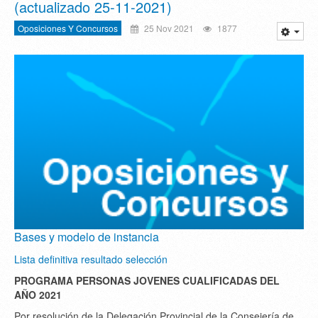
(actualizado 25-11-2021)
Oposiciones Y Concursos
25 Nov 2021
1877
Bases y modelo de instancia
Lista definitiva resultado selección
PROGRAMA PERSONAS JOVENES CUALIFICADAS DEL
AÑO 2021
Por resolución de la Delegación Provincial de la Consejería de