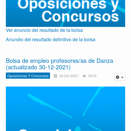
Ver anuncio del resultado de la bolsa
Anundio del resultado definitivo de la bolsa
Bolsa de empleo profesores/as de Danza
(actualizado 30-12-2021)
Oposiciones Y Concursos
30 Dic 2021
2010