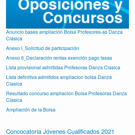
Anuncio bases ampliación Bolsa Profesores-as Danza
Clásica
Anexo I_Solicitud de participación
Anexo II_Declaración rentas exención pago tasas
Lista provisional admitidas Profesoras Danza Clasica
Lista definitiva admitidos ampliacion bolsa Danza
Clasica
Resultado concurso ampliacion Bolsa Profesoras Danza
Clasica
Ampliación de la Bolsa
Concocatoria Jóvenes Cualificados 2021