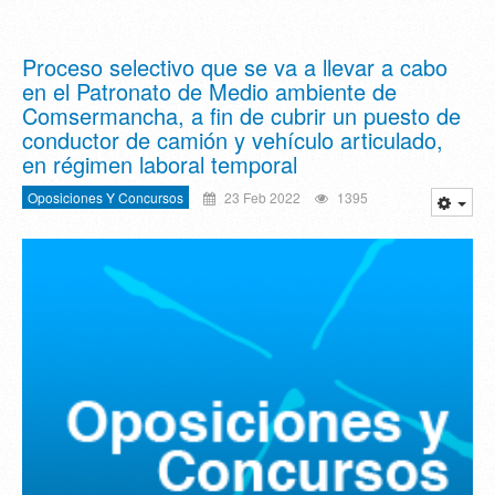
Proceso selectivo que se va a llevar a cabo
en el Patronato de Medio ambiente de
Comsermancha, a fin de cubrir un puesto de
conductor de camión y vehículo articulado,
en régimen laboral temporal
Oposiciones Y Concursos
23 Feb 2022
1395