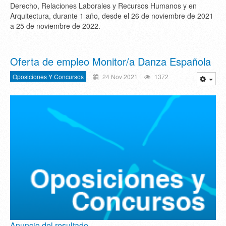
Derecho, Relaciones Laborales y Recursos Humanos y en
Arquitectura, durante 1 año, desde el 26 de noviembre de 2021
a 25 de noviembre de 2022.
Oferta de empleo Monitor/a Danza Española
Oposiciones Y Concursos
24 Nov 2021
1372
Anuncio del resultado