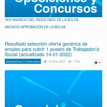
VER ANUNCIO DEL RESULTADO DE LA BOLSA
ANUNCIO APROBACIÓN DE LA BOLSA
Resultado selección oferta genérica de
empleo para cubrir 1 puesto de Trabajador/a
Social (actualizado 14-01-2022)
Oposiciones Y Concursos
14 Ene 2022
1743