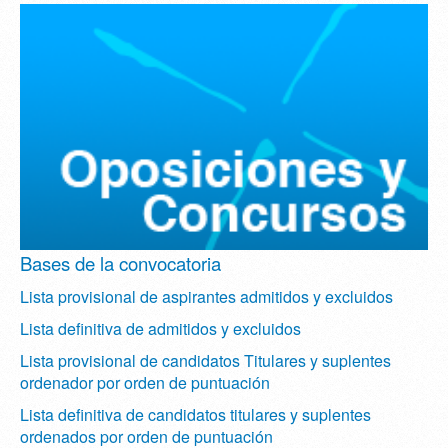
Bases de la convocatoria
Lista provisional de aspirantes admitidos y excluidos
Lista definitiva de admitidos y excluidos
Lista provisional de candidatos Titulares y suplentes
ordenador por orden de puntuación
Lista definitiva de candidatos titulares y suplentes
ordenados por orden de puntuación