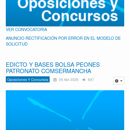
VER CONVOCATORIA
ANUNCIO RECTIFICACIÓN POR ERROR EN EL MODELO DE
SOLICITUD
EDICTO Y BASES BOLSA PEONES
PATRONATO COMSERMANCHA
Oposiciones Y Concursos
09 Abr 2026
697