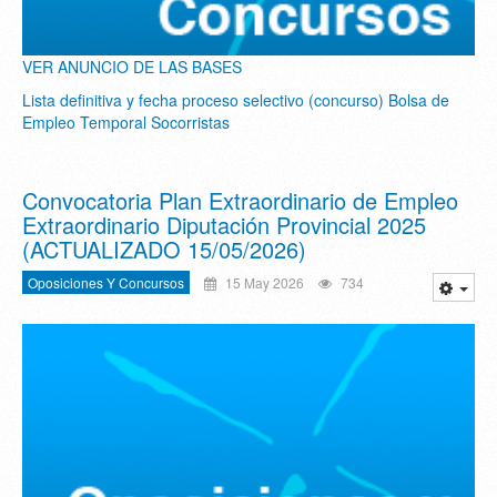
VER ANUNCIO DE LAS BASES
Lista definitiva y fecha proceso selectivo (concurso) Bolsa de
Empleo Temporal Socorristas
Convocatoria Plan Extraordinario de Empleo
Extraordinario Diputación Provincial 2025
(ACTUALIZADO 15/05/2026)
Oposiciones Y Concursos
15 May 2026
734