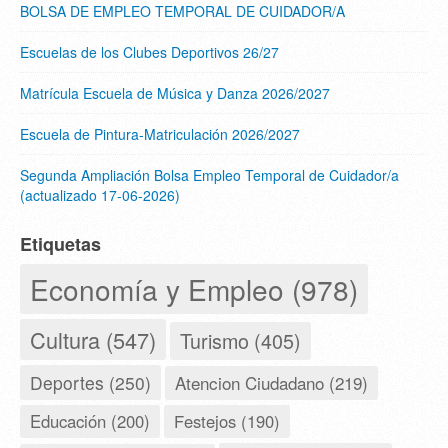
BOLSA DE EMPLEO TEMPORAL DE CUIDADOR/A
Escuelas de los Clubes Deportivos 26/27
Matrícula Escuela de Música y Danza 2026/2027
Escuela de Pintura-Matriculación 2026/2027
Segunda Ampliación Bolsa Empleo Temporal de Cuidador/a
(actualizado 17-06-2026)
Etiquetas
Economía y Empleo (978)
Cultura (547)
Turismo (405)
Deportes (250)
Atencion Ciudadano (219)
Educación (200)
Festejos (190)