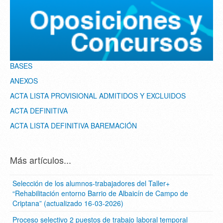
BASES
ANEXOS
ACTA LISTA PROVISIONAL ADMITIDOS Y EXCLUIDOS
ACTA DEFINITIVA
ACTA LISTA DEFINITIVA BAREMACIÓN
Más artículos...
Selección de los alumnos-trabajadores del Taller+
“Rehabilitación entorno Barrio de Albaicín de Campo de
Criptana” (actualizado 16-03-2026)
Proceso selectivo 2 puestos de trabajo laboral temporal