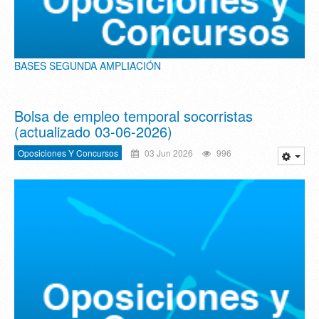
BASES SEGUNDA AMPLIACIÓN
Bolsa de empleo temporal socorristas
(actualizado 03-06-2026)
Oposiciones Y Concursos
03 Jun 2026
996