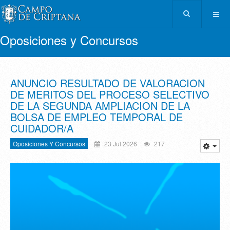
Oposiciones y Concursos
ANUNCIO RESULTADO DE VALORACION
DE MERITOS DEL PROCESO SELECTIVO
DE LA SEGUNDA AMPLIACION DE LA
BOLSA DE EMPLEO TEMPORAL DE
CUIDADOR/A
Oposiciones Y Concursos
23 Jul 2026
217