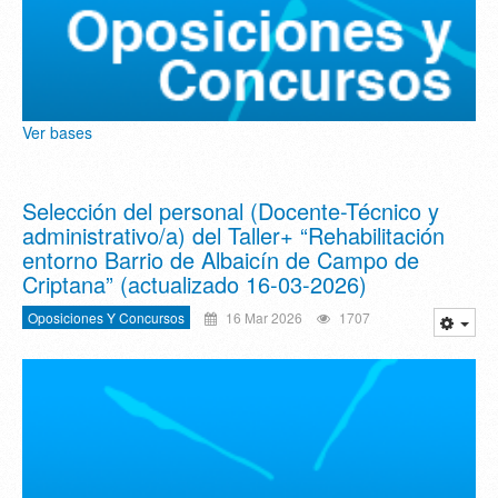
Ver bases
Selección del personal (Docente-Técnico y
administrativo/a) del Taller+ “Rehabilitación
entorno Barrio de Albaicín de Campo de
Criptana” (actualizado 16-03-2026)
Oposiciones Y Concursos
16 Mar 2026
1707