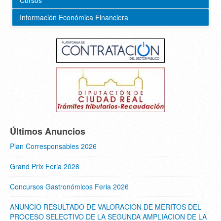
Cursos
Información Económica Financiera
Últimos Anuncios
Plan Corresponsables 2026
Grand Prix Feria 2026
Concursos Gastronómicos Feria 2026
ANUNCIO RESULTADO DE VALORACION DE MERITOS DEL
PROCESO SELECTIVO DE LA SEGUNDA AMPLIACION DE LA