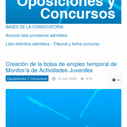
BASES DE LA CONVOCATORIA
Anuncio lista provisional admitidos
Lista definitiva admitidos - Tribunal y fecha concurso
Creación de la bolsa de empleo temporal de
Monitor/a de Actividades Juveniles
Oposiciones Y Concursos
10 Jun 2026
819