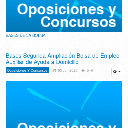
BASES DE LA BOLSA
Bases Segunda Ampliación Bolsa de Empleo
Auxiliar de Ayuda a Domicilio
Oposiciones Y Concursos
03 Jun 2026
549