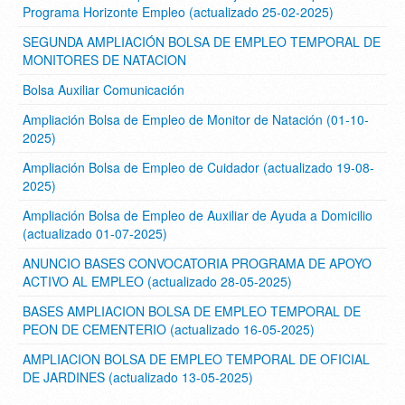
Programa Horizonte Empleo (actualizado 25-02-2025)
SEGUNDA AMPLIACIÓN BOLSA DE EMPLEO TEMPORAL DE
MONITORES DE NATACION
Bolsa Auxiliar Comunicación
Ampliación Bolsa de Empleo de Monitor de Natación (01-10-
2025)
Ampliación Bolsa de Empleo de Cuidador (actualizado 19-08-
2025)
Ampliación Bolsa de Empleo de Auxiliar de Ayuda a Domicilio
(actualizado 01-07-2025)
ANUNCIO BASES CONVOCATORIA PROGRAMA DE APOYO
ACTIVO AL EMPLEO (actualizado 28-05-2025)
BASES AMPLIACION BOLSA DE EMPLEO TEMPORAL DE
PEON DE CEMENTERIO (actualizado 16-05-2025)
AMPLIACION BOLSA DE EMPLEO TEMPORAL DE OFICIAL
DE JARDINES (actualizado 13-05-2025)