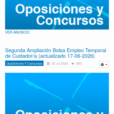
VER ANUNCIO
Segunda Ampliación Bolsa Empleo Temporal
de Cuidador/a (actualizado 17-06-2026)
Oposiciones Y Concursos
20 Jul 2026
660