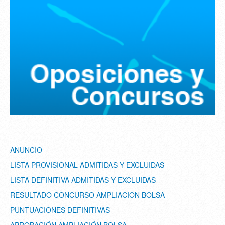
ANUNCIO
LISTA PROVISIONAL ADMITIDAS Y EXCLUIDAS
LISTA DEFINITIVA ADMITIDAS Y EXCLUIDAS
RESULTADO CONCURSO AMPLIACION BOLSA
PUNTUACIONES DEFINITIVAS