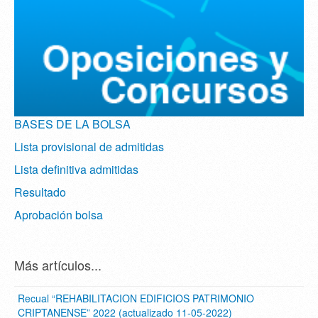
BASES DE LA BOLSA
Lista provisional de admitidas
Lista definitiva admitidas
Resultado
Aprobación bolsa
Más artículos...
Recual “REHABILITACION EDIFICIOS PATRIMONIO
CRIPTANENSE” 2022 (actualizado 11-05-2022)