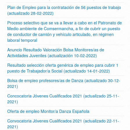
Plan de Empleo para la contratación de 56 puestos de trabajo
(actualizado 28-02-2022)
Proceso selectivo que se va a llevar a cabo en el Patronato de
Medio ambiente de Comsermancha, a fin de cubrir un puesto
de conductor de camión y vehículo articulado, en régimen
laboral temporal
Anuncio Resultado Valoración Bolsa Monitores/as de
Actividades Juveniles (actualización 10-02-2022)
Resultado selección oferta genérica de empleo para cubrir 1
puesto de Trabajador/a Social (actualizado 14-01-2022)
Bolsa de empleo profesores/as de Danza (actualizado 30-12-
2021)
Concocatoria Jóvenes Cualificados 2021 (actualizado 25-11-
2021)
Oferta de empleo Monitor/a Danza Española
Convocatoria Jóvenes Cualificados 2021 (actualizado 22-11-
2021)