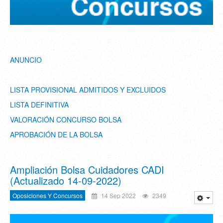
ANUNCIO
LISTA PROVISIONAL ADMITIDOS Y EXCLUIDOS
LISTA DEFINITIVA
VALORACIÓN CONCURSO BOLSA
APROBACIÓN DE LA BOLSA
Ampliación Bolsa Cuidadores CADI
(Actualizado 14-09-2022)
Oposiciones Y Concursos
14 Sep 2022
2349