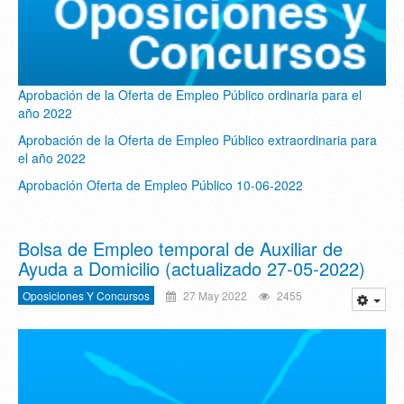
Aprobación de la Oferta de Empleo Público ordinaria para el
año 2022
Aprobación de la Oferta de Empleo Público extraordinaria para
el año 2022
Aprobación Oferta de Empleo Público 10-06-2022
Bolsa de Empleo temporal de Auxiliar de
Ayuda a Domicilio (actualizado 27-05-2022)
Oposiciones Y Concursos
27 May 2022
2455