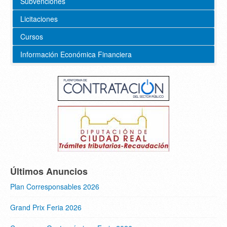
Subvenciones
Licitaciones
Cursos
Información Económica Financiera
Últimos Anuncios
Plan Corresponsables 2026
Grand Prix Feria 2026