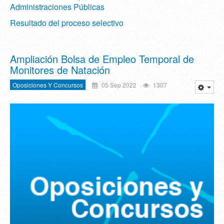
Administraciones Públicas
Resultado del proceso selectivo
Ampliación Bolsa de Empleo Temporal de
Monitores de Natación
Oposiciones Y Concursos
05 Sep 2022
1307