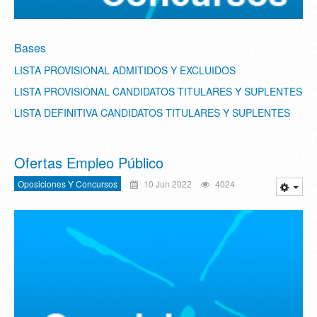
Bases
LISTA PROVISIONAL ADMITIDOS Y EXCLUIDOS
LISTA PROVISIONAL CANDIDATOS TITULARES Y SUPLENTES
LISTA DEFINITIVA CANDIDATOS TITULARES Y SUPLENTES
Ofertas Empleo Público
Oposiciones Y Concursos
10 Jun 2022
4024