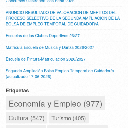
Concursos Gastronómicos Feria 2026
ANUNCIO RESULTADO DE VALORACION DE MERITOS DEL
PROCESO SELECTIVO DE LA SEGUNDA AMPLIACION DE LA
BOLSA DE EMPLEO TEMPORAL DE CUIDADOR/A
Escuelas de los Clubes Deportivos 26/27
Matrícula Escuela de Música y Danza 2026/2027
Escuela de Pintura-Matriculación 2026/2027
Segunda Ampliación Bolsa Empleo Temporal de Cuidador/a
(actualizado 17-06-2026)
Etiquetas
Economía y Empleo (977)
Cultura (547)
Turismo (405)