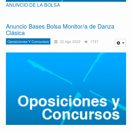
ANUNCIO DE LA BOLSA
Anuncio Bases Bolsa Monitor/a de Danza
Clásica
Oposiciones Y Concursos
22 Ago 2022
1737