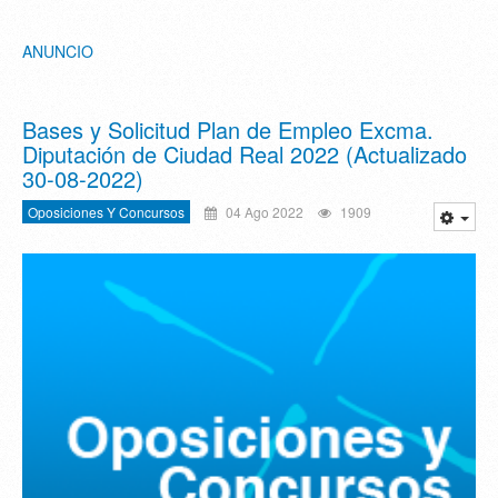
ANUNCIO
Bases y Solicitud Plan de Empleo Excma.
Diputación de Ciudad Real 2022 (Actualizado
30-08-2022)
Oposiciones Y Concursos
04 Ago 2022
1909