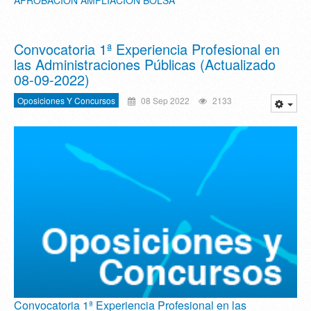
APROBACIÓN AMPLIACIÓN BOLSA
Convocatoria 1ª Experiencia Profesional en
las Administraciones Públicas (Actualizado
08-09-2022)
Oposiciones Y Concursos
08 Sep 2022
2133
Convocatoria 1ª Experiencia Profesional en las