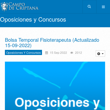
Oposiciones y Concursos
Bolsa Temporal Fisioterapeuta (Actualizado
15-09-2022)
Oposiciones Y Concursos
15 Sep 2022
2012