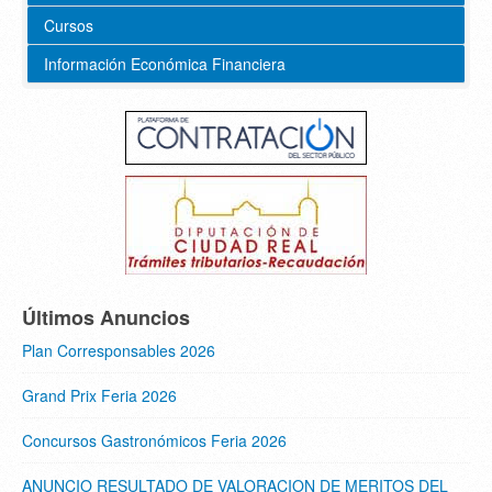
Cursos
Información Económica Financiera
Últimos Anuncios
Plan Corresponsables 2026
Grand Prix Feria 2026
Concursos Gastronómicos Feria 2026
ANUNCIO RESULTADO DE VALORACION DE MERITOS DEL