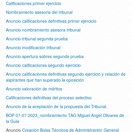
Calificaciones primer ejercicio
Nombramiento asesoria del tribunal
Anuncio calificaciones definitivas primer ejercicio
Anuncio nombramiento asesora tribunal
Anuncio tribunal segunda prueba
Anuncio modificación tribunal
Anuncio apertura sobres segunda prueba
Anuncio calificaciones segundo ejercicio
Anuncio calificaciones definitivas segundo ejercicio y relación de
aspirantes que han superado la oposición
Anuncio valoración de méritos
Calificaciones definitivas del proceso selectivo
Anuncio de la aceptación de la propuesta del Tribunal.
BOP 07-07-2023_nombramiento TAG Miguel Angel Olivares de
la Guia
Anuncio
Creación Bolsa Técnicos de Administración General