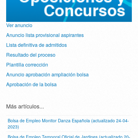
Ver anuncio
Anuncio lista provisional aspirantes
Lista definitiva de admitidos
Resultado del proceso
Plantilla corrección
Anuncio aprobación ampliación bolsa
Aprobación de la bolsa
Más artículos...
Bolsa de Empleo Monitor Danza Española (actualizado 24-04-
2023)
Bolsa de Empleo Temporal Oficial de Jardines (actualizado 20-