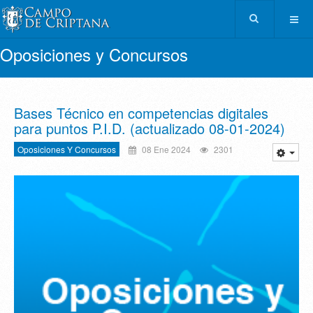
Oposiciones y Concursos
Bases Técnico en competencias digitales
para puntos P.I.D. (actualizado 08-01-2024)
Oposiciones Y Concursos
08 Ene 2024
2301