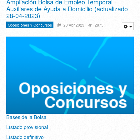
Ampliación Bolsa de Empleo Temporal
Auxiliares de Ayuda a Domicilio (actualizado
28-04-2023)
Oposiciones Y Concursos
28 Abr 2023
2875
Bases de la Bolsa
Listado provisional
Listado definitivo