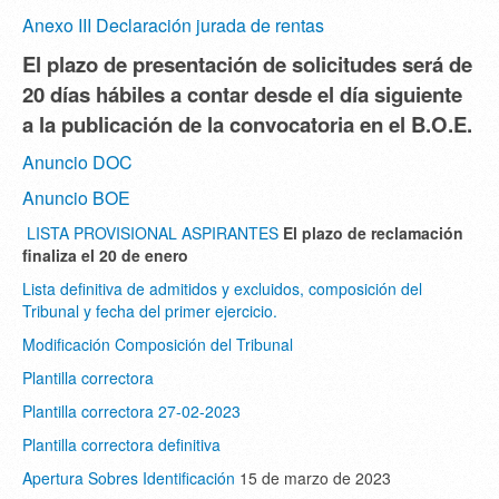
Anexo III Declaración jurada de rentas
El plazo de presentación de solicitudes será de
20 días hábiles a contar desde el día siguiente
a la publicación de la convocatoria en el B.O.E.
Anuncio DOC
Anuncio BOE
LISTA PROVISIONAL ASPIRANTES
El plazo de reclamación
finaliza el 20 de enero
Lista definitiva de admitidos y excluidos, composición del
Tribunal y fecha del primer ejercicio.
Modificación Composición del Tribunal
Plantilla correctora
Plantilla correctora 27-02-2023
Plantilla correctora definitiva
Apertura Sobres Identificación
15 de marzo de 2023