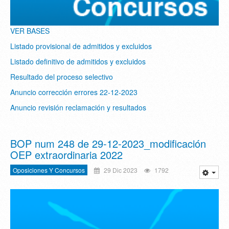
VER BASES
Listado provisional de admitidos y excluidos
Listado definitivo de admitidos y excluidos
Resultado del proceso selectivo
Anuncio corrección errores 22-12-2023
Anuncio revisión reclamación y resultados
BOP num 248 de 29-12-2023_modificación
OEP extraordinaria 2022
Oposiciones Y Concursos
29 Dic 2023
1792