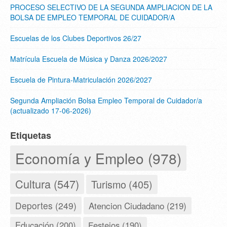
PROCESO SELECTIVO DE LA SEGUNDA AMPLIACION DE LA
BOLSA DE EMPLEO TEMPORAL DE CUIDADOR/A
Escuelas de los Clubes Deportivos 26/27
Matrícula Escuela de Música y Danza 2026/2027
Escuela de Pintura-Matriculación 2026/2027
Segunda Ampliación Bolsa Empleo Temporal de Cuidador/a
(actualizado 17-06-2026)
Etiquetas
Economía y Empleo (978)
Cultura (547)
Turismo (405)
Deportes (249)
Atencion Ciudadano (219)
Educación (200)
Festejos (190)