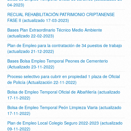
04-2023)
RECUAL REHABILITACIÓN PATRIMONIO CRIPTANENSE
FASE II (actualizado 17-03-2023)
Bases Plan Extraordinario Técnico Medio Ambiente
(actualizado 22-02-2023)
Plan de Empleo para la contratación de 34 puestos de trabajo
(actualizado 21-12-2022)
Bases Bolsa Empleo Temporal Peones de Cementerio
(Actualizado 23-11-2022)
Proceso selectivo para cubrir en propiedad 1 plaza de Oficial
de Policía (Actualización 22-11-2022)
Bolsa de Empleo Temporal Oficial de Albañilería (actualizado
17-11-2022)
Bolsa de Empleo Temporal Peón Limpieza Viaria (actualizado
17-11-2022)
Plan de Empleo Local Colegio Seguro 2022-2023 (actualizado
09-11-2022)