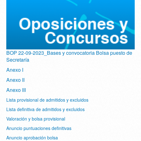
BOP 22-09-2023_Bases y convocatoria Bolsa puesto de
Secretaría
Anexo I
Anexo II
Anexo III
Lista provisional de admitidos y excluidos
Lista definitiva de admitidos y excluidos
Valoración y bolsa provisional
Anuncio puntuaciones definitivas
Anuncio aprobación bolsa