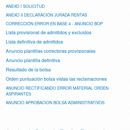
ANEXO I SOLICITUD
ANEXO II DECLARACIÓN JURADA RENTAS
CORRECCIÓN ERROR EN BASE 4 - ANUNCIO BOP
Lista provisional de admitidos y excluidos
Lista definitiva de admitidos
Anuncio plantillas correctoras provisionales
Anuncio plantilla definitiva
Resultado de la bolsa
Orden puntuación bolsa vistas las reclamaciones
ANUNCIO RECTIFICANDO ERROR MATERIAL ORDEN
ASPIRANTES
ANUNCIO APROBACION BOLSA ADMINISTRATIVOS