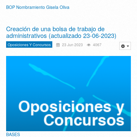
BOP Nombramiento Gisela Oliva
Creación de una bolsa de trabajo de
administrativos (actualizado 23-06-2023)
Oposiciones Y Concursos
23 Jun 2023
4067
BASES