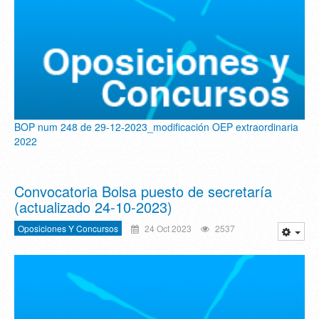
BOP num 248 de 29-12-2023_modificación OEP extraordinaria
2022
Convocatoria Bolsa puesto de secretaría
(actualizado 24-10-2023)
Oposiciones Y Concursos
24 Oct 2023
2537