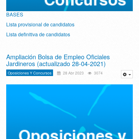
BASES
Lista provisional de candidatos
Lista definitiva de candidatos
Ampliación Bolsa de Empleo Oficiales
Jardineros (actualizado 28-04-2021)
Oposiciones Y Concursos
28 Abr 2023
3074