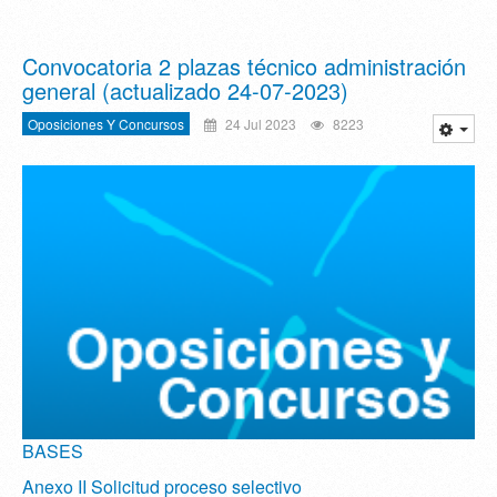
Convocatoria 2 plazas técnico administración
general (actualizado 24-07-2023)
Oposiciones Y Concursos
24 Jul 2023
8223
BASES
Anexo II Solicitud proceso selectivo