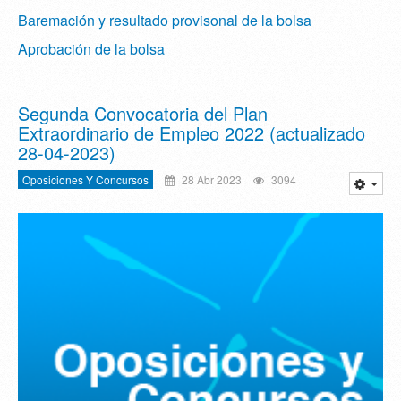
Baremación y resultado provisonal de la bolsa
Aprobación de la bolsa
Segunda Convocatoria del Plan
Extraordinario de Empleo 2022 (actualizado
28-04-2023)
Oposiciones Y Concursos
28 Abr 2023
3094