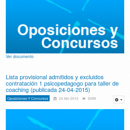
Ver documento
Lista provisional admitidos y excluidos
contratación 1 psicopedagogo para taller de
coaching (publicada 24-04-2015)
Oposiciones Y Concursos
24 Abr 2015
9399