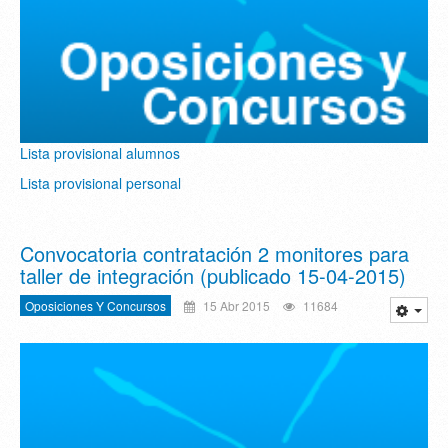
Lista provisional alumnos
Lista provisional personal
Convocatoria contratación 2 monitores para
taller de integración (publicado 15-04-2015)
Oposiciones Y Concursos
15 Abr 2015
11684