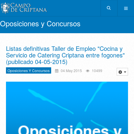
Oposiciones y Concursos
Listas definitivas Taller de Empleo "Cocina y
Servicio de Catering Criptana entre fogones"
(publicado 04-05-2015)
Oposiciones Y Concursos
04 May 2015
10499