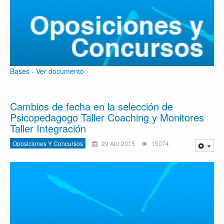
Bases - Ver documento
Cambios de fecha en la selección de
Psicopedagogo Taller Coaching y Monitores
Taller Integración
Oposiciones Y Concursos
29 Abr 2015
15074