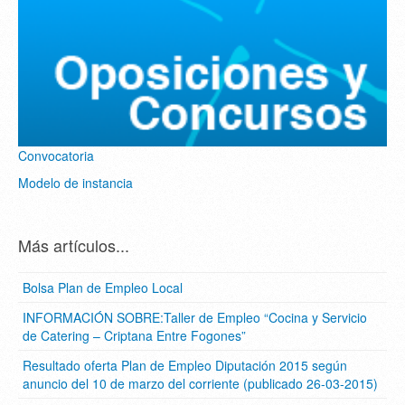
Convocatoria
Modelo de instancia
Más artículos...
Bolsa Plan de Empleo Local
INFORMACIÓN SOBRE:Taller de Empleo “Cocina y Servicio
de Catering – Criptana Entre Fogones”
Resultado oferta Plan de Empleo Diputación 2015 según
anuncio del 10 de marzo del corriente (publicado 26-03-2015)