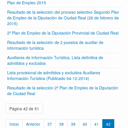
Plan de Empleo 2015
Resultado de la selección del proceso selectivo Segundo Plan
de Empleo de la Diputación de Ciudad Real (26 de febrero de
2015)
2º Plan de Empleo de la Diputación Provincial de Ciudad Real
Resultado de la selección de 2 puestos de auxiliar de
Auxiliares de Información Turística, Lista definitiva de
admitidos y excluidos
Lista provisional de admitidos y excluidos Auxiliares
Información Turística (Publicado 04-12-2014)
Resultado de la selección 2º Plan de Empleo de la Diputación
de Ciudad Real
Página 42 de 51
Inicio
Anterior
37
38
39
40
41
42