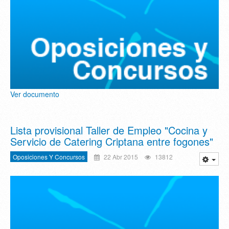
Ver documento
Lista provisional Taller de Empleo "Cocina y
Servicio de Catering Criptana entre fogones"
Oposiciones Y Concursos
22 Abr 2015
13812