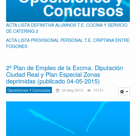
ACTA LISTA DEFINITIVA ALUMNOS T.E. COCINA Y SERVICIO
DE CATERING 2
ACTA LISTA PROVISIONAL PERSONAL T.E. CRIPTANA ENTRE
FOGONES
2º Plan de Empleo de la Excma. Diputación
Ciudad Real y Plan Especial Zonas
deprimidas (publicado 04-05-2015)
Oposiciones Y Concursos
04 May 2015
15151