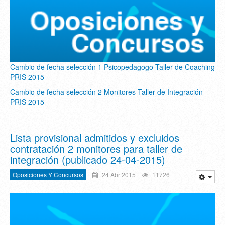
Cambio de fecha selección 1 Psicopedagogo Taller de Coaching
PRIS 2015
Cambio de fecha selección 2 Monitores Taller de Integración
PRIS 2015
Lista provisional admitidos y excluidos
contratación 2 monitores para taller de
integración (publicado 24-04-2015)
Oposiciones Y Concursos
24 Abr 2015
11726