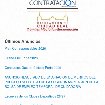
Últimos Anuncios
Plan Corresponsables 2026
Grand Prix Feria 2026
Concursos Gastronómicos Feria 2026
ANUNCIO RESULTADO DE VALORACION DE MERITOS DEL
PROCESO SELECTIVO DE LA SEGUNDA AMPLIACION DE LA
BOLSA DE EMPLEO TEMPORAL DE CUIDADOR/A
Escuelas de los Clubes Deportivos 26/27