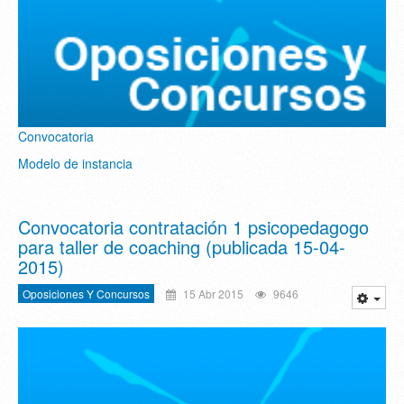
Convocatoria
Modelo de instancia
Convocatoria contratación 1 psicopedagogo
para taller de coaching (publicada 15-04-
2015)
Oposiciones Y Concursos
15 Abr 2015
9646