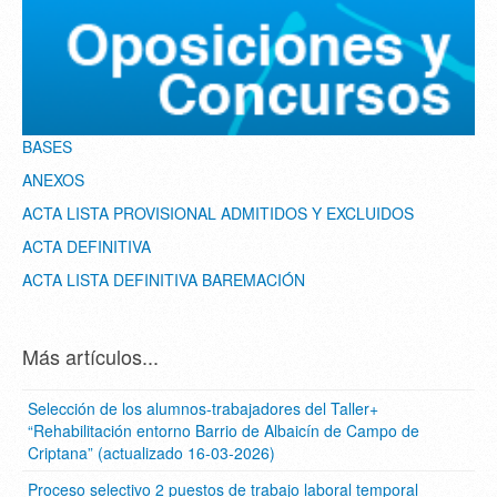
BASES
ANEXOS
ACTA LISTA PROVISIONAL ADMITIDOS Y EXCLUIDOS
ACTA DEFINITIVA
ACTA LISTA DEFINITIVA BAREMACIÓN
Más artículos...
Selección de los alumnos-trabajadores del Taller+
“Rehabilitación entorno Barrio de Albaicín de Campo de
Criptana” (actualizado 16-03-2026)
Proceso selectivo 2 puestos de trabajo laboral temporal