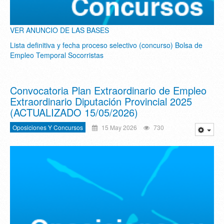
VER ANUNCIO DE LAS BASES
Lista definitiva y fecha proceso selectivo (concurso) Bolsa de
Empleo Temporal Socorristas
Convocatoria Plan Extraordinario de Empleo
Extraordinario Diputación Provincial 2025
(ACTUALIZADO 15/05/2026)
Oposiciones Y Concursos
15 May 2026
730