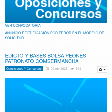
VER CONVOCATORIA
ANUNCIO RECTIFICACIÓN POR ERROR EN EL MODELO DE
SOLICITUD
EDICTO Y BASES BOLSA PEONES
PATRONATO COMSERMANCHA
Oposiciones Y Concursos
09 Abr 2026
694