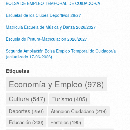
BOLSA DE EMPLEO TEMPORAL DE CUIDADOR/A
Escuelas de los Clubes Deportivos 26/27
Matrícula Escuela de Música y Danza 2026/2027
Escuela de Pintura-Matriculación 2026/2027
Segunda Ampliación Bolsa Empleo Temporal de Cuidador/a
(actualizado 17-06-2026)
Etiquetas
Economía y Empleo (978)
Cultura (547)
Turismo (405)
Deportes (250)
Atencion Ciudadano (219)
Educación (200)
Festejos (190)