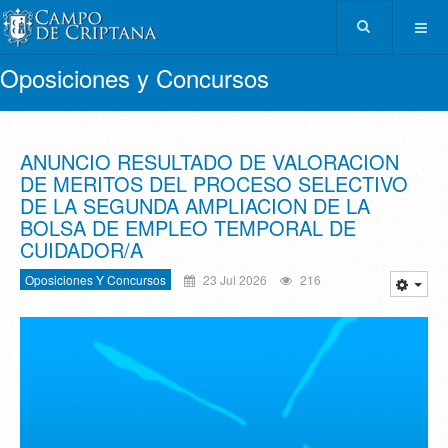
Oposiciones y Concursos
ANUNCIO RESULTADO DE VALORACION
DE MERITOS DEL PROCESO SELECTIVO
DE LA SEGUNDA AMPLIACION DE LA
BOLSA DE EMPLEO TEMPORAL DE
CUIDADOR/A
Oposiciones Y Concursos
23 Jul 2026
216