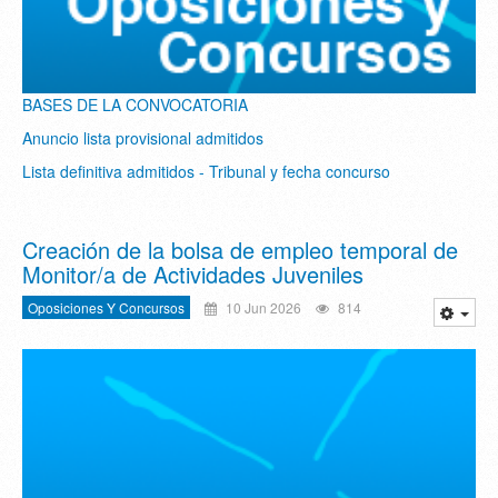
BASES DE LA CONVOCATORIA
Anuncio lista provisional admitidos
Lista definitiva admitidos - Tribunal y fecha concurso
Creación de la bolsa de empleo temporal de
Monitor/a de Actividades Juveniles
Oposiciones Y Concursos
10 Jun 2026
814