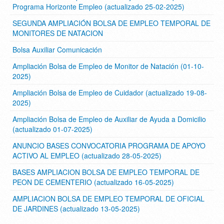
Programa Horizonte Empleo (actualizado 25-02-2025)
SEGUNDA AMPLIACIÓN BOLSA DE EMPLEO TEMPORAL DE
MONITORES DE NATACION
Bolsa Auxiliar Comunicación
Ampliación Bolsa de Empleo de Monitor de Natación (01-10-
2025)
Ampliación Bolsa de Empleo de Cuidador (actualizado 19-08-
2025)
Ampliación Bolsa de Empleo de Auxiliar de Ayuda a Domicilio
(actualizado 01-07-2025)
ANUNCIO BASES CONVOCATORIA PROGRAMA DE APOYO
ACTIVO AL EMPLEO (actualizado 28-05-2025)
BASES AMPLIACION BOLSA DE EMPLEO TEMPORAL DE
PEON DE CEMENTERIO (actualizado 16-05-2025)
AMPLIACION BOLSA DE EMPLEO TEMPORAL DE OFICIAL
DE JARDINES (actualizado 13-05-2025)