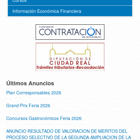
Cursos
Información Económica Financiera
Últimos Anuncios
Plan Corresponsables 2026
Grand Prix Feria 2026
Concursos Gastronómicos Feria 2026
ANUNCIO RESULTADO DE VALORACION DE MERITOS DEL
PROCESO SELECTIVO DE LA SEGUNDA AMPLIACION DE LA