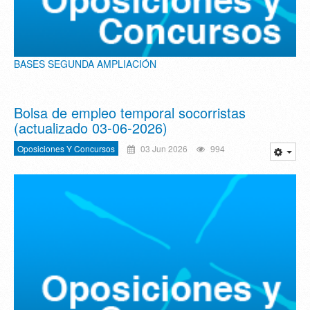
BASES SEGUNDA AMPLIACIÓN
Bolsa de empleo temporal socorristas
(actualizado 03-06-2026)
Oposiciones Y Concursos
03 Jun 2026
994