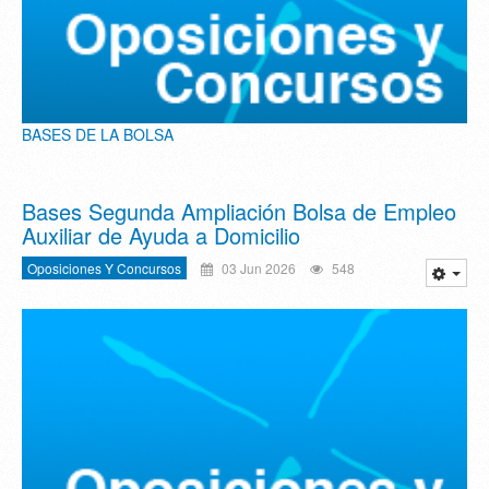
BASES DE LA BOLSA
Bases Segunda Ampliación Bolsa de Empleo
Auxiliar de Ayuda a Domicilio
Oposiciones Y Concursos
03 Jun 2026
548