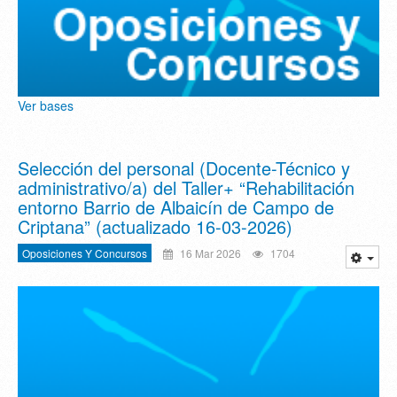
Ver bases
Selección del personal (Docente-Técnico y
administrativo/a) del Taller+ “Rehabilitación
entorno Barrio de Albaicín de Campo de
Criptana” (actualizado 16-03-2026)
Oposiciones Y Concursos
16 Mar 2026
1704