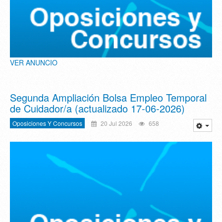
VER ANUNCIO
Segunda Ampliación Bolsa Empleo Temporal
de Cuidador/a (actualizado 17-06-2026)
Oposiciones Y Concursos
20 Jul 2026
658