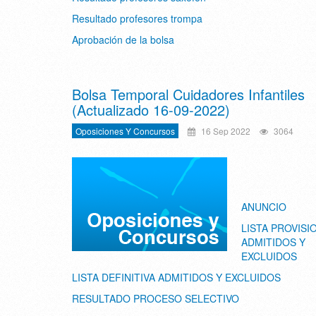
Resultado profesores trompa
Aprobación de la bolsa
Bolsa Temporal Cuidadores Infantiles
(Actualizado 16-09-2022)
Oposiciones Y Concursos
16 Sep 2022
3064
ANUNCIO
LISTA PROVISI
ADMITIDOS Y
EXCLUIDOS
LISTA DEFINITIVA ADMITIDOS Y EXCLUIDOS
RESULTADO PROCESO SELECTIVO