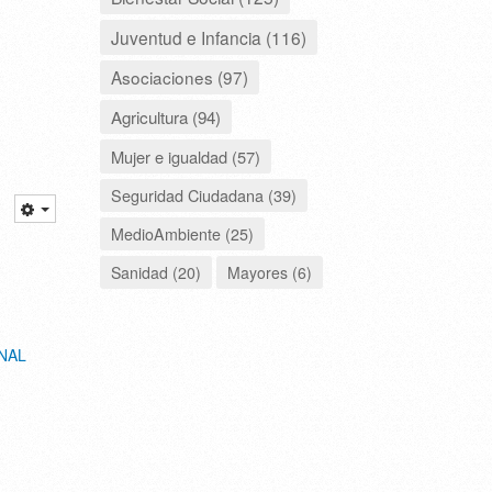
Juventud e Infancia (116)
Asociaciones (97)
Agricultura (94)
Mujer e igualdad (57)
Seguridad Ciudadana (39)
MedioAmbiente (25)
Sanidad (20)
Mayores (6)
NAL