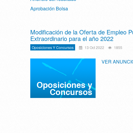
Aprobación Bolsa
Modificación de la Oferta de Empleo P
Extraordinario para el año 2022
Oposiciones Y Concursos
13 Oct 2022
1855
VER ANUNCI