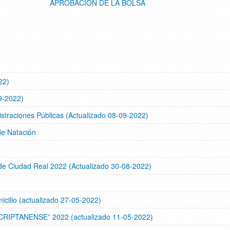
APROBACIÓN DE LA BOLSA
22)
9-2022)
istraciones Públicas (Actualizado 08-09-2022)
de Natación
 de Ciudad Real 2022 (Actualizado 30-08-2022)
icilio (actualizado 27-05-2022)
RIPTANENSE” 2022 (actualizado 11-05-2022)