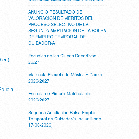
ANUNCIO RESULTADO DE
VALORACION DE MERITOS DEL
PROCESO SELECTIVO DE LA
SEGUNDA AMPLIACION DE LA BOLSA
DE EMPLEO TEMPORAL DE
CUIDADOR/A
Escuelas de los Clubes Deportivos
ico)
26/27
Matrícula Escuela de Música y Danza
a
2026/2027
olicia
Escuela de Pintura-Matriculación
2026/2027
Segunda Ampliación Bolsa Empleo
Temporal de Cuidador/a (actualizado
17-06-2026)