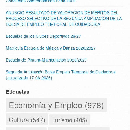
Concursos Gastronómicos Feria 2026
ANUNCIO RESULTADO DE VALORACION DE MERITOS DEL
PROCESO SELECTIVO DE LA SEGUNDA AMPLIACION DE LA
BOLSA DE EMPLEO TEMPORAL DE CUIDADOR/A
Escuelas de los Clubes Deportivos 26/27
Matrícula Escuela de Música y Danza 2026/2027
Escuela de Pintura-Matriculación 2026/2027
Segunda Ampliación Bolsa Empleo Temporal de Cuidador/a
(actualizado 17-06-2026)
Etiquetas
Economía y Empleo (978)
Cultura (547)
Turismo (405)