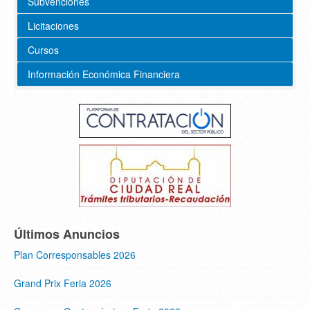
Subvenciones
Licitaciones
Cursos
Información Económica Financiera
Últimos Anuncios
Plan Corresponsables 2026
Grand Prix Feria 2026