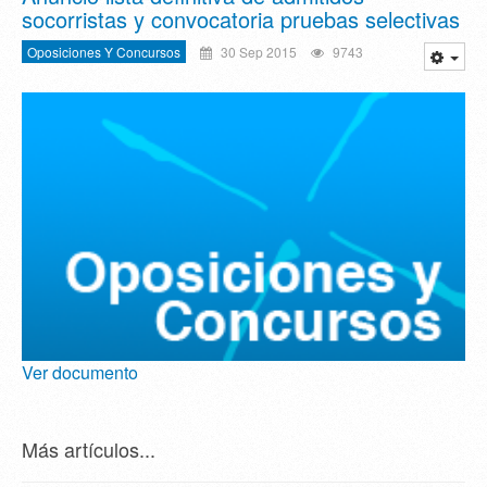
socorristas y convocatoria pruebas selectivas
Oposiciones Y Concursos
30 Sep 2015
9743
Ver documento
Más artículos...