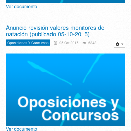
Ver documento
Anuncio revisión valores monitores de
natación (publicado 05-10-2015)
Oposiciones Y Concursos
05 Oct 2015
6848
Ver documento