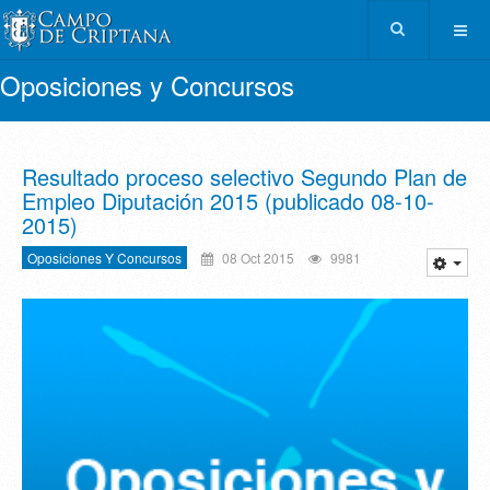
Oposiciones y Concursos
Resultado proceso selectivo Segundo Plan de
Empleo Diputación 2015 (publicado 08-10-
2015)
Oposiciones Y Concursos
08 Oct 2015
9981