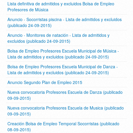
Lista definitiva de admitidos y excluidos Bolsa de Empleo
Profesores de Música
Anuncio - Socorristas piscina - Lista de admitidos y excluidos
(publicado 24-09-2015)
Anuncio - Monitores de natación - Lista de admitidos y
excluidos (publicado 24-09-2015)
Bolsa de Empleo Profesores Escuela Municipal de Música -
Lista de admitidos y excluidos (publicado 24-09-2015)
Bolsa de Empleo Profesores Escuela Municipal de Danza -
Lista de admitidos y excluidos (publicado 24-09-2015)
Anuncio Segundo Plan de Empleo 2015
Nueva convocatoria Profesores Escuela de Danza (publicado
09-09-2015)
Nueva convocatoria Profesores Escuela de Musica (publicado
09-09-2015)
Creación Bolsa de Empleo Temporal Socorristas (publicado
08-09-2015)