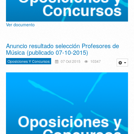
Ver documento
Anuncio resultado selección Profesores de
Música (publicado 07-10-2015)
Oposiciones Y Concursos
07 Oct 2015
10347