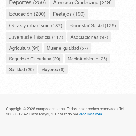
Deportes (250)
Atencion Ciudadano (219)
Educación (200)
Festejos (190)
Obras y urbanismo (137)
Bienestar Social (125)
Juventud e Infancia (117)
Asociaciones (97)
Agricultura (94)
Mujer e igualdad (57)
Seguridad Ciudadana (39)
MedioAmbiente (25)
Sanidad (20)
Mayores (6)
Copyright © 2026 campodecriptana. Todos los derechos reservados.Tel.
926 56 12 42 Plaza Mayor, 1. Realizado por
creatikos.com
.