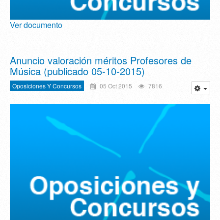
Ver documento
Anuncio valoración méritos Profesores de
Música (publicado 05-10-2015)
Oposiciones Y Concursos
05 Oct 2015
7816