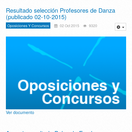
Resultado selección Profesores de Danza
(publicado 02-10-2015)
Oposiciones Y Concursos
02 Oct 2015
9320
Ver documento