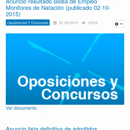
Anuncio resultado Bolsa de Empleo
Monitores de Natación (publicado 02-10-
2015)
Oposiciones Y Concursos
02 Oct 2015
14252
Ver documento
Anuncio lista definitiva de admitidos