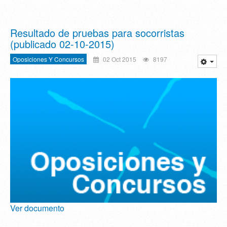
Resultado de pruebas para socorristas
(publicado 02-10-2015)
Oposiciones Y Concursos
02 Oct 2015
8197
Ver documento