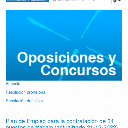
Anuncio
Resolución provisional
Resolución definitiva
Plan de Empleo para la contratación de 34
puestos de trabajo (actualizado 21-12-2022)