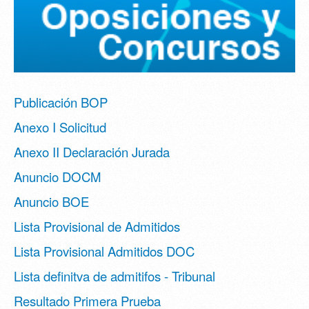
Publicación BOP
Anexo I Solicitud
Anexo II Declaración Jurada
Anuncio DOCM
Anuncio BOE
Lista Provisional de Admitidos
Lista Provisional Admitidos DOC
Lista definitva de admitifos - Tribunal
Resultado Primera Prueba