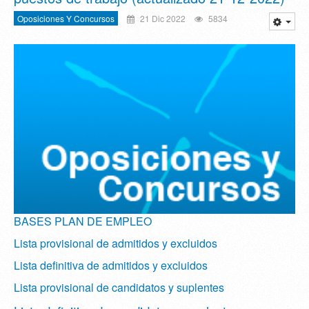
Oposiciones Y Concursos
21 Dic 2022
5834
BASES PLAN DE EMPLEO
Lista provisional de admitidos y excluidos
Lista definitiva de admitidos y excluidos
Lista provisional de candidatos y suplentes