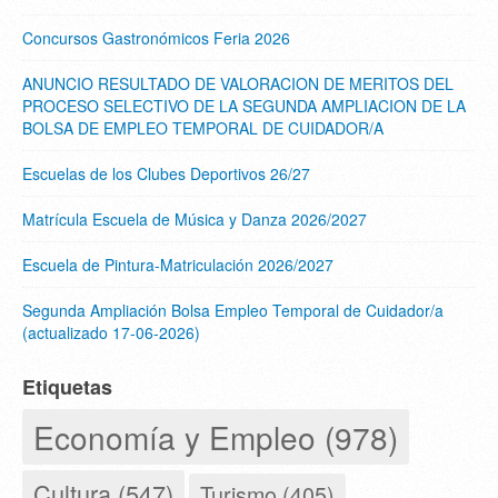
Concursos Gastronómicos Feria 2026
ANUNCIO RESULTADO DE VALORACION DE MERITOS DEL
PROCESO SELECTIVO DE LA SEGUNDA AMPLIACION DE LA
BOLSA DE EMPLEO TEMPORAL DE CUIDADOR/A
Escuelas de los Clubes Deportivos 26/27
Matrícula Escuela de Música y Danza 2026/2027
Escuela de Pintura-Matriculación 2026/2027
Segunda Ampliación Bolsa Empleo Temporal de Cuidador/a
(actualizado 17-06-2026)
Etiquetas
Economía y Empleo (978)
Cultura (547)
Turismo (405)