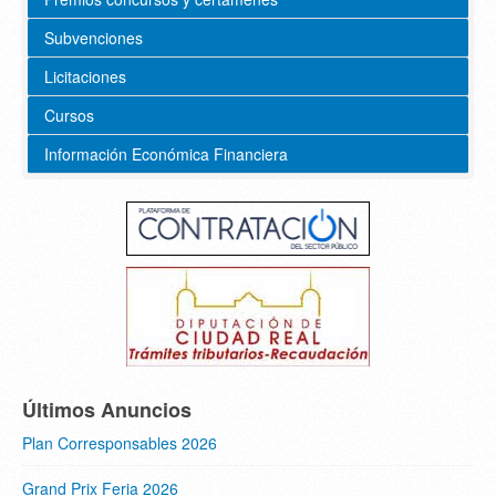
Subvenciones
Licitaciones
Cursos
Información Económica Financiera
Últimos Anuncios
Plan Corresponsables 2026
Grand Prix Feria 2026