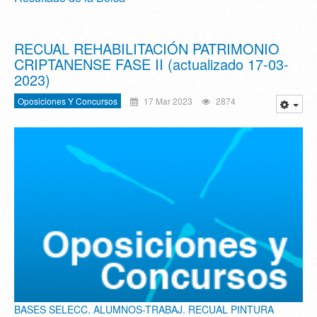
RECUAL REHABILITACIÓN PATRIMONIO
CRIPTANENSE FASE II (actualizado 17-03-
2023)
Oposiciones Y Concursos
17 Mar 2023
2874
BASES SELECC. ALUMNOS-TRABAJ. RECUAL PINTURA