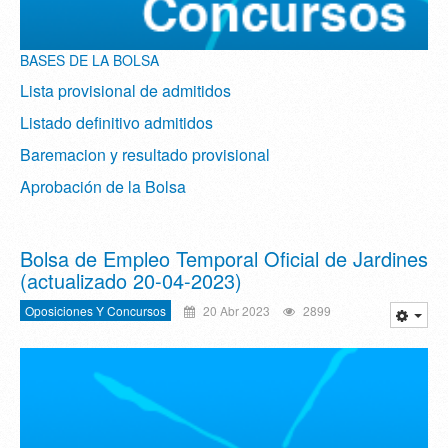
BASES DE LA BOLSA
Lista provisional de admitidos
Listado definitivo admitidos
Baremacion y resultado provisional
Aprobación de la Bolsa
Bolsa de Empleo Temporal Oficial de Jardines
(actualizado 20-04-2023)
Oposiciones Y Concursos
20 Abr 2023
2899