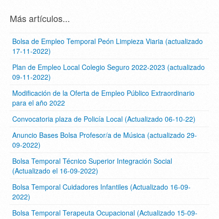
Más artículos...
Bolsa de Empleo Temporal Peón Limpieza Viaria (actualizado
17-11-2022)
Plan de Empleo Local Colegio Seguro 2022-2023 (actualizado
09-11-2022)
Modificación de la Oferta de Empleo Público Extraordinario
para el año 2022
Convocatoria plaza de Policía Local (Actualizado 06-10-22)
Anuncio Bases Bolsa Profesor/a de Música (actualizado 29-
09-2022)
Bolsa Temporal Técnico Superior Integración Social
(Actualizado el 16-09-2022)
Bolsa Temporal Cuidadores Infantiles (Actualizado 16-09-
2022)
Bolsa Temporal Terapeuta Ocupacional (Actualizado 15-09-