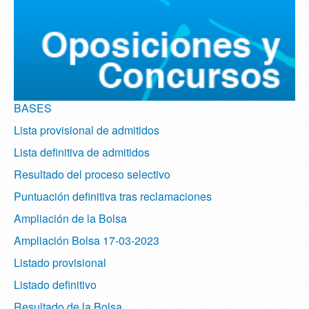
BASES
Lista provisional de admitidos
Lista definitiva de admitidos
Resultado del proceso selectivo
Puntuación definitiva tras reclamaciones
Ampliación de la Bolsa
Ampliación Bolsa 17-03-2023
Listado provisional
Listado definitivo
Resultado de la Bolsa