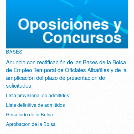
BASES
Anuncio con rectificación de las Bases de la Bolsa
de Empleo Temporal de Oficiales Albañiles y de la
amplicación del plazo de presentación de
solicitudes
Lista provisional de admitidos
Lista definitiva de admitidos
Resultado de la Bolsa
Aprobación de la Bolsa