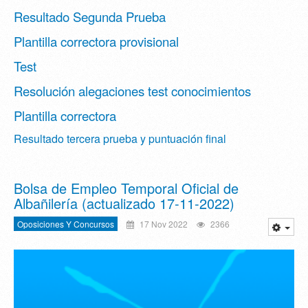
Resultado Segunda Prueba
Plantilla correctora provisional
Test
Resolución alegaciones test conocimientos
Plantilla correctora
Resultado tercera prueba y puntuación final
Bolsa de Empleo Temporal Oficial de
Albañilería (actualizado 17-11-2022)
Oposiciones Y Concursos
17 Nov 2022
2366