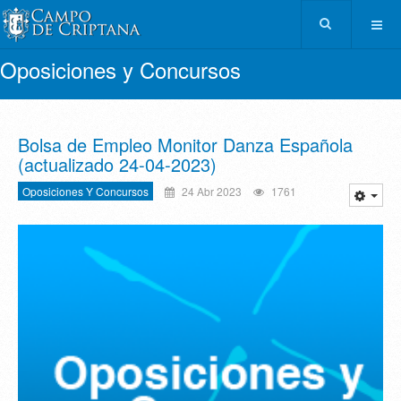
Oposiciones y Concursos
Bolsa de Empleo Monitor Danza Española
(actualizado 24-04-2023)
Oposiciones Y Concursos
24 Abr 2023
1761