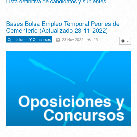
Lista definitiva de candidatos y suplentes
Bases Bolsa Empleo Temporal Peones de
Cementerio (Actualizado 23-11-2022)
Oposiciones Y Concursos
23 Nov 2022
2511