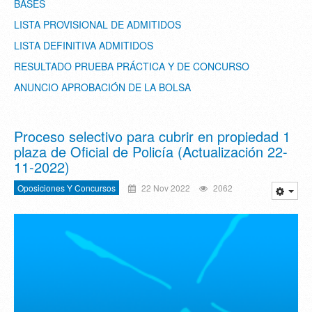
BASES
LISTA PROVISIONAL DE ADMITIDOS
LISTA DEFINITIVA ADMITIDOS
RESULTADO PRUEBA PRÁCTICA Y DE CONCURSO
ANUNCIO APROBACIÓN DE LA BOLSA
Proceso selectivo para cubrir en propiedad 1
plaza de Oficial de Policía (Actualización 22-
11-2022)
Oposiciones Y Concursos
22 Nov 2022
2062