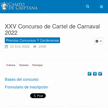
XXV Concurso de Cartel de Carnaval
2022
Premios Concursos Y Certámenes
20 Ene 2022
2098
Cultura
Turismo
Festejos
Bases del concurso
Formulario de inscripción