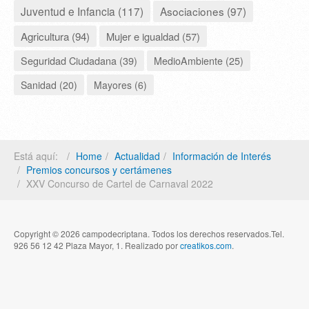
Juventud e Infancia (117)
Asociaciones (97)
Agricultura (94)
Mujer e igualdad (57)
Seguridad Ciudadana (39)
MedioAmbiente (25)
Sanidad (20)
Mayores (6)
Está aquí:
Home
Actualidad
Información de Interés
Premios concursos y certámenes
XXV Concurso de Cartel de Carnaval 2022
Copyright © 2026 campodecriptana. Todos los derechos reservados.Tel.
926 56 12 42 Plaza Mayor, 1. Realizado por
creatikos.com
.