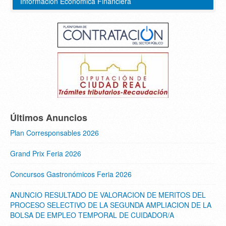
Información Económica Financiera
Últimos Anuncios
Plan Corresponsables 2026
Grand Prix Feria 2026
Concursos Gastronómicos Feria 2026
ANUNCIO RESULTADO DE VALORACION DE MERITOS DEL
PROCESO SELECTIVO DE LA SEGUNDA AMPLIACION DE LA
BOLSA DE EMPLEO TEMPORAL DE CUIDADOR/A