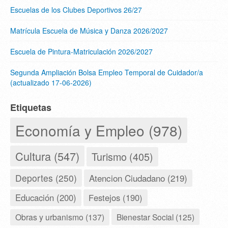
Escuelas de los Clubes Deportivos 26/27
Matrícula Escuela de Música y Danza 2026/2027
Escuela de Pintura-Matriculación 2026/2027
Segunda Ampliación Bolsa Empleo Temporal de Cuidador/a
(actualizado 17-06-2026)
Etiquetas
Economía y Empleo (978)
Cultura (547)
Turismo (405)
Deportes (250)
Atencion Ciudadano (219)
Educación (200)
Festejos (190)
Obras y urbanismo (137)
Bienestar Social (125)