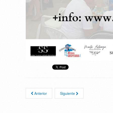
Anterior
Siguiente