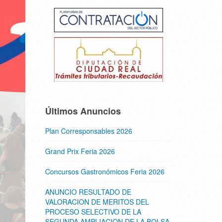
Últimos Anuncios
Plan Corresponsables 2026
Grand Prix Feria 2026
Concursos Gastronómicos Feria 2026
ANUNCIO RESULTADO DE
VALORACION DE MERITOS DEL
PROCESO SELECTIVO DE LA
SEGUNDA AMPLIACION DE LA BOLSA