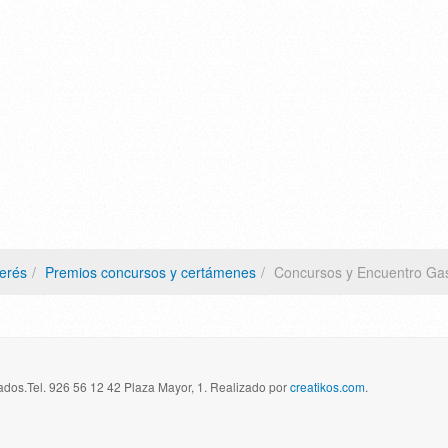
terés
Premios concursos y certámenes
Concursos y Encuentro Ga
dos.Tel. 926 56 12 42 Plaza Mayor, 1. Realizado por
creatikos.com
.