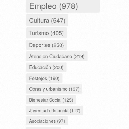
Empleo (978)
Cultura (547)
Turismo (405)
Deportes (250)
Atencion Ciudadano (219)
Educación (200)
Festejos (190)
Obras y urbanismo (137)
Bienestar Social (125)
Juventud e Infancia (117)
Asociaciones (97)