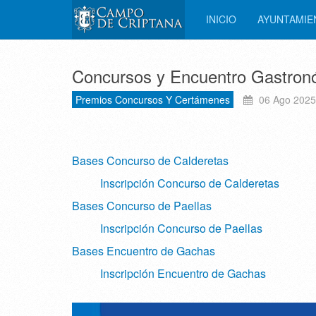
INICIO
AYUNTAMI
Concursos y Encuentro Gastron
Premios Concursos Y Certámenes
06 Ago 2025
Bases Concurso de Calderetas
Inscripción Concurso de Calderetas
Bases Concurso de Paellas
Inscripción Concurso de Paellas
Bases Encuentro de Gachas
Inscripción Encuentro de Gachas