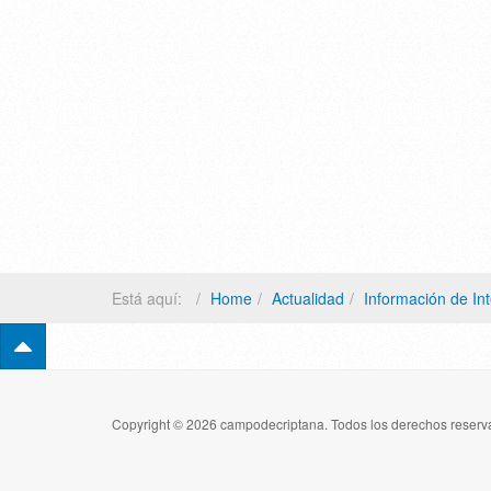
Está aquí:
Home
Actualidad
Información de In
Copyright © 2026 campodecriptana. Todos los derechos reserva