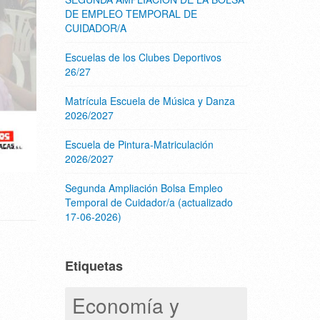
DE EMPLEO TEMPORAL DE
CUIDADOR/A
Escuelas de los Clubes Deportivos
26/27
Matrícula Escuela de Música y Danza
2026/2027
Escuela de Pintura-Matriculación
2026/2027
Segunda Ampliación Bolsa Empleo
Temporal de Cuidador/a (actualizado
17-06-2026)
Etiquetas
Economía y