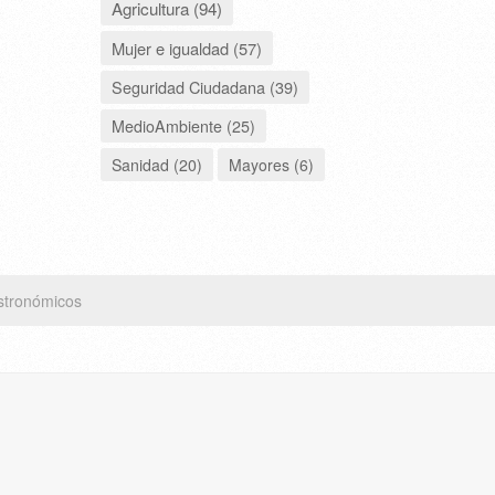
Agricultura (94)
Mujer e igualdad (57)
Seguridad Ciudadana (39)
MedioAmbiente (25)
Sanidad (20)
Mayores (6)
stronómicos