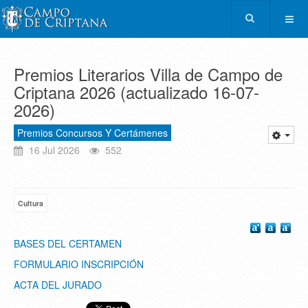
Premios Literarios Villa de Campo de
Criptana 2026 (actualizado 16-07-
2026)
Premios Concursos Y Certámenes
16 Jul 2026
552
Cultura
BASES DEL CERTAMEN
FORMULARIO INSCRIPCIÓN
ACTA DEL JURADO