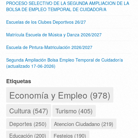
PROCESO SELECTIVO DE LA SEGUNDA AMPLIACION DE LA
BOLSA DE EMPLEO TEMPORAL DE CUIDADOR/A
Escuelas de los Clubes Deportivos 26/27
Matrícula Escuela de Música y Danza 2026/2027
Escuela de Pintura-Matriculación 2026/2027
Segunda Ampliación Bolsa Empleo Temporal de Cuidador/a
(actualizado 17-06-2026)
Etiquetas
Economía y Empleo (978)
Cultura (547)
Turismo (405)
Deportes (250)
Atencion Ciudadano (219)
Educación (200)
Festejos (190)