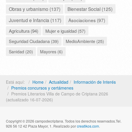
Obras y urbanismo (137)
Bienestar Social (125)
Juventud e Infancia (117)
Asociaciones (97)
Agricultura (94)
Mujer e igualdad (57)
Seguridad Ciudadana (39)
MedioAmbiente (25)
Sanidad (20)
Mayores (6)
Está aquí:
Home
Actualidad
Información de Interés
Premios concursos y certámenes
Premios Literarios Villa de Campo de Criptana 2026
(actualizado 16-07-2026)
Copyright © 2026 campodecriptana. Todos los derechos reservados.Tel.
926 56 12 42 Plaza Mayor, 1. Realizado por
creatikos.com
.