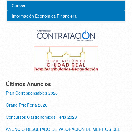
Cursos
Información Económica Financiera
Últimos Anuncios
Plan Corresponsables 2026
Grand Prix Feria 2026
Concursos Gastronómicos Feria 2026
ANUNCIO RESULTADO DE VALORACION DE MERITOS DEL